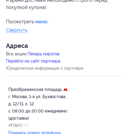
и время доставки необходимо строго перед
покупкой купона).
Посмотреть
меню
.
Свернуть
Адресa
Все акции
Пекарь пирогов
Перейти на сайт партнера
Юридическая информация о партнёре
Преображенская площадь
г. Москва, 1-я ул. Бухвостова,
д. 12/11, к. 12
с 08:00 до 20:00 ежедневно
(доставка)
+7 (926) 767-84-94
Показать номер телефона