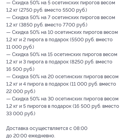
— Скидка 50% на 5 осетинских пирогов весом
1,2 кг (2750 руб. вместо 5500 руб.)
— Скидка 50% на 7 осетинских пирогов весом
1,2 кг (3850 руб. вместо 7700 руб.)
— Скидка 50% на 10 осетинских пирогов весом
1,2 кг и 2 пирога в подарок (5500 руб. вместо
11 000 руб.)
— Скидка 50% на 15 осетинских пирогов весом
1,2 кг и 3 пирога в подарок (8250 руб. вместо
16 500 руб.)
— Скидка 50% на 20 осетинских пирогов весом
1,2 кг и 4 пирога в подарок (11 000 руб. вместо
22 000 руб.)
— Скидка 50% на 30 осетинских пирогов весом
1,2 кг и 5 пирогов в подарок (16 500 руб. вместо
33 000 руб.)
Доставка осуществляется с 08:00
до 20:00 ежедневно.