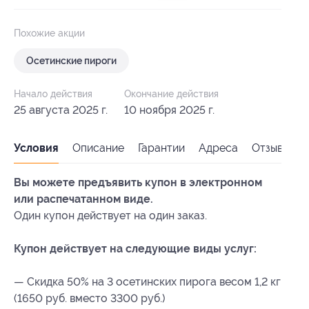
Похожие акции
Осетинские пироги
Начало действия
Окончание действия
25 августа 2025 г.
10 ноября 2025 г.
Условия
Описание
Гарантии
Адреса
Отзывы
Вы можете предъявить купон в электронном
или распечатанном виде.
Один купон действует на один заказ.
Купон действует на следующие виды услуг:
— Скидка 50% на 3 осетинских пирога весом 1,2 кг
(1650 руб. вместо 3300 руб.)