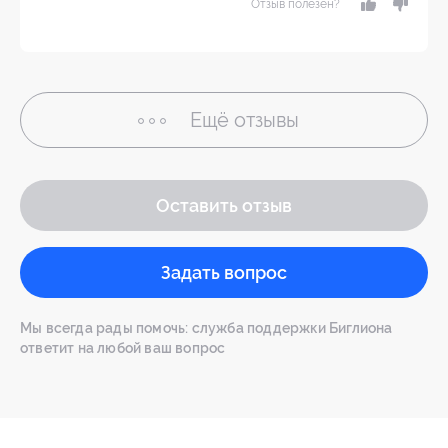
Отзыв полезен?
Ещё
отзывы
Оставить отзыв
Задать вопрос
Мы всегда рады помочь: служба поддержки Биглиона
ответит на любой ваш вопрос