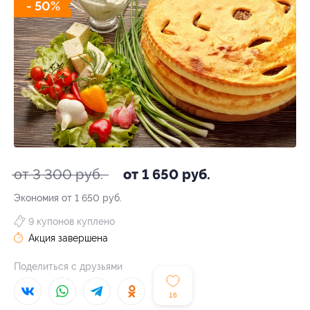
- 50%
от 3 300 руб.
от 1 650 руб.
Экономия от 1 650 руб.
9 купонов куплено
Акция завершена
Поделиться с друзьями
16