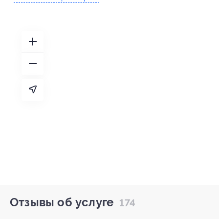
Отзывы об услуге
174