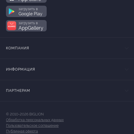
загрузить в
Google Play
загрузить в
AppGallery
КОМПАНИЯ
ИНФОРМАЦИЯ
ПАРТНЕРАМ
© 2010-2026 BIGLION
Обработка персональных данных
Пользовательское соглашение
Публичная оферта