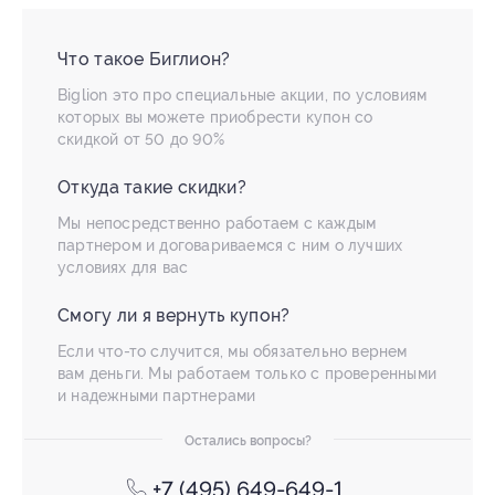
Что такое Биглион?
Biglion это про специальные акции, по условиям
которых вы можете приобрести купон со
скидкой от 50 до 90%
Откуда такие скидки?
Мы непосредственно работаем с каждым
партнером и договариваемся с ним о лучших
условиях для вас
Смогу ли я вернуть купон?
Если что-то случится, мы обязательно вернем
вам деньги. Мы работаем только с проверенными
и надежными партнерами
Остались вопросы?
+7 (495) 649-649-1