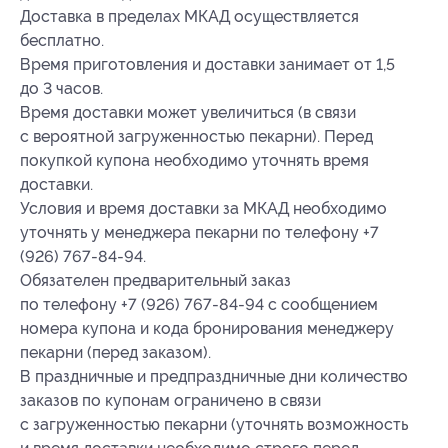
Доставка в пределах МКАД осуществляется
бесплатно.
Время приготовления и доставки занимает от 1,5
до 3 часов.
Время доставки может увеличиться (в связи
с вероятной загруженностью пекарни). Перед
покупкой купона необходимо уточнять время
доставки.
Условия и время доставки за МКАД необходимо
уточнять у менеджера пекарни по телефону +7
(926) 767-84-94.
Обязателен предварительный заказ
по телефону +7 (926) 767-84-94 с сообщением
номера купона
и кода бронирования
менеджеру
пекарни (перед заказом).
В праздничные и предпраздничные дни количество
заказов по купонам ограничено в связи
с загруженностью пекарни (уточнять возможность