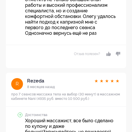
работы и высокий профессионализм
специалиста, но и создание
комфортной обстановки. Олегу удалось
найти подход к капризной мне с
первого до последнего сеанса
Однозначно вернусь ещё не раз
Отзыв полезен?
Rezeda
★
★
★
★
★
R
8 месяцев назад
про 7 сеансов массажа тела на выбор (30 минут) в массажном
кабинете Nani (4935 руб. вместо 10 500 руб.)
Достоинства
Хороший массажист, все было сделано
по купону и даже
больше)Записывайтесь, не пожалеете)