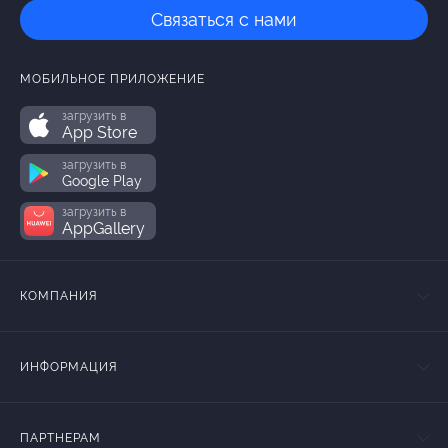
Связаться с нами
МОБИЛЬНОЕ ПРИЛОЖЕНИЕ
загрузить в
App Store
загрузить в
Google Play
загрузить в
AppGallery
КОМПАНИЯ
ИНФОРМАЦИЯ
ПАРТНЕРАМ