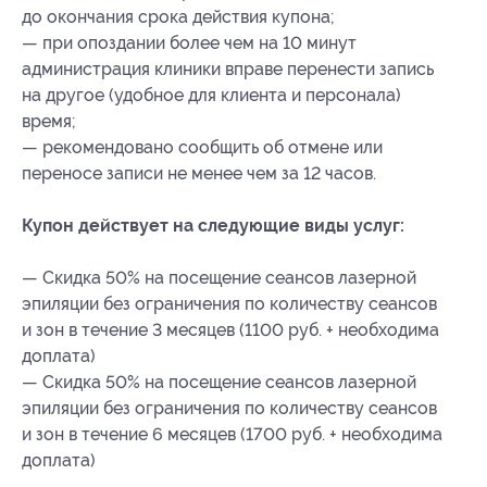
до окончания срока действия купона;
— при опоздании более чем на 10 минут
администрация клиники вправе перенести запись
на другое (удобное для клиента и персонала)
время;
— рекомендовано сообщить об отмене или
переносе записи не менее чем за 12 часов.
Купон действует на следующие виды услуг:
— Скидка 50% на посещение сеансов лазерной
эпиляции без ограничения по количеству сеансов
и зон в течение 3 месяцев (1100 руб. + необходима
доплата)
— Скидка 50% на посещение сеансов лазерной
эпиляции без ограничения по количеству сеансов
и зон в течение 6 месяцев (1700 руб. + необходима
доплата)