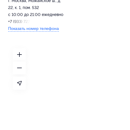
г. Москва, Можайское ш., д.
22, к. 1, пом. 532
с 10:00 до 21:00 ежедневно
+7 (933) 727-87-01
Показать номер телефона