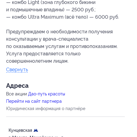
— комбо Light (зона глубокого бикини
и подмышечные впадины) — 2500 руб.;
— комбо Ultra Maximum (всё тело) — 6000 руб.
Предупреждаем о необходимости получения
консультации у врача-специалиста
по оказываемым услугам и противопоказаниям.
Услуга предоставляется только
совершеннолетним лицам.
Свернуть
Адресa
Все акции
Дао-путь красоты
Перейти на сайт партнера
Юридическая информация о партнёре
Кунцевская