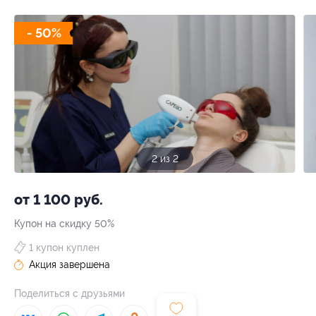
- 50%
1 из 2
от 1 100 руб.
Купон на скидку 50%
1 купон куплен
Акция завершена
Поделиться с друзьями