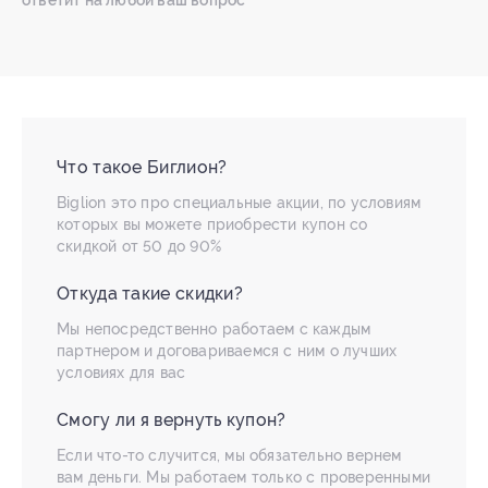
ответит на любой ваш вопрос
Что такое Биглион?
Biglion это про специальные акции, по условиям
которых вы можете приобрести купон со
скидкой от 50 до 90%
Откуда такие скидки?
Мы непосредственно работаем с каждым
партнером и договариваемся с ним о лучших
условиях для вас
Смогу ли я вернуть купон?
Если что-то случится, мы обязательно вернем
вам деньги. Мы работаем только с проверенными