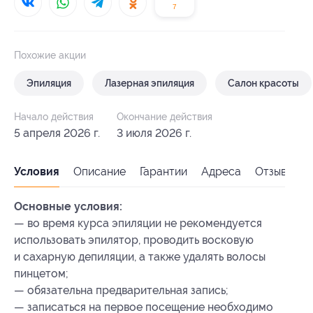
7
Похожие акции
Эпиляция
Лазерная эпиляция
Салон красоты
Начало действия
Окончание действия
5 апреля 2026 г.
3 июля 2026 г.
Условия
Описание
Гарантии
Адреса
Отзывы
Основные условия:
— во время курса эпиляции не рекомендуется
использовать эпилятор, проводить восковую
и сахарную депиляции, а также удалять волосы
пинцетом;
— обязательна предварительная запись;
— записаться на первое посещение необходимо