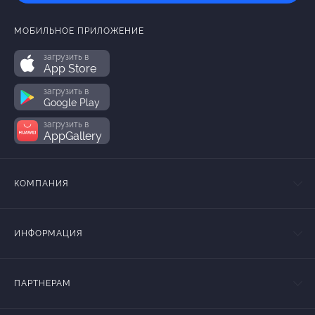
МОБИЛЬНОЕ ПРИЛОЖЕНИЕ
загрузить в
App Store
загрузить в
Google Play
загрузить в
AppGallery
КОМПАНИЯ
ИНФОРМАЦИЯ
ПАРТНЕРАМ