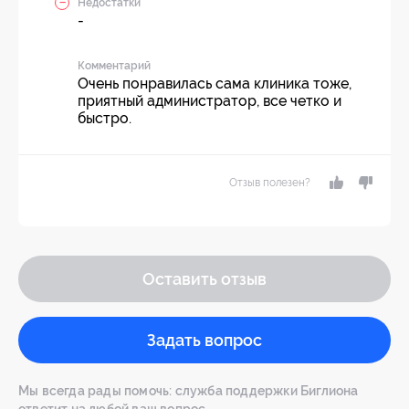
Недостатки
-
Комментарий
Очень понравилась сама клиника тоже,
приятный администратор, все четко и
быстро.
Отзыв полезен?
Оставить отзыв
Задать вопрос
Мы всегда рады помочь: служба поддержки Биглиона