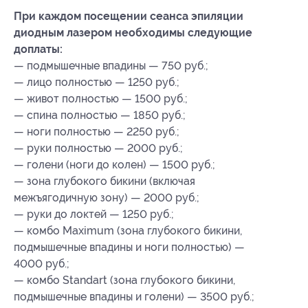
При каждом посещении сеанса эпиляции
диодным лазером необходимы следующие
доплаты:
— подмышечные впадины — 750 руб.;
— лицо полностью — 1250 руб.;
— живот полностью — 1500 руб.;
— спина полностью — 1850 руб.;
— ноги полностью — 2250 руб.;
— руки полностью — 2000 руб.;
— голени (ноги до колен) — 1500 руб.;
— зона глубокого бикини (включая
межъягодичную зону) — 2000 руб.;
— руки до локтей — 1250 руб.;
— комбо Maximum (зона глубокого бикини,
подмышечные впадины и ноги полностью) —
4000 руб.;
— комбо Standart (зона глубокого бикини,
подмышечные впадины и голени) — 3500 руб.;