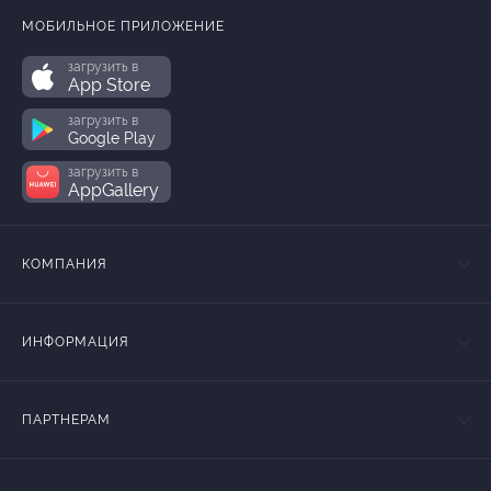
МОБИЛЬНОЕ ПРИЛОЖЕНИЕ
загрузить в
App Store
загрузить в
Google Play
загрузить в
AppGallery
КОМПАНИЯ
ИНФОРМАЦИЯ
ПАРТНЕРАМ