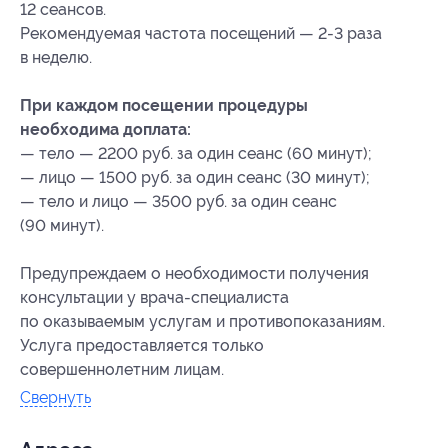
12 сеансов.
Рекомендуемая частота посещений — 2-3 раза
в неделю.
При каждом посещении процедуры
необходима доплата:
— тело — 2200 руб. за один сеанс (60 минут);
— лицо — 1500 руб. за один сеанс (30 минут);
— тело и лицо — 3500 руб. за один сеанс
(90 минут).
Предупреждаем о необходимости получения
консультации у врача-специалиста
по оказываемым услугам и противопоказаниям.
Услуга предоставляется только
совершеннолетним лицам.
Свернуть