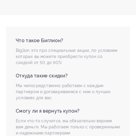
Что такое Биглион?
Biglion это про специальные акции, по условиям
которых вы можете приобрести купон со
скидкой от 50 до 90%
Откуда такие скидки?
Мы непосредственно работаем с каждым
партнером и договариваемся с ним о лучших
условиях для вас
Смогу ли я вернуть купон?
Если что-то случится, мы обязательно вернем
вам деньги. Мы работаем только с проверенными
и надежными партнерами