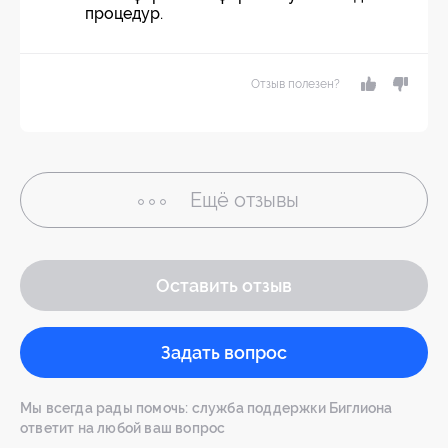
процедур.
Отзыв полезен?
Ещё
отзывы
Оставить отзыв
Задать вопрос
Мы всегда рады помочь: служба поддержки Биглиона
ответит на любой ваш вопрос