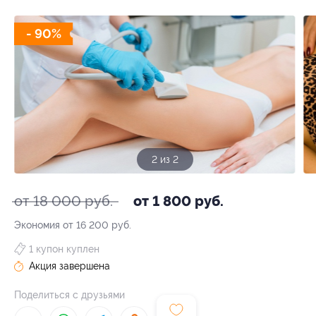
- 90%
1 из 2
от 18 000 руб.
от 1 800 руб.
Экономия от 16 200 руб.
1 купон куплен
Акция завершена
Поделиться с друзьями