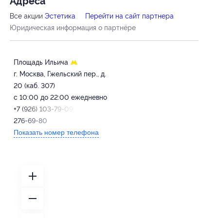
Адресa
Все акции
Эстетика
Перейти на сайт партнера
Юридическая информация о партнёре
Площадь Ильича
г. Москва, Гжельский пер., д.
20 (каб. 307)
c 10:00 до 22:00 ежедневно
+7 (926) 103-79-09, +7 (915)
276-69-80
Показать номер телефона