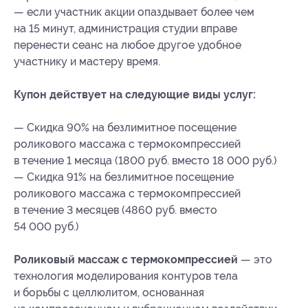
— если участник акции опаздывает более чем
на 15 минут, администрация студии вправе
перенести сеанс на любое другое удобное
участнику и мастеру время.
Купон действует на следующие виды услуг:
— Скидка 90% на безлимитное посещение
роликового массажа с термокомпрессией
в течение 1 месяца (1800 руб. вместо 18 000 руб.)
— Скидка 91% на безлимитное посещение
роликового массажа с термокомпрессией
в течение 3 месяцев (4860 руб. вместо
54 000 руб.)
Роликовый массаж с термокомпрессией
— это
технология моделирования контуров тела
и борьбы с целлюлитом, основанная