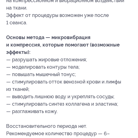
на компрессионном и вибрационном воздействии
на ткани.
Эффект от процедуры возможен уже после
1 сеанса.
Основы метода — микровибрация
и компрессия, которые помогают (возможные
эффекты):
— разрушать жировые отложения;
— моделировать контуры тела;
— повышать мышечный тонус;
— стимулировать отток венозной крови и лимфы
из тканей;
— выводить лишнюю воду и укреплять сосуды;
— стимулировать синтез коллагена и эластина;
— разглаживать кожу.
Восстановительного периода нет.
Рекомендуемое количество процедур — 6–