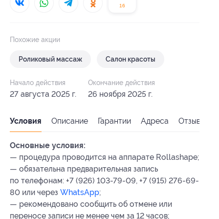
16
Похожие акции
Роликовый массаж
Салон красоты
Начало действия
Окончание действия
27 августа 2025 г.
26 ноября 2025 г.
Условия
Описание
Гарантии
Адреса
Отзывы
Основные условия:
— процедура проводится на аппарате Rollashape;
— обязательна предварительная запись
по телефонам: +7 (926) 103-79-09, +7 (915) 276-69-
80 или через
WhatsApp
;
— рекомендовано сообщить об отмене или
переносе записи не менее чем за 12 часов;