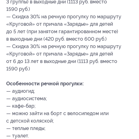
3 группы) в выходные дни (1113 руб. вместо
1590 руб.)
— Скидка 30% на речную прогулку по маршруту
«Круговой» от причала «Зарядье» для детей
до 5 лет (при занятом гарантированном месте)
в выходные дни (420 руб. вместо 600 руб.)
— Скидка 30% на речную прогулку по маршруту
«Круговой» от причала «Зарядье» для детей
от 6 до 13 лет в выходные дни (1113 руб. вместо
1590 руб.)
Особенности речной прогулки:
— аудиогид;
— аудиосистема;
— кафе-бар;
— можно зайти на борт с велосипедом или
с детской коляской;
— теплые пледы;
— туалет.