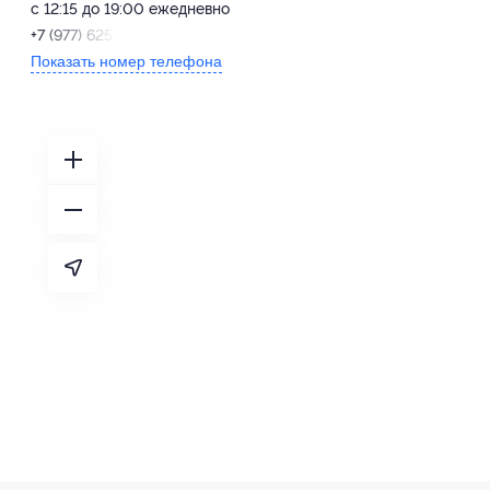
с 12:15 до 19:00 ежедневно
+7 (977) 625-03-10
Показать номер телефона