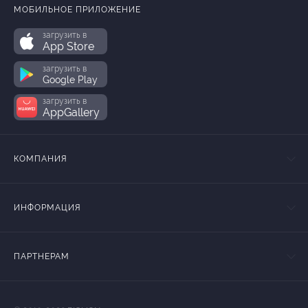
МОБИЛЬНОЕ ПРИЛОЖЕНИЕ
загрузить в
App Store
загрузить в
Google Play
загрузить в
AppGallery
КОМПАНИЯ
ИНФОРМАЦИЯ
ПАРТНЕРАМ