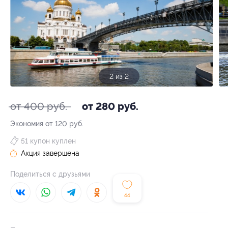
2 из 2
от 400 руб.
от 280 руб.
Экономия от 120 руб.
51 купон куплен
Акция завершена
Поделиться с друзьями
44