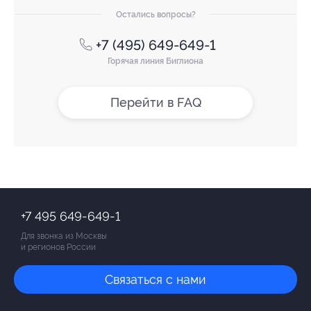
Остались вопросы?
+7 (495) 649-649-1
Горячая линия Биглиона
Перейти в FAQ
+7 495 649-649-1
Для звонка из Москвы
и регионов России
Связаться с нами