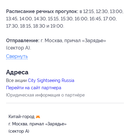
Расписание речных прогулок:
в 12:15, 12:30, 13:00,
13:45, 14:00, 14:30, 15:15, 15:30, 16:00, 16:45, 17:00,
17:30, 18:15, 18:30 и 19:00.
Отправление:
г. Москва, причал «Зарядье»
(сектор A).
Свернуть
Адресa
Все акции
City Sightseeing Russia
Перейти на сайт партнера
Юридическая информация о партнёре
Китай-город
г. Москва, причал «Зарядье»
(сектор А)