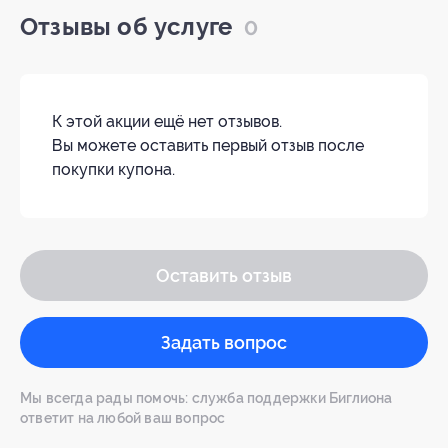
Отзывы об услуге
0
К этой акции ещё нет отзывов.
Вы можете оставить первый отзыв после
покупки купона.
Оставить отзыв
Задать вопрос
Мы всегда рады помочь: служба поддержки Биглиона
ответит на любой ваш вопрос