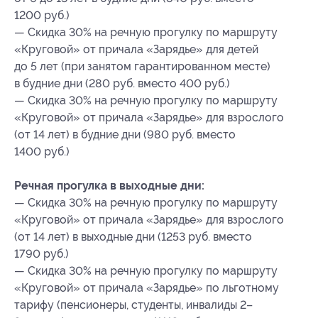
1200 руб.)
— Скидка 30% на речную прогулку по маршруту
«Круговой» от причала «Зарядье» для детей
до 5 лет (при занятом гарантированном месте)
в будние дни (280 руб. вместо 400 руб.)
— Скидка 30% на речную прогулку по маршруту
«Круговой» от причала «Зарядье» для взрослого
(от 14 лет) в будние дни (980 руб. вместо
1400 руб.)
Речная прогулка в выходные дни:
— Скидка 30% на речную прогулку по маршруту
«Круговой» от причала «Зарядье» для взрослого
(от 14 лет) в выходные дни (1253 руб. вместо
1790 руб.)
— Скидка 30% на речную прогулку по маршруту
«Круговой» от причала «Зарядье» по льготному
тарифу (пенсионеры, студенты, инвалиды 2–