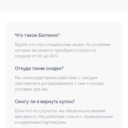
Что такое Биглион?
Biglion это про специальные акции, по условиям
которых вы можете приобрести купон со
скидкой от 50 до 90%
Откуда такие скидки?
Мы непосредственно работаем с каждым
партнером и договариваемся с ним о лучших
условиях для вас
Смогу ли я вернуть купон?
Если что-то случится, мы обязательно вернем
вам деньги. Мы работаем только с проверенными
и надежными партнерами