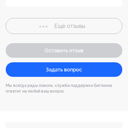
Ещё
отзывы
Оставить отзыв
Задать вопрос
Мы всегда рады помочь: служба поддержки Биглиона
ответит на любой ваш вопрос