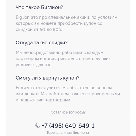
Что такое Биглион?
Biglion это про специальные акции, по условиям
которых вы можете приобрести купон со
скидкой от 50 до 90%
Откуда такие скидки?
Мы непосредственно работаем с каждым
партнером и договариваемся с ним о лучших
условиях для вас
Смогу ли я вернуть купон?
Если что-то случится, мы обязательно вернем
вам деньги. Мы работаем только с проверенными
и надежными партнерами
Остались вопросы?
+7 (495) 649-649-1
Горячая линия Биглиона