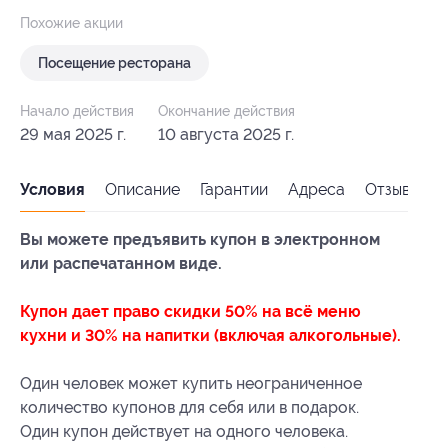
Похожие акции
Посещение ресторана
Начало действия
Окончание действия
29 мая 2025 г.
10 августа 2025 г.
Условия
Описание
Гарантии
Адреса
Отзывы
Вы можете предъявить купон в электронном
или распечатанном виде.
Купон дает право скидки 50% на всё меню
кухни и 30% на напитки (включая алкогольные).
Один человек может купить неограниченное
количество купонов для себя или в подарок.
Один купон действует на одного человека.