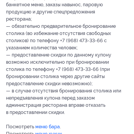
банкетное меню, заказы навынос, паровую
продукцию и другие спецпредложения
ресторана;
— обязательно предварительное бронирование
столика (во избежание отсутствия свободных
столиков) по телефону +7 (968) 473-33-66 с
указанием количества человек;
— предоставление скидки по данному купону
возможно исключительно при бронировании
столика по телефону +7 (968) 473-33-66 (при
бронировании столика через другие сайты
предоставление скидки невозможно);
— в случае отсутствия бронирования столика или
непредъявления купона перед заказом
администрация ресторана вправе отказать
в предоставлении скидки.
Посмотреть
меню бара
.
Посмотреть
меню кухни
.