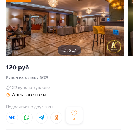
2 из 17
120 руб.
Купон на скидку 50%
22 купона куплено
Акция завершена
Поделиться с друзьями
4