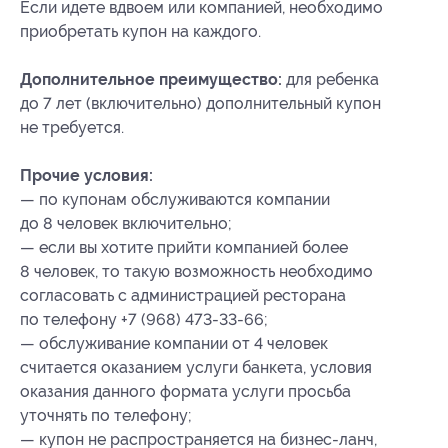
Если идете вдвоем или компанией, необходимо
приобретать купон на каждого.
Дополнительное преимущество:
для ребенка
до 7 лет (включительно) дополнительный купон
не требуется.
Прочие условия:
— по купонам обслуживаются компании
до 8 человек включительно;
— если вы хотите прийти компанией более
8 человек, то такую возможность необходимо
согласовать с администрацией ресторана
по телефону +7 (968) 473-33-66;
— обслуживание компании от 4 человек
считается оказанием услуги банкета, условия
оказания данного формата услуги просьба
уточнять по телефону;
— купон не распространяется на бизнес-ланч,