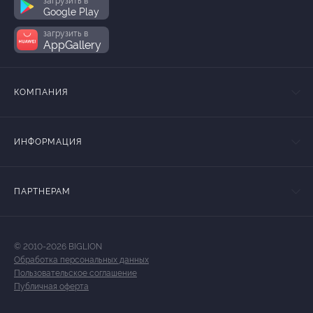
загрузить в
Google Play
загрузить в
AppGallery
КОМПАНИЯ
ИНФОРМАЦИЯ
ПАРТНЕРАМ
© 2010-2026 BIGLION
Обработка персональных данных
Пользовательское соглашение
Публичная оферта