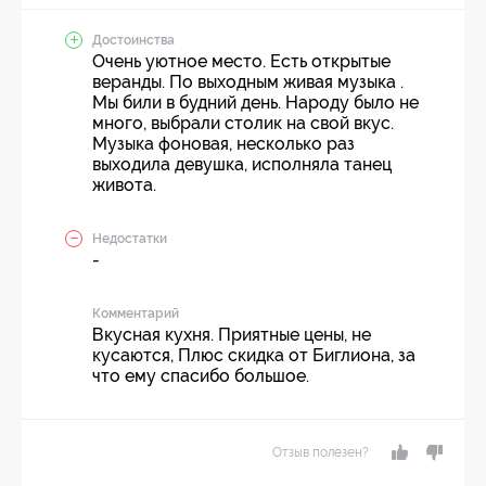
Достоинства
Очень уютное место. Есть открытые
веранды. По выходным живая музыка .
Мы били в будний день. Народу было не
много, выбрали столик на свой вкус.
Музыка фоновая, несколько раз
выходила девушка, исполняла танец
живота.
Недостатки
-
Комментарий
Вкусная кухня. Приятные цены, не
кусаются, Плюс скидка от Биглиона, за
что ему спасибо большое.
Отзыв полезен?