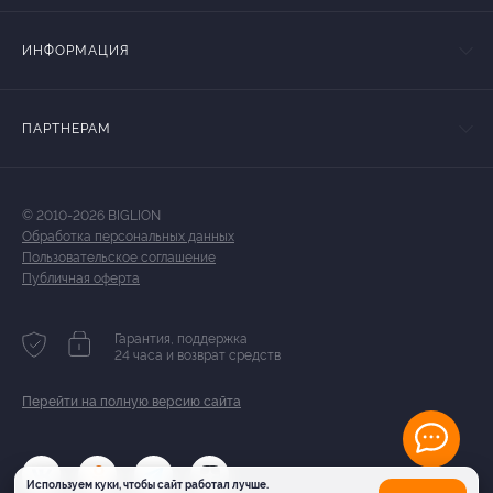
ИНФОРМАЦИЯ
ПАРТНЕРАМ
© 2010-2026 BIGLION
Обработка персональных данных
Пользовательское соглашение
Публичная оферта
Гарантия, поддержка
24 часа и возврат средств
Перейти на полную версию сайта
Используем куки, чтобы сайт работал лучше.