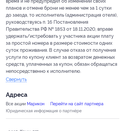
время и не предупредил об изменении своих
планов и отмене брони не менее чем за 1 сутки
до заезда, то исполнитель (администрация отеля),
руководствуясь п. 16 Постановления
Правительства РФ № 1853 от 18.11.2020, вправе
удержать/истребовать у участника акции плату
за простой номера в размере стоимости одних
суток проживания. В случае отказа от получения
услуги по купону клиент за возвратом денежных
средств, уплаченных за купон, обязан обращаться
непосредственно к исполнителю.
Свернуть
Адресa
Все акции
Марикон
Перейти на сайт партнера
Юридическая информация о партнёре