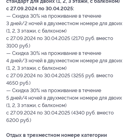
стандарт для двоих (1, 2, 3 этажи, с балконом)
с 27.09.2024 по 30.04.2025:
— Скидка 30% на проживание в течение
3 дней/2 ночей в двухместном номере для двоих
(1, 2, 3 этажи, с балконом)
с 27.09.2024 по 30.04.2025 (2170 руб. вместо
3100 руб.)
— Скидка 30% на проживание в течение
4 дней/3 ночей в двухместном номере для двоих
(1, 2, 3 этажи, с балконом)
с 27.09.2024 по 30.04.2025 (3255 руб. вместо
4650 руб.)
— Скидка 30% на проживание в течение
5 дней/4 ночей в двухместном номере для двоих
(1, 2, 3 этажи, с балконом)
с 27.09.2024 по 30.04.2025 (4340 руб. вместо
6200 руб.)
Отдых в трехместном номере категории