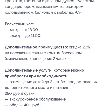
кроватью, гостиной с диваном, душем, туалетом,
кондиционером, плазменным телевизором,
холодильником, балконом с мебелью, Wi-Fi.
Расчетный час:
— заезд — с 13:00;
— выезд — до 11:00.
Дополнительное преимущество:
скидка 20%
на посещение сауны с крытым бассейном
(минимальное посещение 2 часа).
Дополнительные услуги, которые можно
приобрести при необходимости:
— размещение детей до 3 лет без предоставления
дополнительного места и питания —
250 руб. в сутки;
— экскурсионное обслуживание;
— обед — 400 руб.;