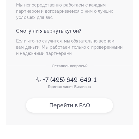
Мы непосредственно работаем с каждым
партнером и договариваемся с ним о лучших
условиях для вас
Смогу ли я вернуть купон?
Если что-то случится, мы обязательно вернем
вам деньги. Мы работаем только с проверенными
и надежными партнерами
Остались вопросы?
+7 (495) 649-649-1
Горячая линия Биглиона
Перейти в FAQ