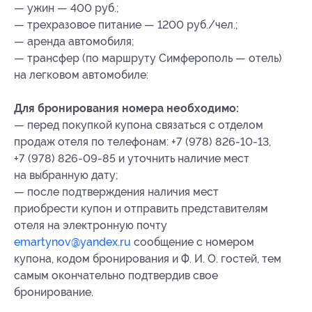
— ужин — 400 руб.;
— трехразовое питание — 1200 руб./чел.;
— аренда автомобиля;
— трансфер (по маршруту Симферополь — отель)
на легковом автомобиле:
Для бронирования номера необходимо:
— перед покупкой купона связаться с отделом
продаж отеля по телефонам: +7 (978) 826-10-13,
+7 (978) 826-09-85 и уточнить наличие мест
на выбранную дату;
— после подтверждения наличия мест
приобрести купон и отправить представителям
отеля на электронную почту
emartynov@yandex.ru
сообщение с номером
купона
, кодом бронирования
и Ф. И. О. гостей, тем
самым окончательно подтвердив свое
бронирование.