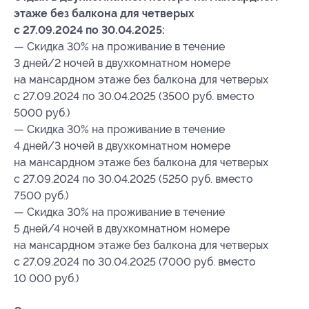
этаже без балкона для четверых
с 27.09.2024 по 30.04.2025:
— Скидка 30% на проживание в течение
3 дней/2 ночей в двухкомнатном номере
на мансардном этаже без балкона для четверых
с 27.09.2024 по 30.04.2025 (3500 руб. вместо
5000 руб.)
— Скидка 30% на проживание в течение
4 дней/3 ночей в двухкомнатном номере
на мансардном этаже без балкона для четверых
с 27.09.2024 по 30.04.2025 (5250 руб. вместо
7500 руб.)
— Скидка 30% на проживание в течение
5 дней/4 ночей в двухкомнатном номере
на мансардном этаже без балкона для четверых
с 27.09.2024 по 30.04.2025 (7000 руб. вместо
10 000 руб.)