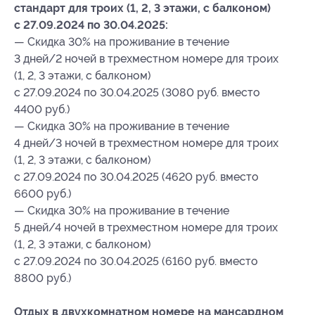
стандарт для троих (1, 2, 3 этажи, с балконом)
с 27.09.2024 по 30.04.2025:
— Скидка 30% на проживание в течение
3 дней/2 ночей в трехместном номере для троих
(1, 2, 3 этажи, с балконом)
с 27.09.2024 по 30.04.2025 (3080 руб. вместо
4400 руб.)
— Скидка 30% на проживание в течение
4 дней/3 ночей в трехместном номере для троих
(1, 2, 3 этажи, с балконом)
с 27.09.2024 по 30.04.2025 (4620 руб. вместо
6600 руб.)
— Скидка 30% на проживание в течение
5 дней/4 ночей в трехместном номере для троих
(1, 2, 3 этажи, с балконом)
с 27.09.2024 по 30.04.2025 (6160 руб. вместо
8800 руб.)
Отдых в двухкомнатном номере на мансардном