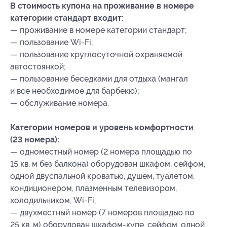
В стоимость купона на проживание в номере
категории стандарт входит:
— проживание в номере категории стандарт;
— пользование Wi-Fi;
— пользование круглосуточной охраняемой
автостоянкой;
— пользование беседками для отдыха (мангал
и все необходимое для барбекю);
— обслуживание номера.
Категории номеров и уровень комфортности
(23 номера):
— одноместный номер (2 номера площадью по
15 кв. м без балкона) оборудован шкафом, сейфом,
одной двуспальной кроватью, душем, туалетом,
кондиционером, плазменным телевизором,
холодильником, Wi-Fi;
— двухместный номер (7 номеров площадью по
25 кв. м) оборудован шкафом-купе, сейфом, одной