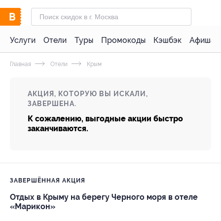
Услуги
Отели
Туры
Промокоды
Кэшбэк
Афиша 
Главная
Отели
Крым
АКЦИЯ, КОТОРУЮ ВЫ ИСКАЛИ,
ЗАВЕРШЕНА.
К сожалению, выгодные акции быстро
заканчиваются.
ЗАВЕРШЁННАЯ АКЦИЯ
Отдых в Крыму на берегу Черного моря в отеле
«Марикон»