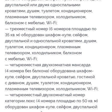
двуспальной или двумя односпальными
кроватями, душем, туалетом, кондиционером,
плазменным телевизором, холодильником,
балконом с мебелью, Wi-Fi;
— трехместный номер (6 номеров площадью по
35 кв. м) оборудован шкафом-купе, сейфом,
двуспальной и односпальной кроватями, душем,
туалетом, кондиционером, плазменным
телевизором, холодильником, балконом
с мебелью, Wi-Fi;
— четырехместная двухкомнатная мансарда
(4 номера без балкона) оборудована шкафом-
купе, сейфом, двуспальной кроватью, гостиной
с диваном, душем, туалетом, кондиционером,
плазменным телевизором, холодильником, Wi-Fi;
— четырехместный двухкомнатный номер
категории люкс (4 номера площадью по 50 кв. м)
оборудован шкафом-купе, сейфом, двуспальной