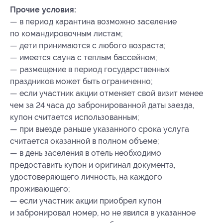
Прочие условия:
— в период карантина возможно заселение
по командировочным листам;
— дети принимаются с любого возраста;
— имеется сауна с теплым бассейном;
— размещение в период государственных
праздников может быть ограниченно;
— если участник акции отменяет свой визит менее
чем за 24 часа до забронированной даты заезда,
купон считается использованным;
— при выезде раньше указанного срока услуга
считается оказанной в полном объеме;
— в день заселения в отель необходимо
предоставить купон и оригинал документа,
удостоверяющего личность, на каждого
проживающего;
— если участник акции приобрел купон
и забронировал номер, но не явился в указанное