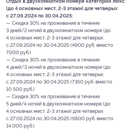
Отдых в двухкомнатном номере категории люкс
(до 4 основных мест, 2-3 этажи) для четверых
с 27.09.2024 по 30.04.2025:
— Скидка 30% на проживание в течение
3 дней/2 ночей в двухкомнатном номере (до
4 основных мест, 2-3 этажи) для четверых
с 27.09.2024 по 30.04.2025 (4900 руб. вместо
7000 руб.)
— Скидка 30% на проживание в течение
4 дней/3 ночей в двухкомнатном номере (до
4 основных мест, 2-3 этажи) для четверых
с 27.09.2024 по 30.04.2025 (7350 руб. вместо
10 500 руб.)
— Скидка 30% на проживание в течение
5 дней/4 ночей в двухкомнатном номере (до
4 основных мест, 2-3 этажи) для четверых
с 27.09.2024 по 30.04.2025 (9800 руб. вместо
14 000 руб.)