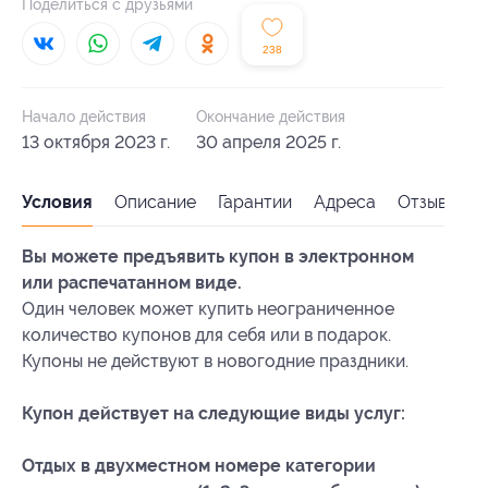
Поделиться с друзьями
238
Начало действия
Окончание действия
13 октября 2023 г.
30 апреля 2025 г.
Условия
Описание
Гарантии
Адреса
Отзывы
Вы можете предъявить купон в электронном
или распечатанном виде.
Один человек может купить неограниченное
количество купонов для себя или в подарок.
Купоны не действуют в новогодние праздники.
Купон действует на следующие виды услуг:
Отдых в двухместном номере категории