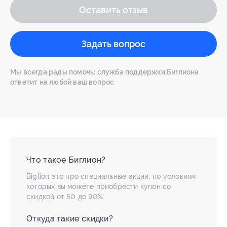
Оставить отзыв
Задать вопрос
Мы всегда рады помочь: служба поддержки Биглиона
ответит на любой ваш вопрос
Что такое Биглион?
Biglion это про специальные акции, по условиям
которых вы можете приобрести купон со
скидкой от 50 до 90%
Откуда такие скидки?