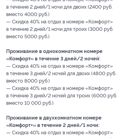
в течение 2 дней/1 ночи для двоих (2400 руб.
вместо 4000 руб.)
— Скидка 40% на отдых в номере «Комфорт»
в течение 2 дней/1 ночи для троих (3000 руб.
вместо 5000 руб.)
Проживание в однокомнатном номере
«Комфорт» в течение 3 дней/2 ночей:
— Скидка 40% на отдых в номере «Комфорт»
в течение 3 дней/2 ночей для двоих (4800 руб.
вместо 8000 руб.)
— Скидка 40% на отдых в номере «Комфорт»
в течение 3 дней/2 ночей для троих (6000 руб.
вместо 10 000 руб.)
Проживание в двухкомнатном номере
«Комфорт+» в течение 2 дней/1 ночи:
— Скидка 40% на отдых в номере «Комфорт»