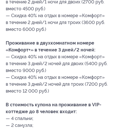
в течение 2 дней/1 ночи для двоих (2700 руб.
вместо 4500 руб.)
— Скидка 40% на отдых в номере «Комфорт»
в течение 2 дней/1 ночи для троих (3600 руб.
вместо 6000 руб.)
Проживание в двухкомнатном номере
«Комфорт+» в течение 3 дней/2 ночей:
— Скидка 40% на отдых в номере «Комфорт»
в течение 3 дней/2 ночей для двоих (5400 руб.
вместо 9000 руб.)
— Скидка 40% на отдых в номере «Комфорт»
в течение 3 дней/2 ночей для троих (7200 руб.
вместо 12 000 руб.)
В стоимость купона на проживание в VIP-
коттедже до 8 человек входит:
— 4 спальни;
— 2 санузла;