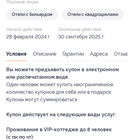
Похожие акции
Отели с бильярдом
Отели с квадроциклами
Начало действия
Окончание действия
28 февраля 2024 г.
30 сентября 2025 г.
Условия
Описание
Гарантии
Адреса
Отзывы
Вы можете предъявить купон в электронном
или распечатанном виде.
Один человек может купить неограниченное
количество купонов для себя или в подарок.
Купоны могут суммироваться.
Купон действует на следующие виды услуг:
Проживание в VIP-коттедже до 8 человек
(с пн по чт):