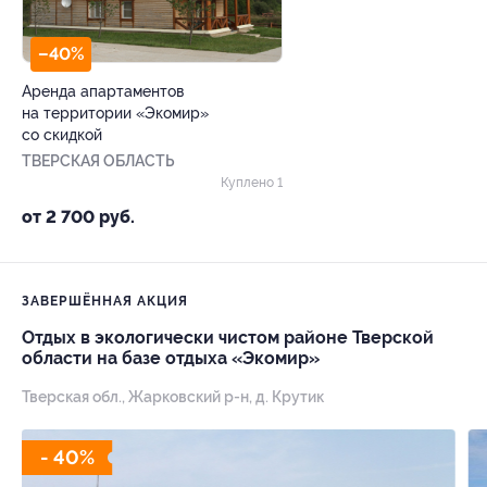
–40%
Аренда апартаментов
на территории «Экомир»
со скидкой
ТВЕРСКАЯ ОБЛАСТЬ
Куплено 1
от 2 700 руб.
ЗАВЕРШЁННАЯ АКЦИЯ
Отдых в экологически чистом районе Тверской
области на базе отдыха «Экомир»
Тверская обл., Жарковский р-н, д. Крутик
- 40%