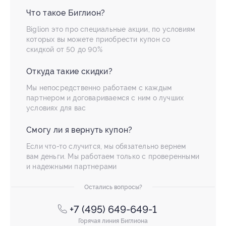
Что такое Биглион?
Biglion это про специальные акции, по условиям
которых вы можете приобрести купон со
скидкой от 50 до 90%
Откуда такие скидки?
Мы непосредственно работаем с каждым
партнером и договариваемся с ним о лучших
условиях для вас
Смогу ли я вернуть купон?
Если что-то случится, мы обязательно вернем
вам деньги. Мы работаем только с проверенными
и надежными партнерами
Остались вопросы?
+7 (495) 649-649-1
Горячая линия Биглиона