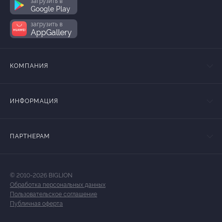
загрузить в
Google Play
загрузить в
AppGallery
КОМПАНИЯ
ИНФОРМАЦИЯ
ПАРТНЕРАМ
© 2010-2026 BIGLION
Обработка персональных данных
Пользовательское соглашение
Публичная оферта