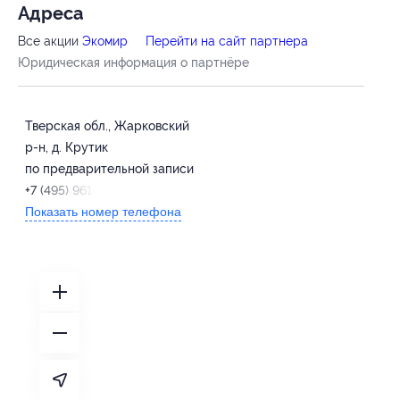
Адресa
Все акции
Экомир
Перейти на сайт партнера
Юридическая информация о партнёре
Тверская обл., Жарковский
р-н, д. Крутик
по предварительной записи
+7 (495) 961-30-64
Показать номер телефона