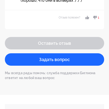
(хорошо, что они в вольерах :) :) :)
Отзыв полезен?
1
Оставить отзыв
Задать вопрос
Мы всегда рады помочь: служба поддержки Биглиона
ответит на любой ваш вопрос