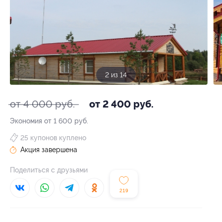
3 из 14
от 4 000 руб.
от 2 400 руб.
Экономия от 1 600 руб.
25 купонов куплено
Акция завершена
Поделиться с друзьями
219