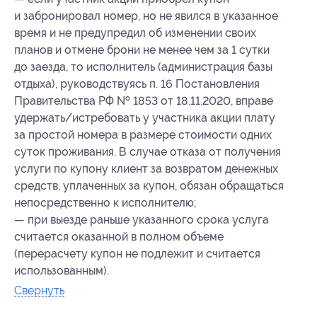
и забронировал номер, но не явился в указанное
время и не предупредил об изменении своих
планов и отмене брони не менее чем за 1 сутки
до заезда, то исполнитель (администрация базы
отдыха), руководствуясь п. 16 Постановления
Правительства РФ № 1853 от 18.11.2020, вправе
удержать/истребовать у участника акции плату
за простой номера в размере стоимости одних
суток проживания. В случае отказа от получения
услуги по купону клиент за возвратом денежных
средств, уплаченных за купон, обязан обращаться
непосредственно к исполнителю;
— при выезде раньше указанного срока услуга
считается оказанной в полном объеме
(перерасчету купон не подлежит и считается
использованным).
Свернуть