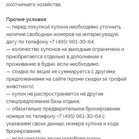
охотничьего хозяйства.
Прочие условия:
— перед покупкой купона необходимо уточнить
наличие свободных номеров на интересующую
дату по телефону +7 (495) 961-30-64;
— количество купонов на выходные ограничено и
приобретается отдельно в дополнение к
проживанию в будни, если необходимо;
— скидка по акции не суммируется с другими
предложениями на сайте (кроме скидки за трофей
животного);
— купон не распространяется на другие
спецпредложения базы отдыха;
— обязательно предварительное бронирование
номера по телефону +7 (495) 961-30-64 с
указанием своих данных, номера купона
и кода
бронирования
;
— если участник акции приобрел купон