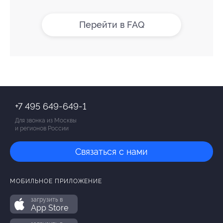
Перейти в FAQ
+7 495 649-649-1
Для звонка из Москвы
и регионов России
Связаться с нами
МОБИЛЬНОЕ ПРИЛОЖЕНИЕ
загрузить в
App Store