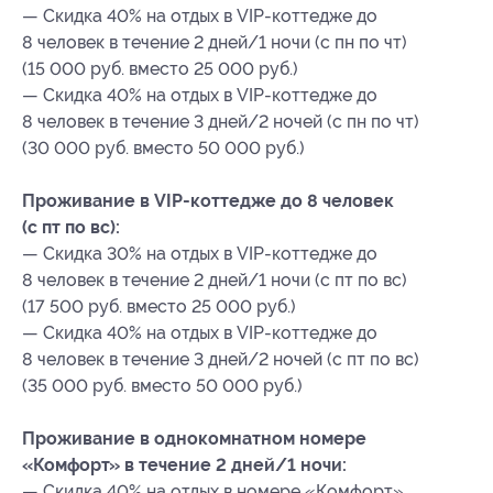
— Скидка 40% на отдых в VIP-коттедже до
8 человек в течение 2 дней/1 ночи (с пн по чт)
(15 000 руб. вместо 25 000 руб.)
— Скидка 40% на отдых в VIP-коттедже до
8 человек в течение 3 дней/2 ночей (с пн по чт)
(30 000 руб. вместо 50 000 руб.)
Проживание в VIP-коттедже до 8 человек
(с пт по вс):
— Скидка 30% на отдых в VIP-коттедже до
8 человек в течение 2 дней/1 ночи (с пт по вс)
(17 500 руб. вместо 25 000 руб.)
— Скидка 40% на отдых в VIP-коттедже до
8 человек в течение 3 дней/2 ночей (с пт по вс)
(35 000 руб. вместо 50 000 руб.)
Проживание в однокомнатном номере
«Комфорт» в течение 2 дней/1 ночи:
— Скидка 40% на отдых в номере «Комфорт»