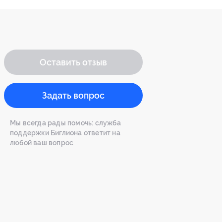
Оставить отзыв
Задать вопрос
Мы всегда рады помочь: служба
поддержки Биглиона ответит на
любой ваш вопрос