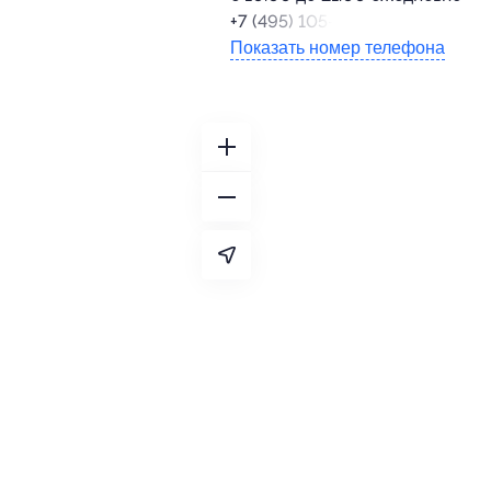
+7 (495) 105-98-86
Показать номер телефона