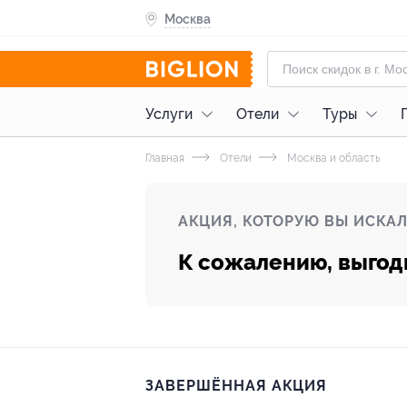
Москва
Услуги
Отели
Туры
Главная
Отели
Москва и область
АКЦИЯ, КОТОРУЮ ВЫ ИСКАЛ
К сожалению, выгод
ЗАВЕРШЁННАЯ АКЦИЯ