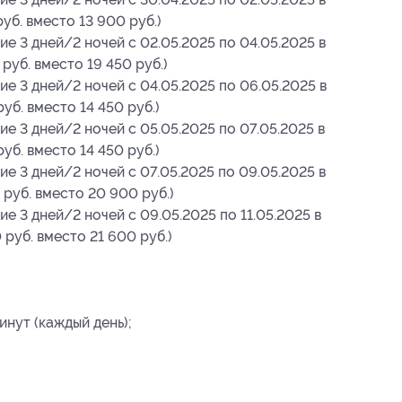
уб. вместо 13 900 руб.)
е 3 дней/2 ночей с 02.05.2025 по 04.05.2025 в
 руб. вместо 19 450 руб.)
е 3 дней/2 ночей с 04.05.2025 по 06.05.2025 в
уб. вместо 14 450 руб.)
е 3 дней/2 ночей с 05.05.2025 по 07.05.2025 в
уб. вместо 14 450 руб.)
е 3 дней/2 ночей с 07.05.2025 по 09.05.2025 в
 руб. вместо 20 900 руб.)
е 3 дней/2 ночей с 09.05.2025 по 11.05.2025 в
 руб. вместо 21 600 руб.)
нут (каждый день);