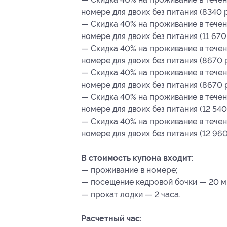
номере для двоих без питания (8340 р
— Скидка 40% на проживание в течени
номере для двоих без питания (11 670
— Скидка 40% на проживание в течени
номере для двоих без питания (8670 р
— Скидка 40% на проживание в течени
номере для двоих без питания (8670 р
— Скидка 40% на проживание в течени
номере для двоих без питания (12 540
— Скидка 40% на проживание в течени
номере для двоих без питания (12 960
В стоимость купона входит:
— проживание в номере;
— посещение кедровой бочки — 20 ми
— прокат лодки — 2 часа.
Расчетный час: