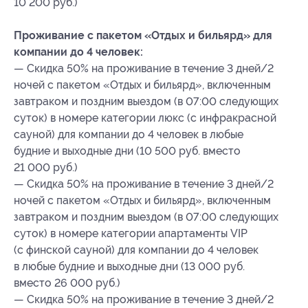
10 200 руб.)
Проживание с пакетом «Отдых и бильярд» для
компании до 4 человек:
— Скидка 50% на проживание в течение 3 дней/2
ночей с пакетом «Отдых и бильярд», включенным
завтраком и поздним выездом (в 07:00 следующих
суток) в номере категории люкс (с инфракрасной
сауной) для компании до 4 человек в любые
будние и выходные дни (10 500 руб. вместо
21 000 руб.)
— Скидка 50% на проживание в течение 3 дней/2
ночей с пакетом «Отдых и бильярд», включенным
завтраком и поздним выездом (в 07:00 следующих
суток) в номере категории апартаменты VIP
(с финской сауной) для компании до 4 человек
в любые будние и выходные дни (13 000 руб.
вместо 26 000 руб.)
— Скидка 50% на проживание в течение 3 дней/2