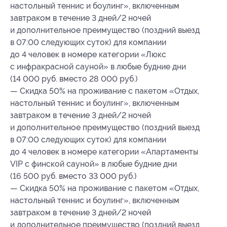
настольный теннис и боулинг», включенным
завтраком в течение 3 дней/2 ночей
и дополнительное преимущество (поздний выезд
в 07:00 следующих суток) для компании
до 4 человек в номере категории «Люкс
с инфракрасной сауной» в любые будние дни
(14 000 руб. вместо 28 000 руб.)
— Скидка 50% на проживание с пакетом «Отдых,
настольный теннис и боулинг», включенным
завтраком в течение 3 дней/2 ночей
и дополнительное преимущество (поздний выезд
в 07:00 следующих суток) для компании
до 4 человек в номере категории «Апартаменты
VIP с финской сауной» в любые будние дни
(16 500 руб. вместо 33 000 руб.)
— Скидка 50% на проживание с пакетом «Отдых,
настольный теннис и боулинг», включенным
завтраком в течение 3 дней/2 ночей
и дополнительное преимущество (поздний выезд