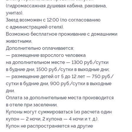
(гидромассажная душевая кабина, раковина,
унитаз).
Заезд возможен с 12:00 (по согласованию
с администрацией отеля).
Возможно бесплатное проживание с домашними
животными.
Дополнительно оплачивается:
— размещение взрослого человека
на дополнительном месте — 1300 руб./сутки
в будние дни, 1500 руб./сутки в выходные дни;
— размещение детей от 5 до 12 лет — 750 руб./
сутки в будние дни, 900 руб./сутки в выходные
дни.
Оплата за дополнительные места производится
в отеле при заселении.
Купоны могут суммироваться (из расчета один
купон — 2 ночи, 2 купона — 4 ночи и т. д.).
Купон не распространяется на другие