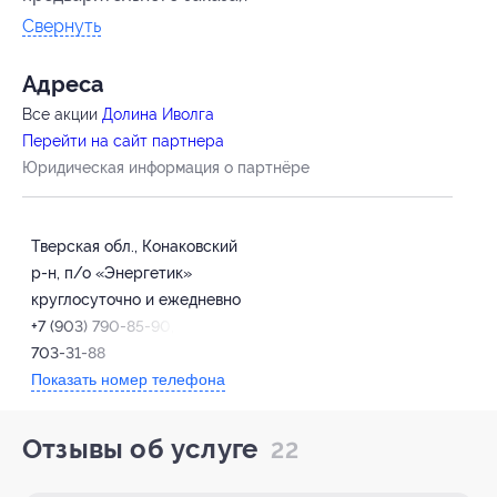
Свернуть
Адресa
Все акции
Долина Иволга
Перейти на сайт партнера
Юридическая информация о партнёре
Тверская обл., Конаковский
р-н, п/о «Энергетик»
круглосуточно и ежедневно
+7 (903) 790-85-90, +7 (499)
703-31-88
Показать номер телефона
Отзывы об услуге
22