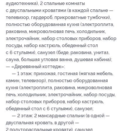
аудиотехника), 2 спальные комнаты
с двуспальными кроватями (в каждой спальне —
телевизор, гардероб, прикроватные тумбочки),
полностью оборудованная кухня (электроплита,
раковина, микроволновая печь, холодильник,
электрочайник, набор столовых приборов, набор
посуды, набор кастрюль, обеденный стол
с 6 стульями), санузел (биде, раковина, унитаз,
сауна, большая угловая ванна, душевая кабина);
— «Деревянный коттедж»:
— 1 этаж: прихожая, гостиная (мягкая мебель,
камин, телевизор), полностью оборудованная
кухня (электроплита, раковина, микроволновая
печь, холодильник, электрочайник, набор посуды,
набор столовых приборов, набор кастрюль,
обеденный стол с 6 стульями), санузел;
— 2 этаж: 2 мансардные спальни (в одной —
двуспальная кровать, в другой —
2 полутораспальные кровати), санузел