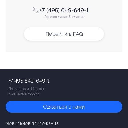
+7 (495) 649-649-1
Горячая линия Биглиона
Перейти в FAQ
+7 495 649-649-1
Для звонка из Москвы
и регионов России
Связаться с нами
МОБИЛЬНОЕ ПРИЛОЖЕНИЕ