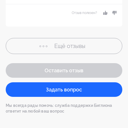
Отзыв полезен?
Ещё
отзывы
Оставить отзыв
Задать вопрос
Мы всегда рады помочь: служба поддержки Биглиона
ответит на любой ваш вопрос