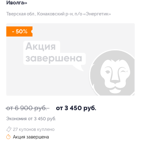
Иволга»
Тверская обл., Конаковский р-н, п/о «Энергетик»
- 50%
от 6 900 руб.
от 3 450 руб.
Экономия от 3 450 руб.
27 купонов куплено
Акция завершена