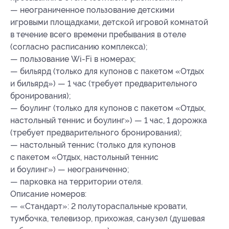
— неограниченное пользование детскими
игровыми площадками, детской игровой комнатой
в течение всего времени пребывания в отеле
(согласно расписанию комплекса);
— пользование Wi-Fi в номерах;
— бильярд (только для купонов с пакетом «Отдых
и бильярд») — 1 час (требует предварительного
бронирования);
— боулинг (только для купонов с пакетом «Отдых,
настольный теннис и боулинг») — 1 час, 1 дорожка
(требует предварительного бронирования);
— настольный теннис (только для купонов
с пакетом «Отдых, настольный теннис
и боулинг») — неограниченно;
— парковка на территории отеля.
Описание номеров:
— «Стандарт»: 2 полутораспальные кровати,
тумбочка, телевизор, прихожая, санузел (душевая