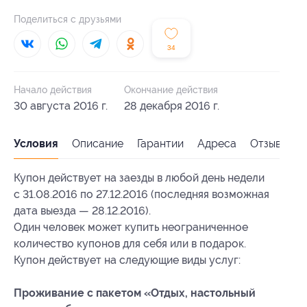
Поделиться с друзьями
34
Начало действия
Окончание действия
30 августа 2016 г.
28 декабря 2016 г.
Условия
Описание
Гарантии
Адреса
Отзывы
Купон действует на заезды в любой день недели
с 31.08.2016 по 27.12.2016 (последняя возможная
дата выезда — 28.12.2016).
Один человек может купить неограниченное
количество купонов для себя или в подарок.
Купон действует на следующие виды услуг:
Проживание с пакетом «Отдых, настольный