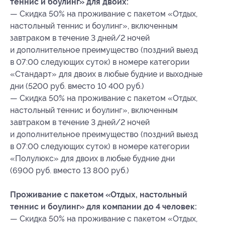
теннис и боулинг» для двоих:
— Скидка 50% на проживание с пакетом «Отдых,
настольный теннис и боулинг», включенным
завтраком в течение 3 дней/2 ночей
и дополнительное преимущество (поздний выезд
в 07:00 следующих суток) в номере категории
«Стандарт» для двоих в любые будние и выходные
дни (5200 руб. вместо 10 400 руб.)
— Скидка 50% на проживание с пакетом «Отдых,
настольный теннис и боулинг», включенным
завтраком в течение 3 дней/2 ночей
и дополнительное преимущество (поздний выезд
в 07:00 следующих суток) в номере категории
«Полулюкс» для двоих в любые будние дни
(6900 руб. вместо 13 800 руб.)
Проживание с пакетом «Отдых, настольный
теннис и боулинг» для компании до 4 человек:
— Скидка 50% на проживание с пакетом «Отдых,