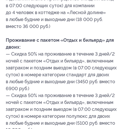
в 07:00 следующих суток) для компании
до 4 человек в коттедже на «Лесной долине»
в любые будние и выходные дни (18 000 руб.
вместо 36 000 руб.)
Проживание с пакетом «Отдых и бильярд» для
двоих:
— Скидка 50% на проживание в течение 3 дней/2
ночей с пакетом «Отдых и бильярд», включенным
завтраком и поздним выездом (в 07:00 следующих
суток) в номере категории стандарт для двоих
в любые будние и выходные дни (3450 руб. вместо
6900 руб.)
— Скидка 50% на проживание в течение 3 дней/2
ночей с пакетом «Отдых и бильярд», включенным
завтраком и поздним выездом (в 07:00 следующих
суток) в номере категории полулюкс для двоих
в любые будние и выходные дни (5100 руб. вместо