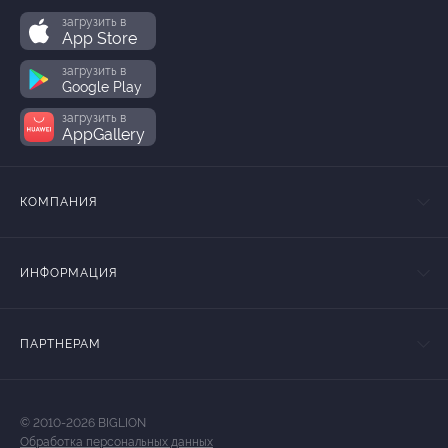
загрузить в
App Store
загрузить в
Google Play
загрузить в
AppGallery
КОМПАНИЯ
ИНФОРМАЦИЯ
ПАРТНЕРАМ
© 2010-2026 BIGLION
Обработка персональных данных