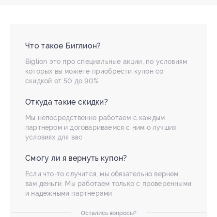
Что такое Биглион?
Biglion это про специальные акции, по условиям
которых вы можете приобрести купон со
скидкой от 50 до 90%
Откуда такие скидки?
Мы непосредственно работаем с каждым
партнером и договариваемся с ним о лучших
условиях для вас
Смогу ли я вернуть купон?
Если что-то случится, мы обязательно вернем
вам деньги. Мы работаем только с проверенными
и надежными партнерами
Остались вопросы?