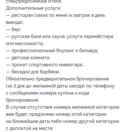
спецпредложения отеля.
Дополнительные услуги:
— ресторан (заказ по меню и завтрак в день
выезда);
— бар;
— русская баня или сауна, услуги пармейстера
или массажиста;
— профессиональный боулинг и бильярд;
— детская комната;
— прокат спортивного инвентаря;
— беседки для барбекю.
Обязательно предварительное бронирование
(за 3 дня до желаемой даты заезда) по телефону
с сообщением номера купона и кода
бронирования.
В случае отсутствия номера желаемой категории
вам будет предложен номер этой категории
на ближайшие даты либо номер другой категории
с доплатой на месте.