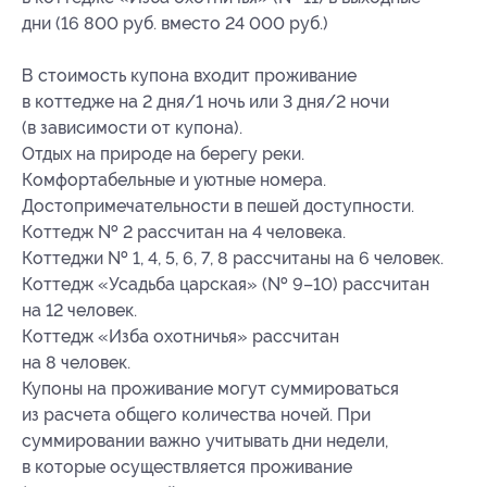
дни (16 800 руб. вместо 24 000 руб.)
В стоимость купона входит проживание
в коттедже на 2 дня/1 ночь или 3 дня/2 ночи
(в зависимости от купона).
Отдых на природе на берегу реки.
Комфортабельные и уютные номера.
Достопримечательности в пешей доступности.
Коттедж № 2 рассчитан на 4 человека.
Коттеджи № 1, 4, 5, 6, 7, 8 рассчитаны на 6 человек.
Коттедж «Усадьба царская» (№ 9–10) рассчитан
на 12 человек.
Коттедж «Изба охотничья» рассчитан
на 8 человек.
Купоны на проживание могут суммироваться
из расчета общего количества ночей. При
суммировании важно учитывать дни недели,
в которые осуществляется проживание