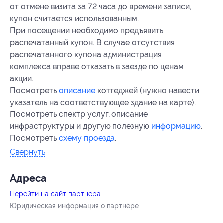
от отмене визита за 72 часа до времени записи,
купон считается использованным.
При посещении необходимо предъявить
распечатанный купон. В случае отсутствия
распечатанного купона администрация
комплекса вправе отказать в заезде по ценам
акции.
Посмотреть
описание
коттеджей (нужно навести
указатель на соответствующее здание на карте).
Посмотреть спектр услуг, описание
инфраструктуры и другую полезную
информацию
.
Посмотреть
схему проезда
.
Свернуть
Адресa
Перейти на сайт партнера
Юридическая информация о партнёре