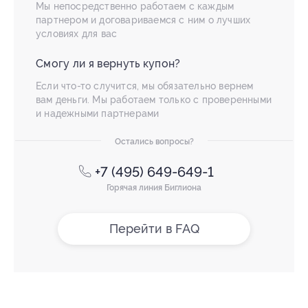
Мы непосредственно работаем с каждым
партнером и договариваемся с ним о лучших
условиях для вас
Смогу ли я вернуть купон?
Если что-то случится, мы обязательно вернем
вам деньги. Мы работаем только с проверенными
и надежными партнерами
Остались вопросы?
+7 (495) 649-649-1
Горячая линия Биглиона
Перейти в FAQ