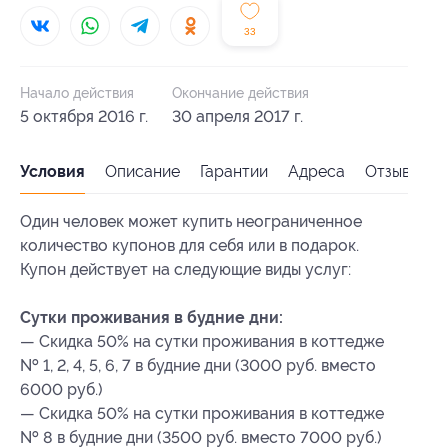
33
Начало действия
Окончание действия
5 октября 2016 г.
30 апреля 2017 г.
Условия
Описание
Гарантии
Адреса
Отзывы
Один человек может купить неограниченное
количество купонов для себя или в подарок.
Купон действует на следующие виды услуг:
Сутки проживания в будние дни:
— Скидка 50% на сутки проживания в коттедже
№ 1, 2, 4, 5, 6, 7 в будние дни (3000 руб. вместо
6000 руб.)
— Скидка 50% на сутки проживания в коттедже
№ 8 в будние дни (3500 руб. вместо 7000 руб.)