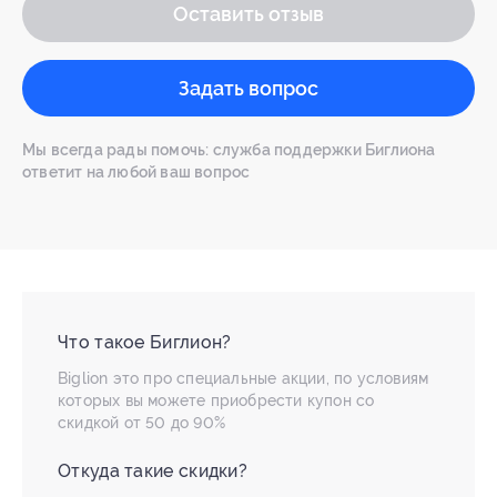
Оставить отзыв
Задать вопрос
Мы всегда рады помочь: служба поддержки Биглиона
ответит на любой ваш вопрос
Что такое Биглион?
Biglion это про специальные акции, по условиям
которых вы можете приобрести купон со
скидкой от 50 до 90%
Откуда такие скидки?