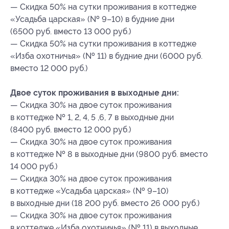
— Скидка 50% на сутки проживания в коттедже
«Усадьба царская» (№ 9–10) в будние дни
(6500 руб. вместо 13 000 руб.)
— Скидка 50% на сутки проживания в коттедже
«Изба охотничья» (№ 11) в будние дни (6000 руб.
вместо 12 000 руб.)
Двое суток проживания в выходные дни:
— Скидка 30% на двое суток проживания
в коттедже № 1, 2, 4, 5 ,6, 7 в выходные дни
(8400 руб. вместо 12 000 руб.)
— Скидка 30% на двое суток проживания
в коттедже № 8 в выходные дни (9800 руб. вместо
14 000 руб.)
— Скидка 30% на двое суток проживания
в коттедже «Усадьба царская» (№ 9–10)
в выходные дни (18 200 руб. вместо 26 000 руб.)
— Скидка 30% на двое суток проживания
в коттедже «Изба охотничья» (№ 11) в выходные