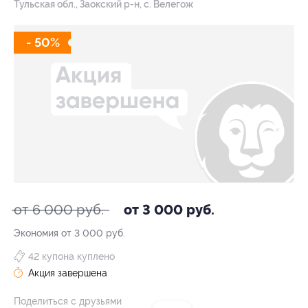
Тульская обл., Заокский р-н, с. Велегож
- 50%
от 6 000 руб.
от 3 000 руб.
Экономия от 3 000 руб.
42 купона куплено
Акция завершена
Поделиться с друзьями