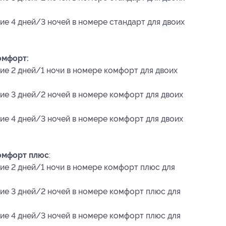
ие 4 дней/3 ночей в номере стандарт для двоих
омфорт:
ие 2 дней/1 ночи в номере комфорт для двоих
ие 3 дней/2 ночей в номере комфорт для двоих
ие 4 дней/3 ночей в номере комфорт для двоих
омфорт плюс
:
ие 2 дней/1 ночи в номере комфорт плюс для
ие 3 дней/2 ночей в номере комфорт плюс для
ие 4 дней/3 ночей в номере комфорт плюс для