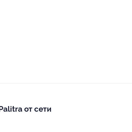
litra от сети