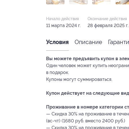
Начало действия
Окончание действия
11 марта 2024 г.
28 февраля 2025 г.
Описание
Гарант
Условия
Вы можете предъявить купон в эле
Один человек может купить неограни
в подарок.
Купоны могут суммироваться.
Купон действует на следующие вид
Проживание в номере категории ст
— Скидка 30% на проживание в течен
(вс-чт) (1680 руб. вместо 2400 руб.)
— Скидка 30% на проживание в течен