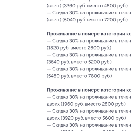
(вс-чт) (3360 руб. вместо 4800 руб.)
— Скидка 30% на проживание в течен
(вс-чт) (5040 руб. вместо 7200 руб.)
Проживание в номере категории к
— Скидка 30% на проживание в течен
(1820 руб. вместо 2600 руб.)
— Скидка 30% на проживание в течен
(3640 руб. вместо 5200 руб.)
— Скидка 30% на проживание в течен
(5460 руб. вместо 7800 руб.)
Проживание в номере категории к
— Скидка 30% на проживание в течен
двоих (1960 руб. вместо 2800 руб.)
— Скидка 30% на проживание в течен
двоих (3920 руб. вместо 5600 руб.)
— Скидка 30% на проживание в течен