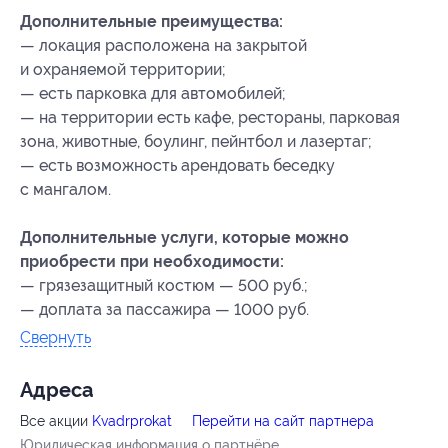
Дополнительные преимущества:
— локация расположена на закрытой
и охраняемой территории;
— есть парковка для автомобилей;
— на территории есть кафе, рестораны, парковая
зона, животные, боулинг, пейнтбол и лазертаг;
— есть возможность арендовать беседку
с мангалом.
Дополнительные услуги, которые можно
приобрести при необходимости:
— грязезащитный костюм — 500 руб.;
— доплата за пассажира — 1000 руб.
Свернуть
Адресa
Все акции
Kvadrprokat
Перейти на сайт партнера
Юридическая информация о партнёре