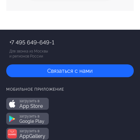
+7 495 649-649-1
Для звонка из Москвы
и регионов России
Связаться с нами
МОБИЛЬНОЕ ПРИЛОЖЕНИЕ
загрузить в
App Store
загрузить в
Google Play
загрузить в
AppGallery