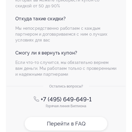
которых вы можете приобрести купон со
скидкой от 50 до 90%
Откуда такие скидки?
Мы непосредственно работаем с каждым
партнером и договариваемся с ним о лучших
условиях для вас
Смогу ли я вернуть купон?
Если что-то случится, мы обязательно вернем
вам деньги. Мы работаем только с проверенными
и надежными партнерами
Остались вопросы?
+7 (495) 649-649-1
Горячая линия Биглиона
Перейти в FAQ