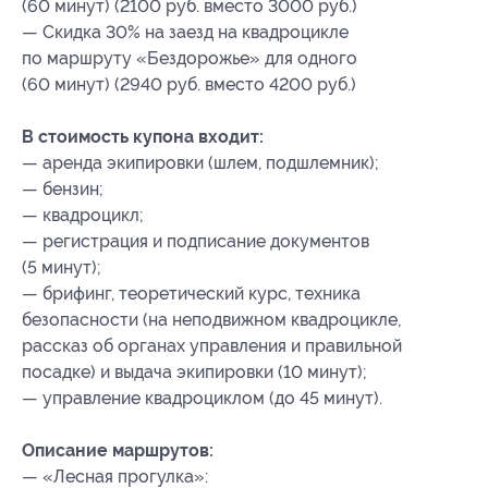
(60 минут) (2100 руб. вместо 3000 руб.)
— Скидка 30% на заезд на квадроцикле
по маршруту «Бездорожье» для одного
(60 минут) (2940 руб. вместо 4200 руб.)
В стоимость купона входит:
— аренда экипировки (шлем, подшлемник);
— бензин;
— квадроцикл;
— регистрация и подписание документов
(5 минут);
— брифинг, теоретический курс, техника
безопасности (на неподвижном квадроцикле,
рассказ об органах управления и правильной
посадке) и выдача экипировки (10 минут);
— управление квадроциклом (до 45 минут).
Описание маршрутов:
— «Лесная прогулка»: