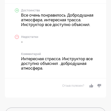
Достоинства
Все очень понравилось. Добродушная
атмосфера, интересная трасса.
Инструктор все доступно объяснил.
Недостатки
-
Комментарий
Интересная страсса. Инструктор все
доступно объяснил . добродушная
атмосфера.
Отзыв полезен?