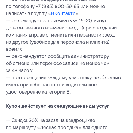
по телефону +7 (985) 800-59-55 или можно
написать в группу «
ВКонтакте
»;
— рекомендуется приезжать за 15–20 минут
до назначенного времени заезда (при опоздании
компания вправе отменить или перенести заезд
на другое (удобное для персонала и клиента)
время);
— рекомендуется сообщить администратору
об отмене или переносе записи не менее чем
за 48 часов;
— при посещении каждому участнику необходимо
иметь при себе паспорт и водительское
удостоверение категории В.
Купон действует на следующие виды услуг:
— Скидка 30% на заезд на квадроцикле
по маршруту «Лесная прогулка» для одного