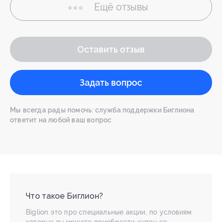
Ещё
отзывы
Оставить отзыв
Задать вопрос
Мы всегда рады помочь: служба поддержки Биглиона
ответит на любой ваш вопрос
Что такое Биглион?
Biglion это про специальные акции, по условиям