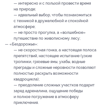
— интересно и с пользой провести время
на природе;
— идеальный выбор, чтобы познакомиться
с техникой в дружелюбной и спокойной
атмосфере;
— не просто прогулка, а «волшебное»
путешествие по живописному лесу;
— «Бездорожье»:
— не скоростная гонка, а настоящая полоса
препятствий, настоящее испытание (узкие
тропинки, грязевые ямы, ухабы, водные
преграды и сложные неровности позволяют
полностью раскрыть возможности
квадроцикла);
— преодоление сложных участков подарит
заряд адреналина, ощущение победы
и полное погружение в атмосферу
приключения.