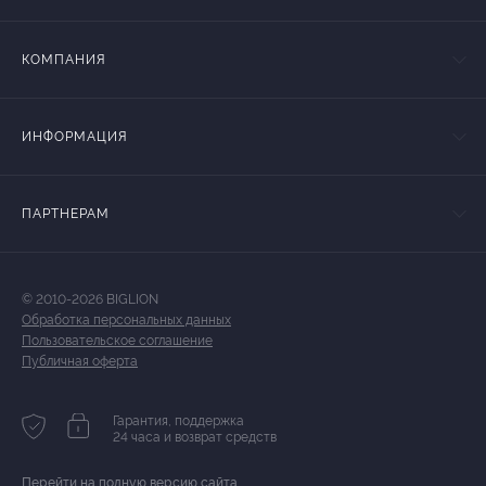
КОМПАНИЯ
ИНФОРМАЦИЯ
ПАРТНЕРАМ
© 2010-2026 BIGLION
Обработка персональных данных
Пользовательское соглашение
Публичная оферта
Гарантия, поддержка
24 часа и возврат средств
Перейти на полную версию сайта