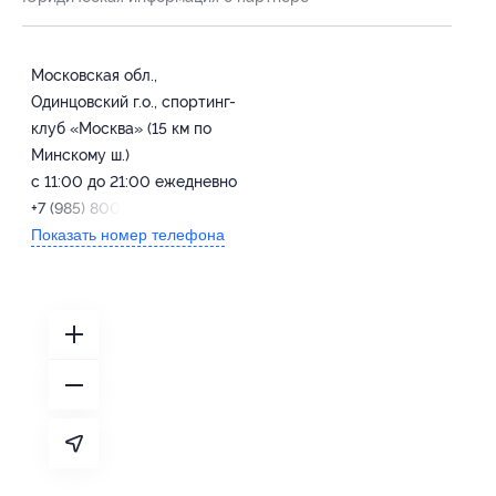
Московская обл.,
Одинцовский г.о., спортинг-
клуб «Москва» (15 км по
Минскому ш.)
с 11:00 до 21:00 ежедневно
+7 (985) 800-59-55
Показать номер телефона