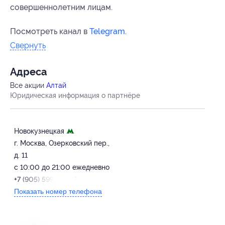
совершеннолетним лицам.
Посмотреть канал в
Telegram
.
Свернуть
Адресa
Все акции
Алтай
Юридическая информация о партнёре
Новокузнецкая
г. Москва, Озерковский пер.,
д. 11
с 10:00 до 21:00 ежедневно
+7 (905) 599-99-57
Показать номер телефона