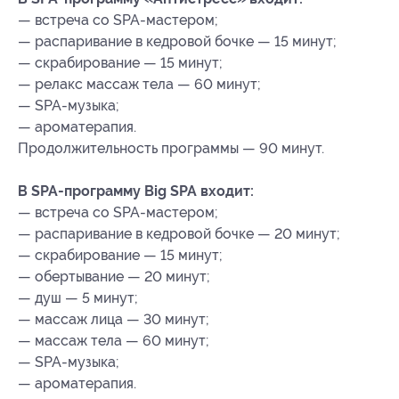
— встреча со SPA-мастером;
— распаривание в кедровой бочке — 15 минут;
— скрабирование — 15 минут;
— релакс массаж тела — 60 минут;
— SPA-музыка;
— ароматерапия.
Продолжительность программы — 90 минут.
В SPA-программу Big SPA входит:
— встреча со SPA-мастером;
— распаривание в кедровой бочке — 20 минут;
— скрабирование — 15 минут;
— обертывание — 20 минут;
— душ — 5 минут;
— массаж лица — 30 минут;
— массаж тела — 60 минут;
— SPA-музыка;
— ароматерапия.