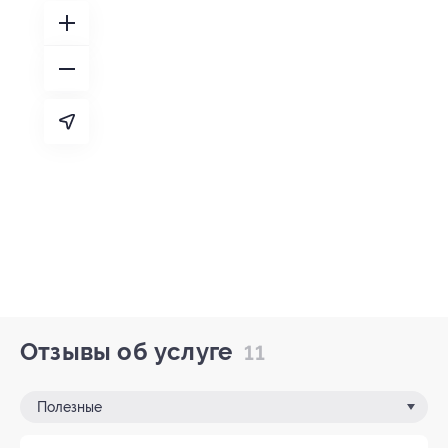
Отзывы об услуге
11
Полезные