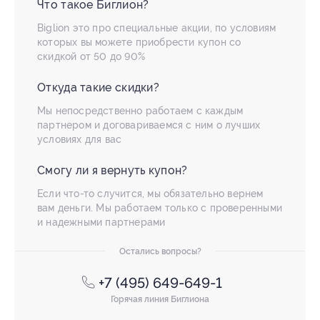
Что такое Биглион?
Biglion это про специальные акции, по условиям
которых вы можете приобрести купон со
скидкой от 50 до 90%
Откуда такие скидки?
Мы непосредственно работаем с каждым
партнером и договариваемся с ним о лучших
условиях для вас
Смогу ли я вернуть купон?
Если что-то случится, мы обязательно вернем
вам деньги. Мы работаем только с проверенными
и надежными партнерами
Остались вопросы?
+7 (495) 649-649-1
Горячая линия Биглиона