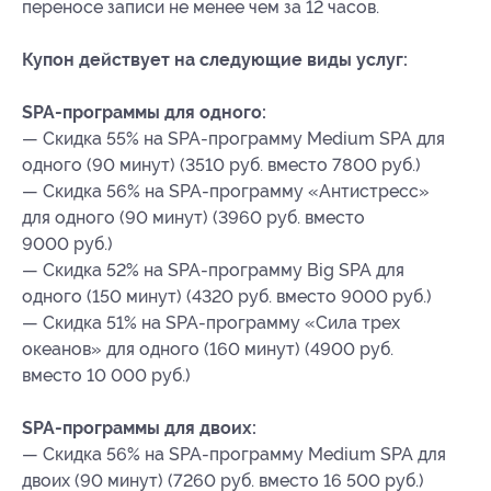
переносе записи не менее чем за 12 часов.
Купон действует на следующие виды услуг:
SPA-программы для одного:
— Скидка 55% на SPA-программу Medium SPA для
одного (90 минут) (3510 руб. вместо 7800 руб.)
— Скидка 56% на SPA-программу «Антистресс»
для одного (90 минут) (3960 руб. вместо
9000 руб.)
— Скидка 52% на SPA-программу Big SPA для
одного (150 минут) (4320 руб. вместо 9000 руб.)
— Скидка 51% на SPA-программу «Сила трех
океанов» для одного (160 минут) (4900 руб.
вместо 10 000 руб.)
SPA-программы для двоих:
— Скидка 56% на SPA-программу Medium SPA для
двоих (90 минут) (7260 руб. вместо 16 500 руб.)