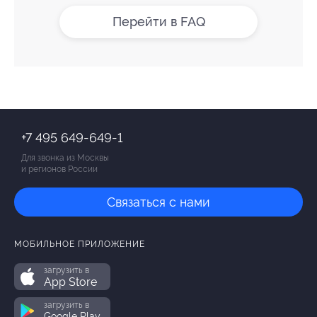
Перейти в FAQ
+7 495 649-649-1
Для звонка из Москвы
и регионов России
Связаться с нами
МОБИЛЬНОЕ ПРИЛОЖЕНИЕ
загрузить в
App Store
загрузить в
Google Play