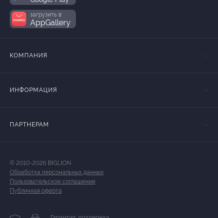
загрузить в
AppGallery
КОМПАНИЯ
ИНФОРМАЦИЯ
ПАРТНЕРАМ
© 2010-2026 BIGLION
Обработка персональных данных
Пользовательское соглашение
Публичная оферта
Гарантия, поддержка