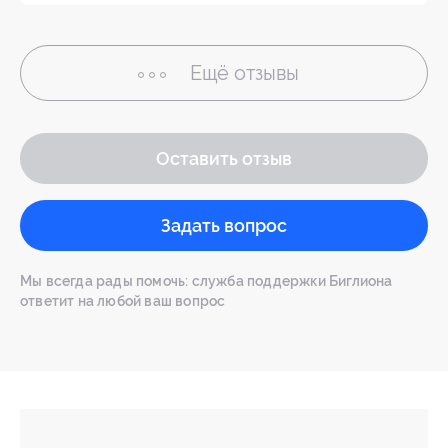
Ещё
отзывы
Оставить отзыв
Задать вопрос
Мы всегда рады помочь: служба поддержки Биглиона
ответит на любой ваш вопрос