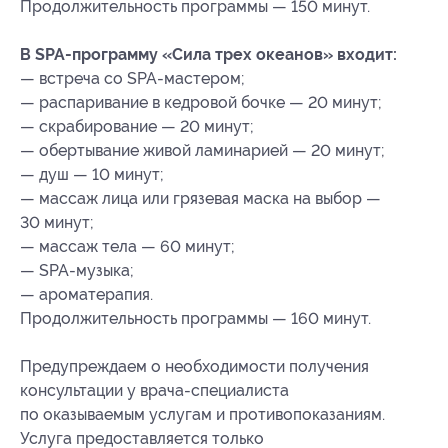
Продолжительность программы — 150 минут.
В SPA-программу «Сила трех океанов» входит:
— встреча со SPA-мастером;
— распаривание в кедровой бочке — 20 минут;
— скрабирование — 20 минут;
— обертывание живой ламинарией — 20 минут;
— душ — 10 минут;
— массаж лица или грязевая маска на выбор —
30 минут;
— массаж тела — 60 минут;
— SPA-музыка;
— ароматерапия.
Продолжительность программы — 160 минут.
Предупреждаем о необходимости получения
консультации у врача-специалиста
по оказываемым услугам и противопоказаниям.
Услуга предоставляется только