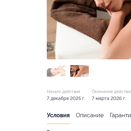
Начало действия
Окончание действи
7 декабря 2025 г.
7 марта 2026 г.
Описание
Гарант
Условия