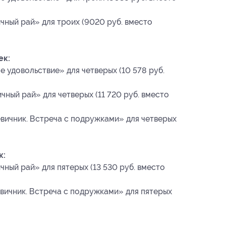
ный рай» для троих (9020 руб. вместо
ек:
 удовольствие» для четверых (10 578 руб.
ный рай» для четверых (11 720 руб. вместо
вичник. Встреча с подружками» для четверых
к:
ный рай» для пятерых (13 530 руб. вместо
вичник. Встреча с подружками» для пятерых