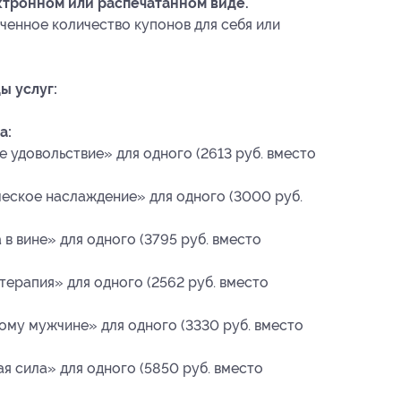
ктронном или распечатанном виде.
ченное количество купонов для себя или
ы услуг:
а:
 удовольствие» для одного (2613 руб. вместо
еское наслаждение» для одного (3000 руб.
в вине» для одного (3795 руб. вместо
ерапия» для одного (2562 руб. вместо
му мужчине» для одного (3330 руб. вместо
 сила» для одного (5850 руб. вместо