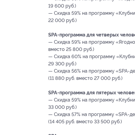
19 600 руб.)
— Скидка 59% на программу «Клубнич
22 000 руб.)
SPA-программа для четверых челов
— Скидка 59% на программу «Ягодное
вместо 25 800 руб.)
— Скидка 60% на программу «Клубнич
29 300 руб.)
— Скидка 56% на программу «SPA-де
(11 880 руб. вместо 27 000 руб.)
SPA-программа для пятерых челове
— Скидка 59% на программу «Клубнич
33 000 руб.)
— Скидка 57% на программу «SPA-де
(14 405 руб. вместо 33 500 руб.)