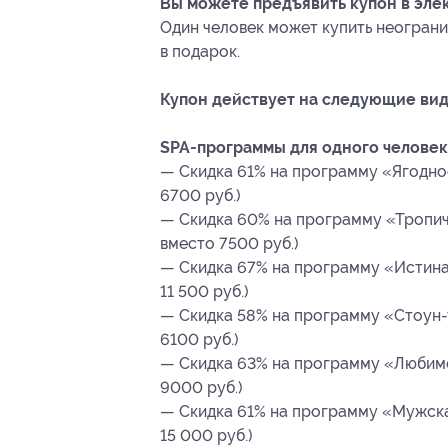
Вы можете предъявить купон в эле
Один человек может купить неограни
в подарок.
Купон действует на следующие вид
SPA-программы для одного человек
— Скидка 61% на программу «Ягодное
6700 руб.)
— Скидка 60% на программу «Тропич
вместо 7500 руб.)
— Скидка 67% на программу «Истина 
11 500 руб.)
— Скидка 58% на программу «Стоун-т
6100 руб.)
— Скидка 63% на программу «Любимо
9000 руб.)
— Скидка 61% на программу «Мужская
15 000 руб.)