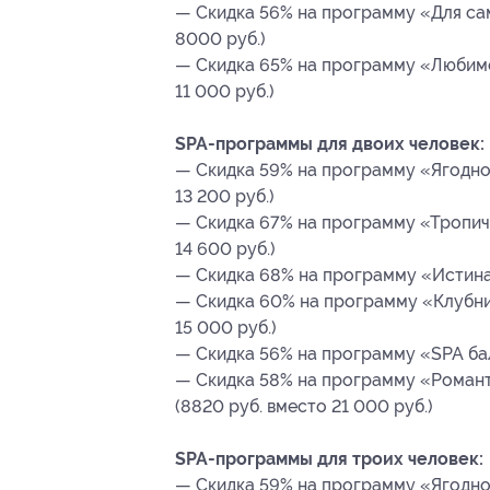
— Скидка 56% на программу «Для сам
8000 руб.)
— Скидка 65% на программу «Любимо
11 000 руб.)
SPA-программы для двоих человек:
— Скидка 59% на программу «Ягодное
13 200 руб.)
— Скидка 67% на программу «Тропиче
14 600 руб.)
— Скидка 68% на программу «Истина в
— Скидка 60% на программу «Клубни
15 000 руб.)
— Скидка 56% на программу «SPA бала
— Скидка 58% на программу «Романти
(8820 руб. вместо 21 000 руб.)
SPA-программы для троих человек:
— Скидка 59% на программу «Ягодное