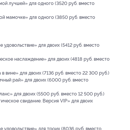
ой лучшей» для одного (3520 руб. вместо
й мамочке» для одного (3850 руб. вместо
 удовольствие» для двоих (5412 руб. вместо
ское наслаждение» для двоих (4818 руб. вместо
 вине» для двоих (7136 руб. вместо 22 300 руб.)
чный рай» для двоих (6000 руб. вместо
нс» для двоих (5500 руб. вместо 12 500 руб.)
ческое свидание. Версия VIP» для двоих
 удовольствие» для троих (8036 руб. вместо