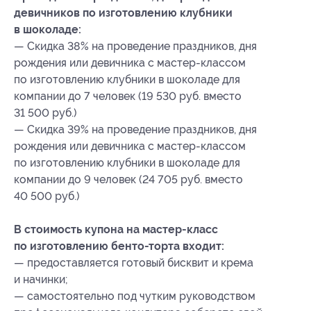
девичников по изготовлению клубники
в шоколаде:
— Скидка 38% на проведение праздников, дня
рождения или девичника с мастер-классом
по изготовлению клубники в шоколаде для
компании до 7 человек (19 530 руб. вместо
31 500 руб.)
— Скидка 39% на проведение праздников, дня
рождения или девичника с мастер-классом
по изготовлению клубники в шоколаде для
компании до 9 человек (24 705 руб. вместо
40 500 руб.)
В стоимость купона на мастер-класс
по изготовлению бенто-торта входит:
— предоставляется готовый бисквит и крема
и начинки;
— самостоятельно под чутким руководством