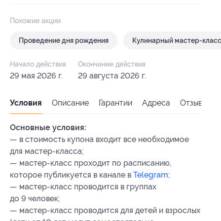
Похожие акции
Проведение дня рождения
Кулинарный мастер-клас
Начало действия
Окончание действия
29 мая 2026 г.
29 августа 2026 г.
Условия
Описание
Гарантии
Адреса
Отзывы
Основные условия:
— в стоимость купона входит все необходимое
для мастер-класса;
— мастер-класс проходит по расписанию,
которое публикуется в канале в
Telegram
;
— мастер-класс проводится в группах
до 9 человек;
— мастер-класс проводится для детей и взрослых