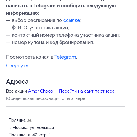
написать в Telegram и сообщить следующую
информацию:
— выбор расписания по
ссылке
;
— Ф. И. О. участника акции;
— контактный номер телефона участника акции;
— номер купона
и код бронирования
.
Посмотреть канал в
Telegram
.
Свернуть
Адресa
Все акции
Amor Choco
Перейти на сайт партнера
Юридическая информация о партнёре
Полянка
г. Москва, ул. Большая
Полянка, д. 42, стр. 1