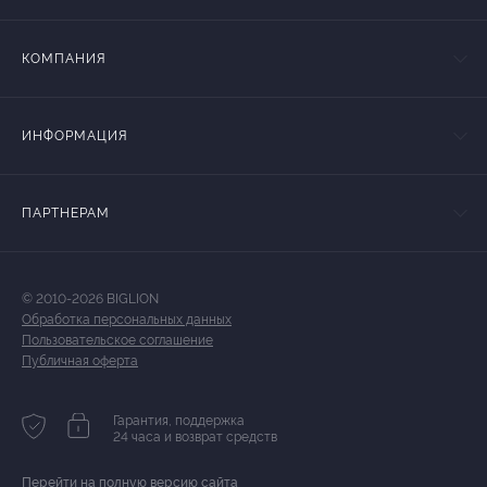
КОМПАНИЯ
ИНФОРМАЦИЯ
ПАРТНЕРАМ
© 2010-2026 BIGLION
Обработка персональных данных
Пользовательское соглашение
Публичная оферта
Гарантия, поддержка
24 часа и возврат средств
Перейти на полную версию сайта