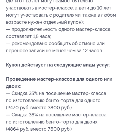
(дети от 10 лет могут самостоятельно
участвовать в мастер-классе, а дети до 10 лет
могут участвовать с родителями, также в любом
возрасте нужен отдельный купон);
— продолжительность одного мастер-класса
составляет 1,5 часа;
— рекомендовано сообщить об отмене или
переносе записи не менее чем за 12 часов.
Купон действует на следующие виды услуг:
Проведение мастер-классов для одного или
двоих:
— Скидка 35% на посещение мастер-класса
по изготовлению бенто-торта для одного
(2470 руб. вместо 3800 руб.)
— Скидка 36% на посещение мастер-класса
по изготовлению бенто-торта для двоих
(4864 руб. вместо 7600 руб.)