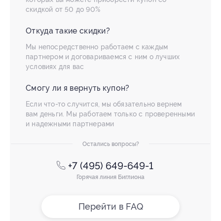
скидкой от 50 до 90%
Откуда такие скидки?
Мы непосредственно работаем с каждым
партнером и договариваемся с ним о лучших
условиях для вас
Смогу ли я вернуть купон?
Если что-то случится, мы обязательно вернем
вам деньги. Мы работаем только с проверенными
и надежными партнерами
Остались вопросы?
+7 (495) 649-649-1
Горячая линия Биглиона
Перейти в FAQ