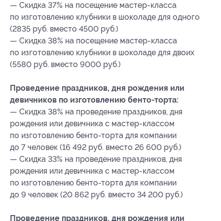
— Скидка 37% на посещение мастер-класса
по изготовлению клубники в шоколаде для одного
(2835 руб. вместо 4500 руб.)
— Скидка 38% на посещение мастер-класса
по изготовлению клубники в шоколаде для двоих
(5580 руб. вместо 9000 руб.)
Проведение праздников, дня рождения или
девичников по изготовлению бенто-торта:
— Скидка 38% на проведение праздников, дня
рождения или девичника с мастер-классом
по изготовлению бенто-торта для компании
до 7 человек (16 492 руб. вместо 26 600 руб.)
— Скидка 33% на проведение праздников, дня
рождения или девичника с мастер-классом
по изготовлению бенто-торта для компании
до 9 человек (20 862 руб. вместо 34 200 руб.)
Проведение праздников, дня рождения или