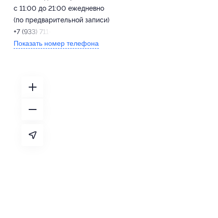
с 11:00 до 21:00 ежедневно
(по предварительной записи)
+7 (933) 711-94-60
Показать номер телефона