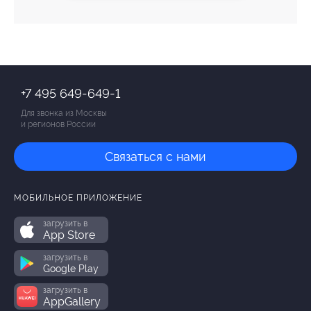
+7 495 649-649-1
Для звонка из Москвы
и регионов России
Связаться с нами
МОБИЛЬНОЕ ПРИЛОЖЕНИЕ
загрузить в
App Store
загрузить в
Google Play
загрузить в
AppGallery