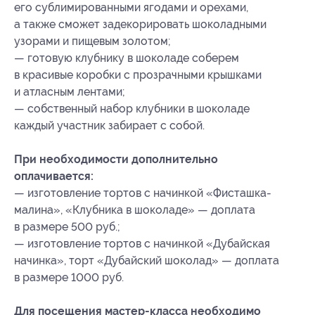
его сублимированными ягодами и орехами,
а также сможет задекорировать шоколадными
узорами и пищевым золотом;
— готовую клубнику в шоколаде соберем
в красивые коробки с прозрачными крышками
и атласным лентами;
— собственный набор клубники в шоколаде
каждый участник забирает с собой.
При необходимости дополнительно
оплачивается:
— изготовление тортов с начинкой «Фисташка-
малина», «Клубника в шоколаде» — доплата
в размере 500 руб.;
— изготовление тортов с начинкой «Дубайская
начинка», торт «Дубайский шоколад» — доплата
в размере 1000 руб.
Для посещения мастер-класса необходимо