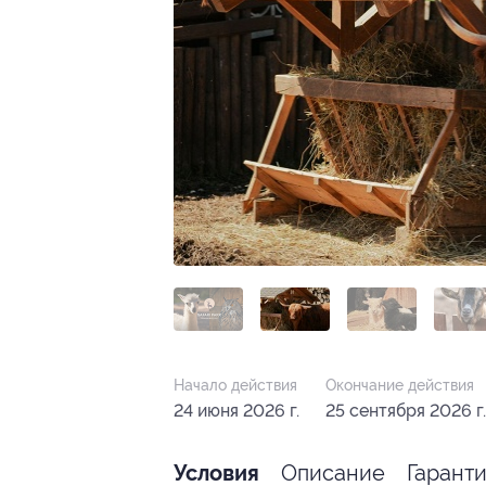
Начало действия
Окончание действия
24 июня 2026 г.
25 сентября 2026 г.
Описание
Гарант
Условия