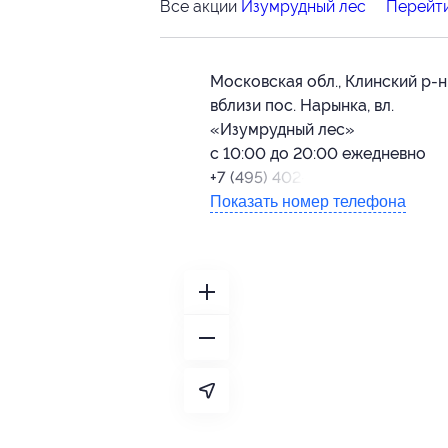
Все акции
Изумрудный лес
Перейти
Московская обл., Клинский р-н
вблизи пос. Нарынка, вл.
«Изумрудный лес»
с 10:00 до 20:00 ежедневно
+7 (495) 402-02-20
Показать номер телефона