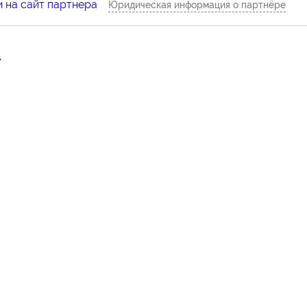
 на сайт партнера
Юридическая информация о партнёре
,