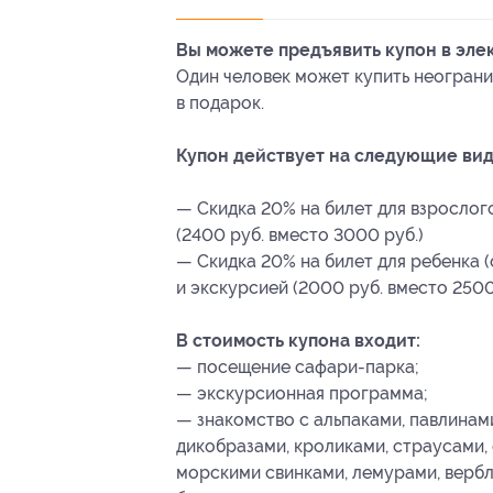
Вы можете предъявить купон в эле
Один человек может купить неограни
в подарок.
Купон действует на следующие вид
— Скидка 20% на билет для взрослог
(2400 руб. вместо 3000 руб.)
— Скидка 20% на билет для ребенка (
и экскурсией (2000 руб. вместо 2500
В стоимость купона входит:
— посещение сафари-парка;
— экскурсионная программа;
— знакомство с альпаками, павлинами
дикобразами, кроликами, страусами, 
морскими свинками, лемурами, верблю