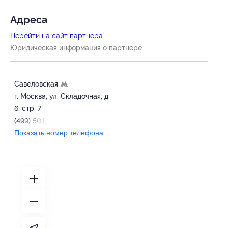
Адресa
Перейти на сайт партнера
Юридическая информация о партнёре
Савёловская
г. Москва, ул. Складочная, д.
6, стр. 7
(499) 501-77-30
Показать номер телефона