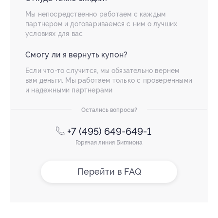
Мы непосредственно работаем с каждым
партнером и договариваемся с ним о лучших
условиях для вас
Смогу ли я вернуть купон?
Если что-то случится, мы обязательно вернем
вам деньги. Мы работаем только с проверенными
и надежными партнерами
Остались вопросы?
+7 (495) 649-649-1
Горячая линия Биглиона
Перейти в FAQ