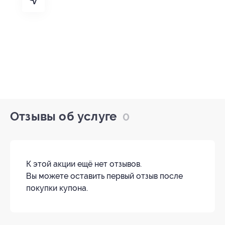
Отзывы об услуге
0
К этой акции ещё нет отзывов.
Вы можете оставить первый отзыв после
покупки купона.