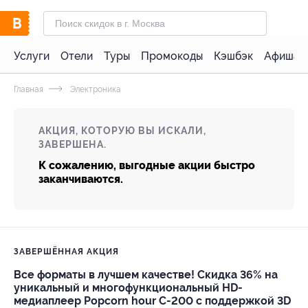
Услуги
Отели
Туры
Промокоды
Кэшбэк
Афиша 
Главная
Электроника
АКЦИЯ, КОТОРУЮ ВЫ ИСКАЛИ,
ЗАВЕРШЕНА.
К сожалению, выгодные акции быстро
заканчиваются.
ЗАВЕРШЁННАЯ АКЦИЯ
Все форматы в лучшем качестве! Скидка 36% на
уникальный и многофункциональный HD-
медиаплеер Popcorn hour С-200 с поддержкой 3D