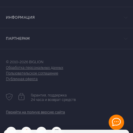
ИНФОРМАЦИЯ
ПАРТНЕРАМ
© 2010-2026 BIGLION
Обработка персональных данных
Пользовательское соглашение
Публичная оферта
Гарантия, поддержка
24 часа и возврат средств
Перейти на полную версию сайта