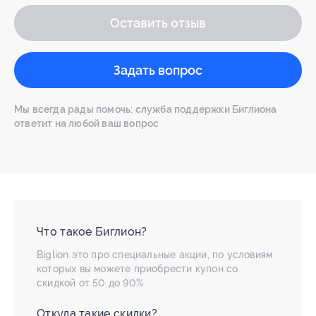
Оставить отзыв
Задать вопрос
Мы всегда рады помочь: служба поддержки Биглиона
ответит на любой ваш вопрос
Что такое Биглион?
Biglion это про специальные акции, по условиям
которых вы можете приобрести купон со
скидкой от 50 до 90%
Откуда такие скидки?