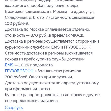
желаемого способа получения товара.
Возможен самовывоз в г. Москва по адресу: ул.
Складочная, д. 6, стр. 7. (стоимость самовывоза
100 рублей).
Доставка по Москве оплачивается отдельно,
стоимость — 370 руб. (в пределах МКАД).
Доставка в регионы осуществляется сторонними
курьерскими службами: EMS и ГРУЗОВОЗОФФ.
Стоимость доставки в регионы высчитывается
исходя из прейскуранта службы доставки.
EMS
— 100% предоплата.
ГРУЗОВОЗОФФ
в большинство регионов
300 рублей. Оплата при получении.
Доставка осуществляется по адресу, указанному
при оформлении заказа.
Купон не распространяется на доставку и другие
спецпредложения магазина.
Свернуть