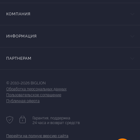
КОМПАНИЯ
ИНФОРМАЦИЯ
ПАРТНЕРАМ
© 2010-2026 BIGLION
Обработка персональных данных
Пользовательское соглашение
Публичная оферта
Гарантия, поддержка
24 часа и возврат средств
Перейти на полную версию сайта