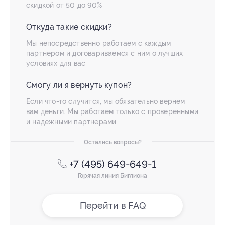
скидкой от 50 до 90%
Откуда такие скидки?
Мы непосредственно работаем с каждым
партнером и договариваемся с ним о лучших
условиях для вас
Смогу ли я вернуть купон?
Если что-то случится, мы обязательно вернем
вам деньги. Мы работаем только с проверенными
и надежными партнерами
Остались вопросы?
+7 (495) 649-649-1
Горячая линия Биглиона
Перейти в FAQ