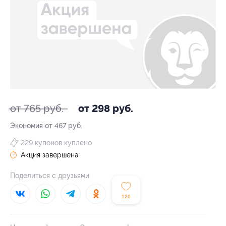
от 765 руб.
от 298 руб.
Экономия от 467 руб.
229 купонов куплено
Акция завершена
Поделиться с друзьями
120