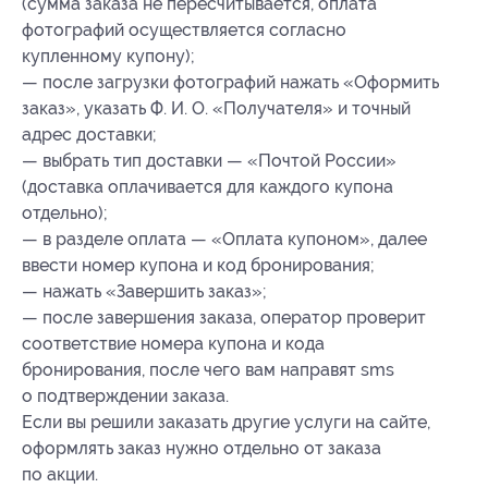
(сумма заказа не пересчитывается, оплата
фотографий осуществляется согласно
купленному купону);
— после загрузки фотографий нажать «Оформить
заказ», указать Ф. И. О. «Получателя» и точный
адрес доставки;
— выбрать тип доставки — «Почтой России»
(доставка оплачивается для каждого купона
отдельно);
— в разделе оплата — «Оплата купоном», далее
ввести номер купона и код бронирования;
— нажать «Завершить заказ»;
— после завершения заказа, оператор проверит
соответствие номера купона и кода
бронирования, после чего вам направят sms
о подтверждении заказа.
Если вы решили заказать другие услуги на сайте,
оформлять заказ нужно отдельно от заказа
по акции.