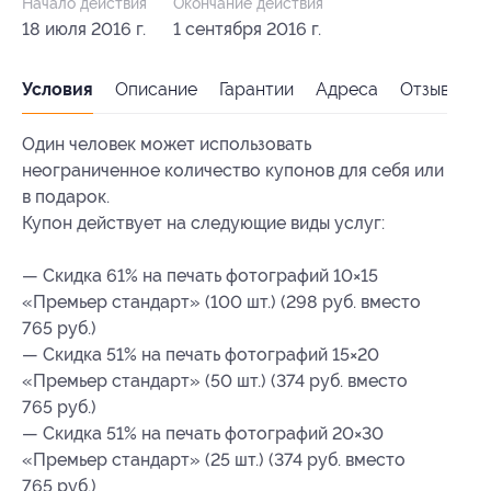
Начало действия
Окончание действия
18 июля 2016 г.
1 сентября 2016 г.
Условия
Описание
Гарантии
Адреса
Отзывы
Один человек может использовать
неограниченное количество купонов для себя или
в подарок.
Купон действует на следующие виды услуг:
— Скидка 61% на печать фотографий 10×15
«Премьер стандарт» (100 шт.) (298 руб. вместо
765 руб.)
— Скидка 51% на печать фотографий 15×20
«Премьер стандарт» (50 шт.) (374 руб. вместо
765 руб.)
— Скидка 51% на печать фотографий 20×30
«Премьер стандарт» (25 шт.) (374 руб. вместо
765 руб.)