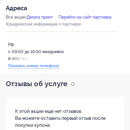
Адресa
Все акции
Дельта принт
Перейти на сайт партнера
Юридическая информация о партнёре
РФ
с 09:00 до 19:00 ежедневно
8-800-500-85-86
Показать номер телефона
Отзывы об услуге
0
К этой акции ещё нет отзывов.
Вы можете оставить первый отзыв после
покупки купона.