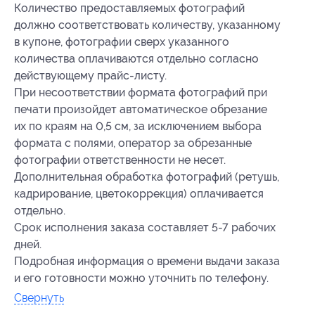
Количество предоставляемых фотографий
должно соответствовать количеству, указанному
в купоне, фотографии сверх указанного
количества оплачиваются отдельно согласно
действующему прайс-листу.
При несоответствии формата фотографий при
печати произойдет автоматическое обрезание
их по краям на 0,5 см, за исключением выбора
формата с полями, оператор за обрезанные
фотографии ответственности не несет.
Дополнительная обработка фотографий (ретушь,
кадрирование, цветокоррекция) оплачивается
отдельно.
Срок исполнения заказа составляет 5-7 рабочих
дней.
Подробная информация о времени выдачи заказа
и его готовности можно уточнить по телефону.
Свернуть