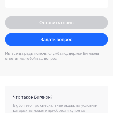
Оставить отзыв
Задать вопрос
Мы всегда рады помочь: служба поддержки Биглиона
ответит на любой ваш вопрос
Что такое Биглион?
Biglion это про специальные акции, по условиям
которых вы можете приобрести купон со