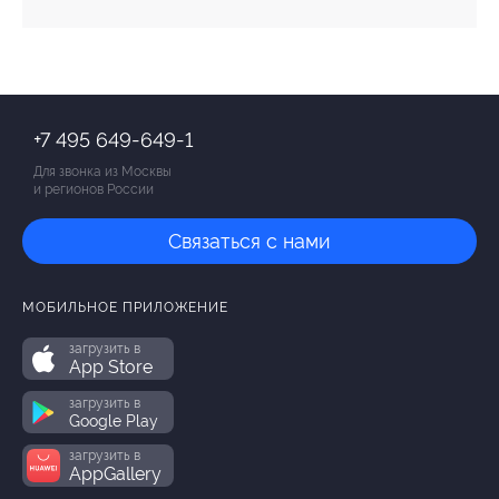
+7 495 649-649-1
Для звонка из Москвы
и регионов России
Связаться с нами
МОБИЛЬНОЕ ПРИЛОЖЕНИЕ
загрузить в
App Store
загрузить в
Google Play
загрузить в
AppGallery