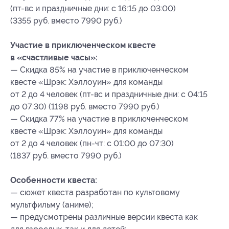
(пт-вс и праздничные дни: с 16:15 до 03:00)
(3355 руб. вместо 7990 руб.)
Участие в приключенческом квесте
в «счастливые часы»:
— Скидка 85% на участие в приключенческом
квесте «Шрэк: Хэллоуин» для команды
от 2 до 4 человек (пт-вс и праздничные дни: с 04:15
до 07:30) (1198 руб. вместо 7990 руб.)
— Скидка 77% на участие в приключенческом
квесте «Шрэк: Хэллоуин» для команды
от 2 до 4 человек (пн-чт: с 01:00 до 07:30)
(1837 руб. вместо 7990 руб.)
Особенности квеста:
— сюжет квеста разработан по культовому
мультфильму (аниме);
— предусмотрены различные версии квеста как