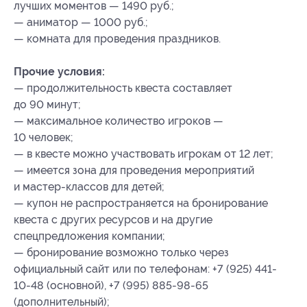
лучших моментов — 1490 руб.;
— аниматор — 1000 руб.;
— комната для проведения праздников.
Прочие условия:
— продолжительность квеста составляет
до 90 минут;
— максимальное количество игроков —
10 человек;
— в квесте можно участвовать игрокам от 12 лет;
— имеется зона для проведения мероприятий
и мастер-классов для детей;
— купон не распространяется на бронирование
квеста с других ресурсов и на другие
спецпредложения компании;
— бронирование возможно только через
официальный сайт или по телефонам: +7 (925) 441-
10-48 (основной), +7 (995) 885-98-65
(дополнительный);