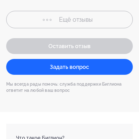
Ещё
отзывы
Оставить отзыв
Задать вопрос
Мы всегда рады помочь: служба поддержки Биглиона
ответит на любой ваш вопрос
Что такое Биглион?