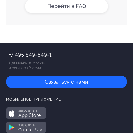
Перейти в FAQ
+7 495 649-649-1
Для звонка из Москвы
и регионов России
Связаться с нами
МОБИЛЬНОЕ ПРИЛОЖЕНИЕ
загрузить в
App Store
загрузить в
Google Play