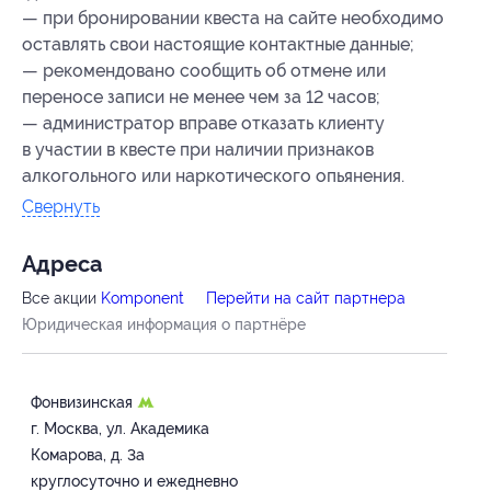
— при бронировании квеста на сайте необходимо
оставлять свои настоящие контактные данные;
— рекомендовано сообщить об отмене или
переносе записи не менее чем за 12 часов;
— администратор вправе отказать клиенту
в участии в квесте при наличии признаков
алкогольного или наркотического опьянения.
Свернуть
Адресa
Все акции
Komponent
Перейти на сайт партнера
Юридическая информация о партнёре
Фонвизинская
г. Москва, ул. Академика
Комарова, д. 3а
круглосуточно и ежедневно