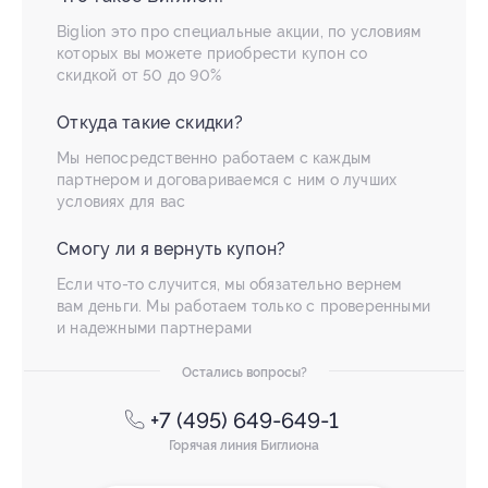
Biglion это про специальные акции, по условиям
которых вы можете приобрести купон со
скидкой от 50 до 90%
Откуда такие скидки?
Мы непосредственно работаем с каждым
партнером и договариваемся с ним о лучших
условиях для вас
Смогу ли я вернуть купон?
Если что-то случится, мы обязательно вернем
вам деньги. Мы работаем только с проверенными
и надежными партнерами
Остались вопросы?
+7 (495) 649-649-1
Горячая линия Биглиона