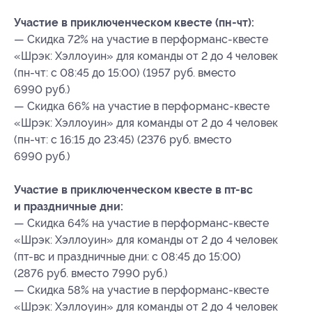
Участие в приключенческом квесте (пн-чт):
— Скидка 72% на участие в перформанс-квесте
«Шрэк: Хэллоуин» для команды от 2 до 4 человек
(пн-чт: с 08:45 до 15:00) (1957 руб. вместо
6990 руб.)
— Скидка 66% на участие в перформанс-квесте
«Шрэк: Хэллоуин» для команды от 2 до 4 человек
(пн-чт: с 16:15 до 23:45) (2376 руб. вместо
6990 руб.)
Участие в приключенческом квесте в пт-вс
и праздничные дни:
— Скидка 64% на участие в перформанс-квесте
«Шрэк: Хэллоуин» для команды от 2 до 4 человек
(пт-вс и праздничные дни: с 08:45 до 15:00)
(2876 руб. вместо 7990 руб.)
— Скидка 58% на участие в перформанс-квесте
«Шрэк: Хэллоуин» для команды от 2 до 4 человек