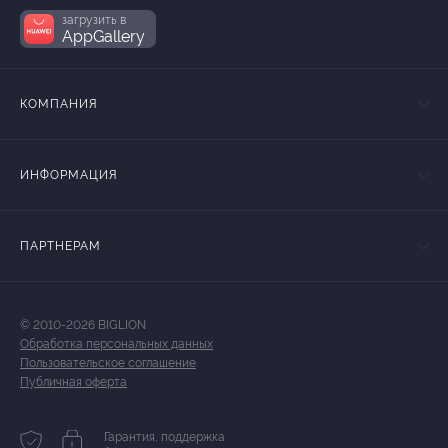
загрузить в
AppGallery
КОМПАНИЯ
ИНФОРМАЦИЯ
ПАРТНЕРАМ
© 2010-2026 BIGLION
Обработка персональных данных
Пользовательское соглашение
Публичная оферта
Гарантия, поддержка