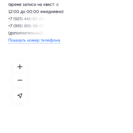
(время записи на квест: с
12:00 до 00:00 ежедневно)
+7 (925) 441-10-48 (основной),
+7 (995) 885-98-65
(дополнительный)
Показать номер телефона