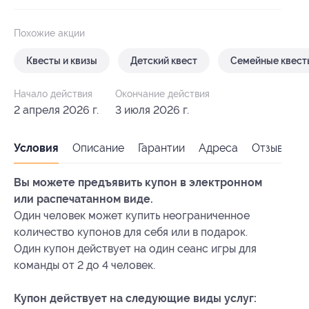
Похожие акции
Квесты и квизы
Детский квест
Семейные квест
Начало действия
Окончание действия
2 апреля 2026 г.
3 июля 2026 г.
Условия
Описание
Гарантии
Адреса
Отзывы
Вы можете предъявить купон в электронном
или распечатанном виде.
Один человек может купить неограниченное
количество купонов для себя или в подарок.
Один купон действует на один сеанс игры для
команды от 2 до 4 человек.
Купон действует на следующие виды услуг: