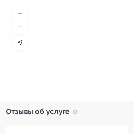
Отзывы об услуге
0