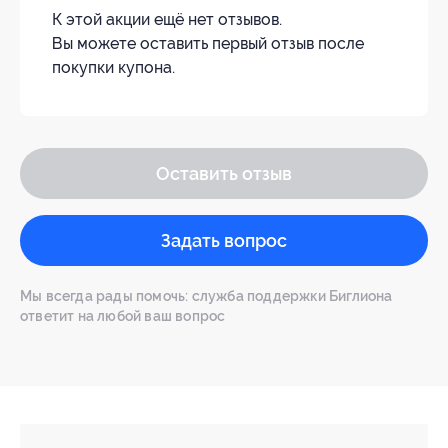
К этой акции ещё нет отзывов.
Вы можете оставить первый отзыв после
покупки купона.
Оставить отзыв
Задать вопрос
Мы всегда рады помочь: служба поддержки Биглиона
ответит на любой ваш вопрос