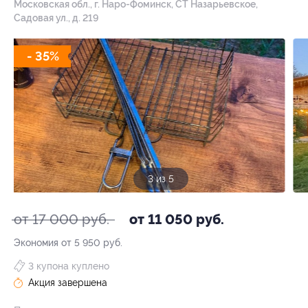
Московская обл., г. Наро-Фоминск, СТ Назарьевское,
Садовая ул., д. 219
- 35%
3 из 5
от 17 000 руб.
от 11 050 руб.
Экономия от 5 950 руб.
3 купона куплено
Акция завершена