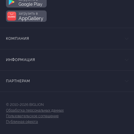
Google Play
загрузить в
AppGallery
КОМПАНИЯ
ИНФОРМАЦИЯ
ПАРТНЕРАМ
© 2010-2026 BIGLION
Обработка персональных данных
Пользовательское соглашение
Публичная оферта