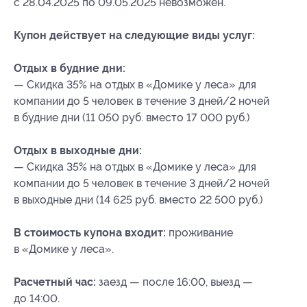
с 28.04.2025 по 09.05.2025 невозможен.
Купон действует на следующие виды услуг:
Отдых в будние дни:
— Скидка 35% на отдых в «Домике у леса» для
компании до 5 человек в течение 3 дней/2 ночей
в будние дни (11 050 руб. вместо 17 000 руб.)
Отдых в выходные дни:
— Скидка 35% на отдых в «Домике у леса» для
компании до 5 человек в течение 3 дней/2 ночей
в выходные дни (14 625 руб. вместо 22 500 руб.)
В стоимость купона входит:
проживание
в «Домике у леса».
Расчетный час:
заезд — после 16:00, выезд —
до 14:00.