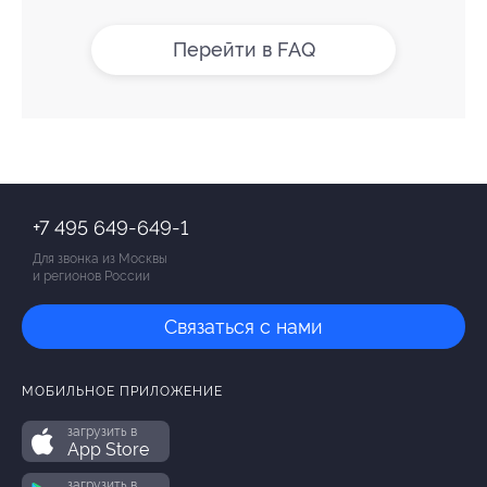
Перейти в FAQ
+7 495 649-649-1
Для звонка из Москвы
и регионов России
Связаться с нами
МОБИЛЬНОЕ ПРИЛОЖЕНИЕ
загрузить в
App Store
загрузить в