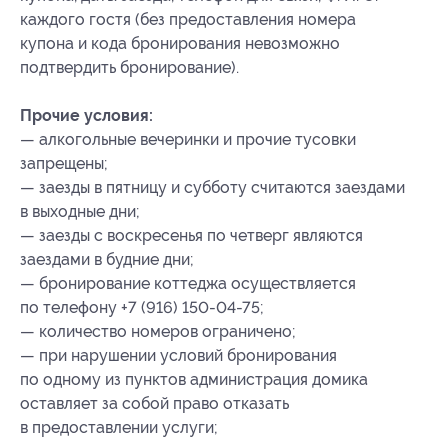
каждого гостя (без предоставления номера
купона
и кода бронирования
невозможно
подтвердить бронирование).
Прочие условия:
— алкогольные вечеринки и прочие тусовки
запрещены;
— заезды в пятницу и субботу считаются заездами
в выходные дни;
— заезды с воскресенья по четверг являются
заездами в будние дни;
— бронирование коттеджа осуществляется
по телефону +7 (916) 150-04-75;
— количество номеров ограничено;
— при нарушении условий бронирования
по одному из пунктов администрация домика
оставляет за собой право отказать
в предоставлении услуги;