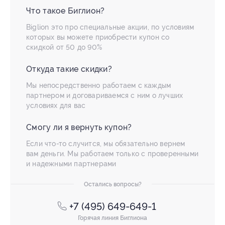
Что такое Биглион?
Biglion это про специальные акции, по условиям
которых вы можете приобрести купон со
скидкой от 50 до 90%
Откуда такие скидки?
Мы непосредственно работаем с каждым
партнером и договариваемся с ним о лучших
условиях для вас
Смогу ли я вернуть купон?
Если что-то случится, мы обязательно вернем
вам деньги. Мы работаем только с проверенными
и надежными партнерами
Остались вопросы?
+7 (495) 649-649-1
Горячая линия Биглиона