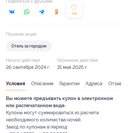
Поделиться с друзьями
336
Похожие акции
Отель за городом
Начало действия
Окончание действия
26 сентября 2024 г.
31 мая 2025 г.
Условия
Описание
Гарантии
Адреса
Отзывы
Вы можете предъявить купон в электронном
или распечатанном виде.
Купоны могут суммироваться из расчета
необходимого количества ночей.
Заезд по купонам в период