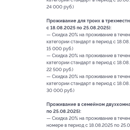
24 000 руб.)
Проживание для троих в трехместн
с 18.08.2025 по 25.08.2025):
— Скидка 20% на проживание в течен
категории стандарт в период c 18.08.
15 000 руб.)
— Скидка 20% на проживание в течен
категории стандарт в период c 18.08.
22 500 руб.)
— Скидка 20% на проживание в течен
категории стандарт в период c 18.08
30 000 руб.)
Проживание в семейном двухкомнат
по 25.08.2025):
— Скидка 20% на проживание в течен
номере в период c 18.08.2025 по 25.0