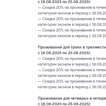
с 18.08.2025 по 25.08.2025):
— Скидка 20% на проживание в течен
категории эконом в период c 18.08.2
— Скидка 20% на проживание в течен
категории эконом в период c 18.08.20
— Скидка 20% на проживание в течен
категории эконом в период c 18.08.20
Проживание для троих в трехместн
с 18.08.2025 по 25.08.2025):
— Скидка 20% на проживание в течен
категории эконом в период c 18.08.2
— Скидка 20% на проживание в течен
категории эконом в период c 18.08.20
— Скидка 20% на проживание в течен
категории эконом в период c 18.08.20
Проживание для четверых в четыре
с 18.08.2025 по 25.08.2025):