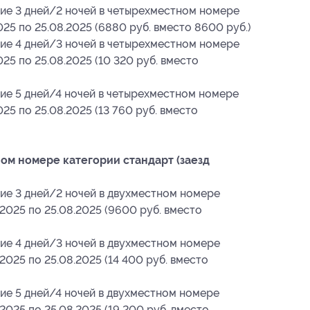
ие 3 дней/2 ночей в четырехместном номере
025 по 25.08.2025 (6880 руб. вместо 8600 руб.)
ие 4 дней/3 ночей в четырехместном номере
25 по 25.08.2025 (10 320 руб. вместо
ие 5 дней/4 ночей в четырехместном номере
25 по 25.08.2025 (13 760 руб. вместо
ом номере категории стандарт (заезд
ие 3 дней/2 ночей в двухместном номере
.2025 по 25.08.2025 (9600 руб. вместо
ие 4 дней/3 ночей в двухместном номере
2025 по 25.08.2025 (14 400 руб. вместо
ие 5 дней/4 ночей в двухместном номере
2025 по 25.08.2025 (19 200 руб. вместо