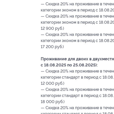
— Скидка 20% на проживание в течен
категории эконом в период c 18.08.2
— Скидка 20% на проживание в течен
категории эконом в период c 18.08.20
12 900 руб.)
— Скидка 20% на проживание в течен
категории эконом в период c 18.08.20
17 200 руб.)
Проживание для двоих в двухместн
с 18.08.2025 по 25.08.2025):
— Скидка 20% на проживание в течен
категории стандарт в период c 18.08
12 000 руб.)
— Скидка 20% на проживание в течен
категории стандарт в период c 18.08.
18 000 руб.)
— Скидка 20% на проживание в течен
категории стандарт в период c 18.08.