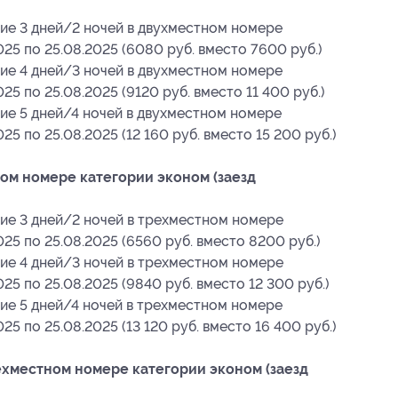
ие 3 дней/2 ночей в двухместном номере
025 по 25.08.2025 (6080 руб. вместо 7600 руб.)
ие 4 дней/3 ночей в двухместном номере
25 по 25.08.2025 (9120 руб. вместо 11 400 руб.)
ие 5 дней/4 ночей в двухместном номере
25 по 25.08.2025 (12 160 руб. вместо 15 200 руб.)
ом номере категории эконом (заезд
ие 3 дней/2 ночей в трехместном номере
025 по 25.08.2025 (6560 руб. вместо 8200 руб.)
ие 4 дней/3 ночей в трехместном номере
25 по 25.08.2025 (9840 руб. вместо 12 300 руб.)
ие 5 дней/4 ночей в трехместном номере
25 по 25.08.2025 (13 120 руб. вместо 16 400 руб.)
хместном номере категории эконом (заезд