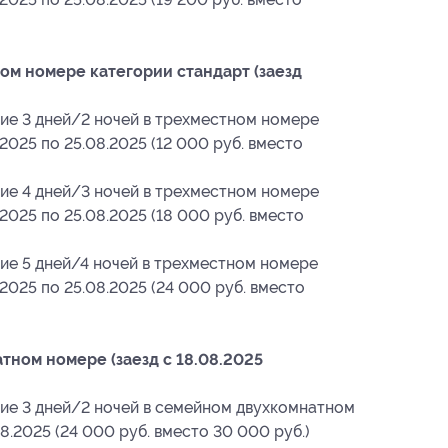
ом номере категории стандарт (заезд
ие 3 дней/2 ночей в трехместном номере
2025 по 25.08.2025 (12 000 руб. вместо
ие 4 дней/3 ночей в трехместном номере
2025 по 25.08.2025 (18 000 руб. вместо
ие 5 дней/4 ночей в трехместном номере
.2025 по 25.08.2025 (24 000 руб. вместо
ном номере (заезд с 18.08.2025
ие 3 дней/2 ночей в семейном двухкомнатном
8.2025 (24 000 руб. вместо 30 000 руб.)