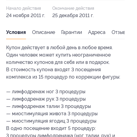
Начало действия
Окончание действия
24 ноября 2011 г.
25 декабря 2011 г.
Условия
Описание
Гарантии
Адреса
Отзывы
Купон действует в любой день в любое время.
Один человек может купить неограниченное
количество купонов для себя или в подарок.
В стоимость купона входят 3 посещения
комплекса из 15 процедур по коррекции фигуры:
— лимфодренаж ног 3 процедуры
— лимфодренаж рук 3 процедуры
— лимфодренаж талии 3 процедуры
— миостимуляция живота 3 процедуры
— миостимуляция ягодиц 3 процедуры
В одно посещение входит 5 процедур:
3 процедуры лимфодренажа (ног, талии, рук) и