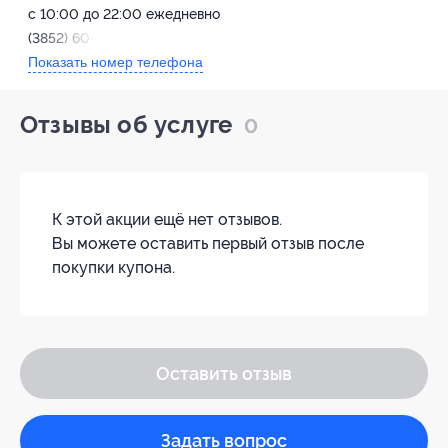
с 10:00 до 22:00 ежедневно
(3852) 60-35-88
Показать номер телефона
Отзывы об услуге
0
К этой акции ещё нет отзывов.
Вы можете оставить первый отзыв после
покупки купона.
Оставить отзыв
Задать вопрос