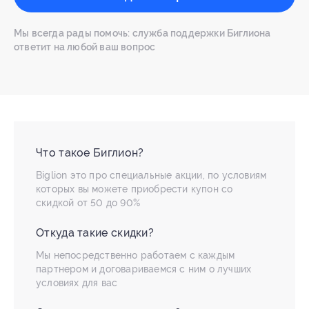
Мы всегда рады помочь: служба поддержки Биглиона
ответит на любой ваш вопрос
Что такое Биглион?
Biglion это про специальные акции, по условиям
которых вы можете приобрести купон со
скидкой от 50 до 90%
Откуда такие скидки?
Мы непосредственно работаем с каждым
партнером и договариваемся с ним о лучших
условиях для вас