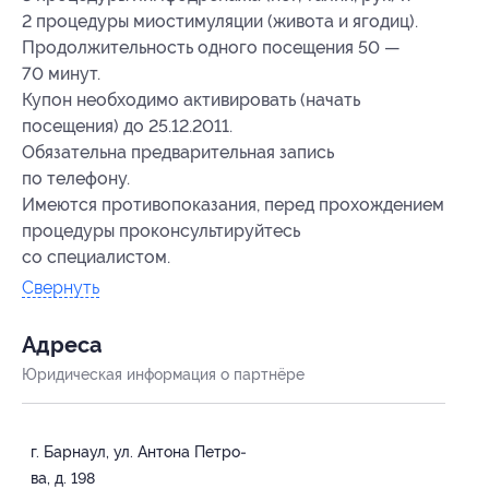
2 процедуры миостимуляции (живота и ягодиц).
Продолжительность одного посещения 50 —
70 минут.
Купон необходимо активировать (начать
посещения) до 25.12.2011.
Обязательна предварительная запись
по телефону.
Имеются противопоказания, перед прохождением
процедуры проконсультируйтесь
со специалистом.
Свернуть
Адресa
Юридическая информация о партнёре
г. Барнаул, ул. Ан­то­на Пет­ро­
ва, д. 198