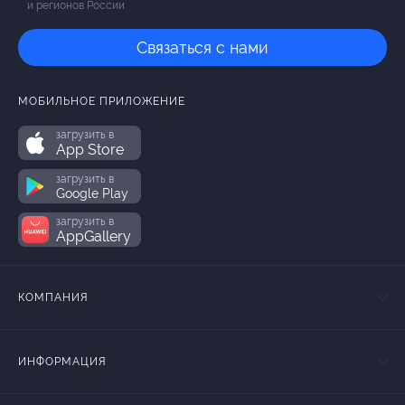
и регионов России
Связаться с нами
МОБИЛЬНОЕ ПРИЛОЖЕНИЕ
загрузить в
App Store
загрузить в
Google Play
загрузить в
AppGallery
КОМПАНИЯ
ИНФОРМАЦИЯ