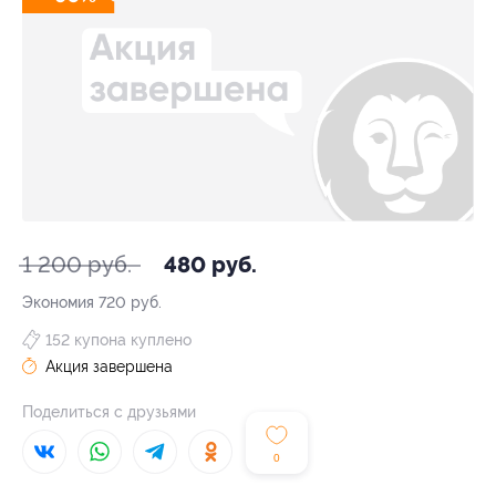
1 200 руб.
480 руб.
Экономия
720 руб.
152 купона куплено
Акция завершена
Поделиться с друзьями
0