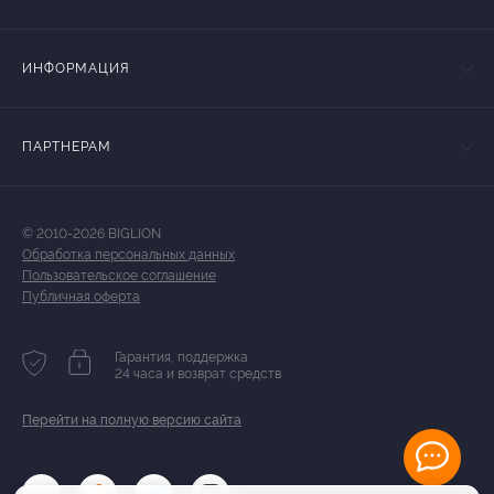
ИНФОРМАЦИЯ
ПАРТНЕРАМ
© 2010-2026 BIGLION
Обработка персональных данных
Пользовательское соглашение
Публичная оферта
Гарантия, поддержка
24 часа и возврат средств
Перейти на полную версию сайта