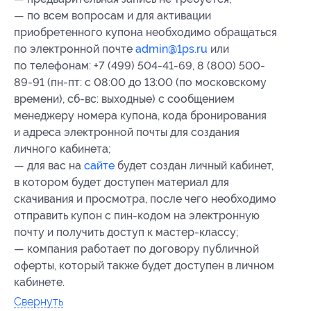
— по всем вопросам и для активации
приобретенного купона необходимо обращаться
по электронной почте
admin@1ps.ru
или
по телефонам: +7 (499) 504-41-69, 8 (800) 500-
89-91 (пн-пт: с 08:00 до 13:00 (по московскому
времени), сб-вс: выходные) с сообщением
менеджеру номера купона
, кода бронирования
и адреса электронной почты для создания
личного кабинета;
— для вас на
сайте
будет создан личный кабинет,
в котором будет доступен материал для
скачивания и просмотра, после чего необходимо
отправить купон с пин-кодом на электронную
почту и получить доступ к мастер-классу;
— компания работает по договору публичной
оферты, который также будет доступен в личном
кабинете.
Свернуть