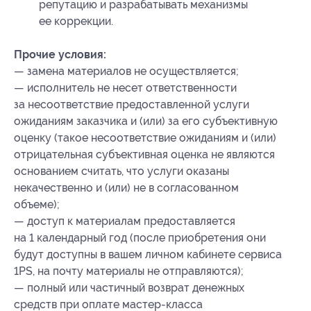
репутацию и разрабатывать механизмы
ее коррекции.
Прочие условия:
— замена материалов не осуществляется;
— исполнитель не несет ответственности
за несоответствие предоставленной услуги
ожиданиям заказчика и (или) за его субъективную
оценку (такое несоответствие ожиданиям и (или)
отрицательная субъективная оценка не являются
основанием считать, что услуги оказаны
некачественно и (или) не в согласованном
объеме);
— доступ к материалам предоставляется
на 1 календарный год (после приобретения они
будут доступны в вашем личном кабинете сервиса
1PS, на почту материалы не отправляются);
— полный или частичный возврат денежных
средств при оплате мастер-класса