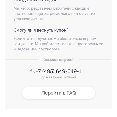
Мы непосредственно работаем с каждым
партнером и договариваемся с ним о лучших
условиях для вас
Смогу ли я вернуть купон?
Если что-то случится, мы обязательно вернем
вам деньги. Мы работаем только с проверенными
и надежными партнерами
Остались вопросы?
+7 (495) 649-649-1
Горячая линия Биглиона
Перейти в FAQ