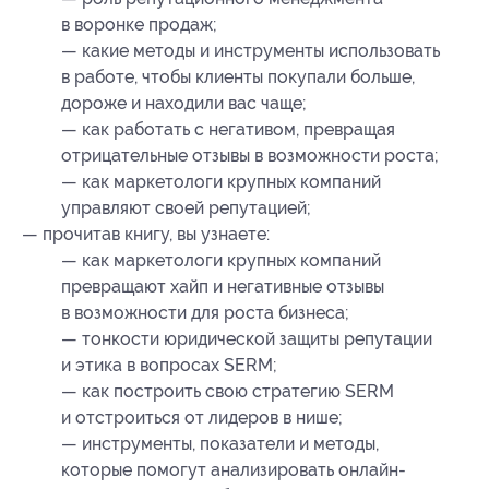
в воронке продаж;
— какие методы и инструменты использовать
в работе, чтобы клиенты покупали больше,
дороже и находили вас чаще;
— как работать с негативом, превращая
отрицательные отзывы в возможности роста;
— как маркетологи крупных компаний
управляют своей репутацией;
— прочитав книгу, вы узнаете:
— как маркетологи крупных компаний
превращают хайп и негативные отзывы
в возможности для роста бизнеса;
— тонкости юридической защиты репутации
и этика в вопросах SERM;
— как построить свою стратегию SERM
и отстроиться от лидеров в нише;
— инструменты, показатели и методы,
которые помогут анализировать онлайн-