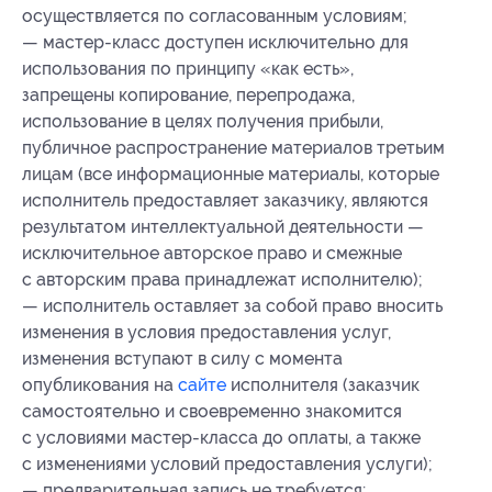
осуществляется по согласованным условиям;
— мастер-класс доступен исключительно для
использования по принципу «как есть»,
запрещены копирование, перепродажа,
использование в целях получения прибыли,
публичное распространение материалов третьим
лицам (все информационные материалы, которые
исполнитель предоставляет заказчику, являются
результатом интеллектуальной деятельности —
исключительное авторское право и смежные
с авторским права принадлежат исполнителю);
— исполнитель оставляет за собой право вносить
изменения в условия предоставления услуг,
изменения вступают в силу с момента
опубликования на
сайте
исполнителя (заказчик
самостоятельно и своевременно знакомится
с условиями мастер-класса до оплаты, а также
с изменениями условий предоставления услуги);
— предварительная запись не требуется;