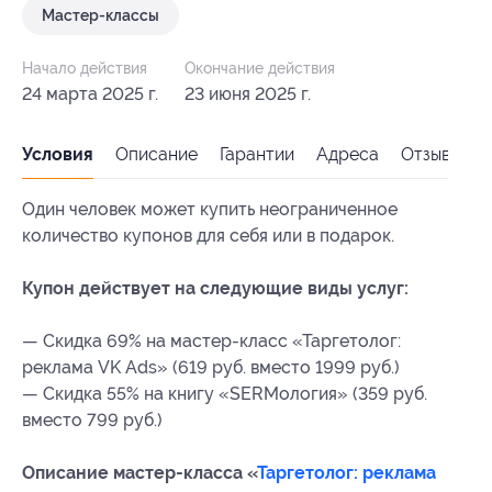
Мастер-классы
Начало действия
Окончание действия
24 марта 2025 г.
23 июня 2025 г.
Условия
Описание
Гарантии
Адреса
Отзывы
Один человек может купить неограниченное
количество купонов для себя или в подарок.
Купон действует на следующие виды услуг:
— Скидка 69% на мастер-класс «Таргетолог:
реклама VK Ads» (619 руб. вместо 1999 руб.)
— Скидка 55% на книгу «SERMология» (359 руб.
вместо 799 руб.)
Описание мастер-класса «
Таргетолог: реклама