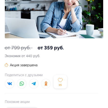
от 799 руб.
от 359 руб.
Экономия от 440 руб.
Акция завершена
Поделиться с друзьями
65
Похожие акции