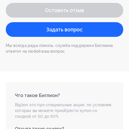
Оставить отзыв
Задать вопрос
Мы всегда рады помочь: служба поддержки Биглиона
ответит на любой ваш вопрос
Что такое Биглион?
Biglion это про специальные акции, по условиям
которых вы можете приобрести купон со
скидкой от 50 до 90%
Откуда такие скидки?