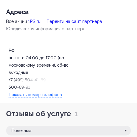
Адресa
Все акции
1PS.ru
Перейти на сайт партнера
Юридическая информация о партнёре
РФ
пн-пт: с 04:00 до 17:00 (по
московскому времени), сб-вс:
выходные
+7 (499) 504-41-69, 8 (800)
500-89-91
Показать номер телефона
Отзывы об услуге
1
Полезные