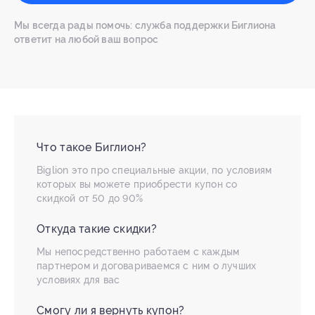
Мы всегда рады помочь: служба поддержки Биглиона
ответит на любой ваш вопрос
Что такое Биглион?
Biglion это про специальные акции, по условиям
которых вы можете приобрести купон со
скидкой от 50 до 90%
Откуда такие скидки?
Мы непосредственно работаем с каждым
партнером и договариваемся с ним о лучших
условиях для вас
Смогу ли я вернуть купон?