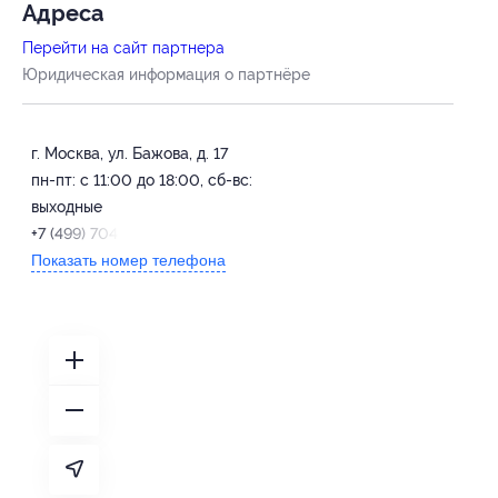
Адресa
Перейти на сайт партнера
Юридическая информация о партнёре
г. Москва, ул. Бажова, д. 17
пн-пт: с 11:00 до 18:00, сб-вс:
выходные
+7 (499) 704-22-84
Показать номер телефона