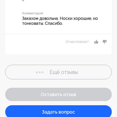
-
Комментарий
Заказом довольна. Носки хорошие, но
тонковаты. Спасибо.
Отзыв полезен?
Ещё
отзывы
Оставить отзыв
Задать вопрос