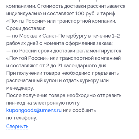
компаниями. Стоимость доставки рассчитывается
индивидуально и составляет 100 руб. и тариф
«Почты России» или транспортной компании.
Сроки доставки:
— по Москве и Санкт-Петербургу в течение 1–2
рабочих дней с момента оформления заказа;
— по России сроки доставки регламентируются
«Почтой России» или транспортной компанией
и составляют от 2 до 21 календарного дня.
При получении товара необходимо предъявить
распечатанный купон и отдать курьеру или
менеджеру.
После получения товара необходимо отправить
пин-код на электронную почту
kupongoods@umens.ru
или сообщить
по телефону.
Свернуть