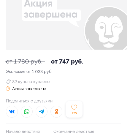
от 1 780 руб.
от 747 руб.
Экономия от 1 033 руб.
82 купона куплено
Акция завершена
Поделиться с друзьями
125
Начало действия
Окончание действия