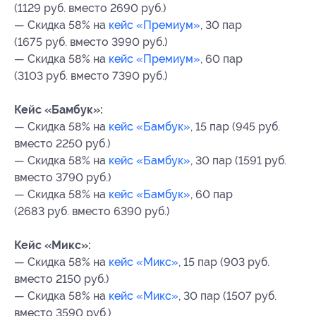
(1129 руб. вместо 2690 руб.)
— Скидка 58% на
кейс «Премиум»
, 30 пар
(1675 руб. вместо 3990 руб.)
— Скидка 58% на
кейс «Премиум»
, 60 пар
(3103 руб. вместо 7390 руб.)
Кейс «Бамбук»:
— Скидка 58% на
кейс «Бамбук»
, 15 пар (945 руб.
вместо 2250 руб.)
— Скидка 58% на
кейс «Бамбук»
, 30 пар (1591 руб.
вместо 3790 руб.)
— Скидка 58% на
кейс «Бамбук»
, 60 пар
(2683 руб. вместо 6390 руб.)
Кейс «Микс»:
— Скидка 58% на
кейс «Микс»
, 15 пар (903 руб.
вместо 2150 руб.)
— Скидка 58% на
кейс «Микс»
, 30 пар (1507 руб.
вместо 3590 руб.)