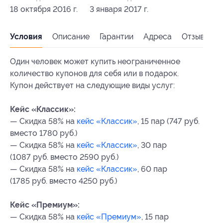
18 октября 2016 г.
3 января 2017 г.
Условия
Описание
Гарантии
Адреса
Отзывы
Один человек может купить неограниченное
количество купонов для себя или в подарок.
Купон действует на следующие виды услуг:
Кейс «Классик»:
— Скидка 58% на
кейс «Классик»
, 15 пар (747 руб.
вместо 1780 руб.)
— Скидка 58% на
кейс «Классик»
, 30 пар
(1087 руб. вместо 2590 руб.)
— Скидка 58% на
кейс «Классик»
, 60 пар
(1785 руб. вместо 4250 руб.)
Кейс «Премиум»:
— Скидка 58% на
кейс «Премиум»
, 15 пар