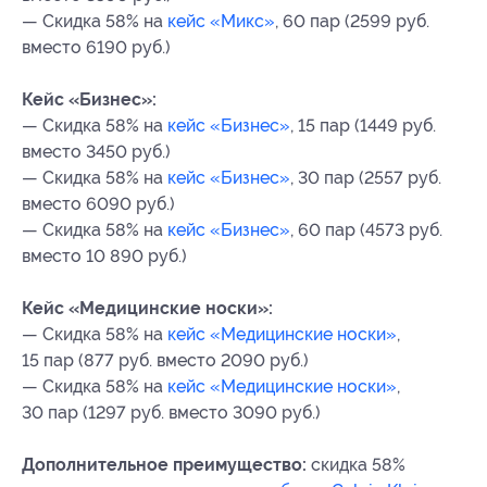
— Скидка 58% на
кейс «Микс»
, 60 пар (2599 руб.
вместо 6190 руб.)
Кейс «Бизнес»:
— Скидка 58% на
кейс «Бизнес»
, 15 пар (1449 руб.
вместо 3450 руб.)
— Скидка 58% на
кейс «Бизнес»
, 30 пар (2557 руб.
вместо 6090 руб.)
— Скидка 58% на
кейс «Бизнес»
, 60 пар (4573 руб.
вместо 10 890 руб.)
Кейс «Медицинские носки»:
— Скидка 58% на
кейс «Медицинские носки»
,
15 пар (877 руб. вместо 2090 руб.)
— Скидка 58% на
кейс «Медицинские носки»
,
30 пар (1297 руб. вместо 3090 руб.)
Дополнительное преимущество:
скидка 58%