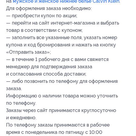
на
мужское и женское нижнее белье Calvin Klein
.
Для оформления заказа необходимо:
— приобрести купон по акции;
— перейти на сайт интернет-магазина и выбрать
товар в соответствии с купоном;
— заполнить все указанные поля, указать номер
купона и код бронирования и нажать на кнопку
«Отправить заказ»;
— в течение 1 рабочего дня с вами свяжется
менеджер для подтверждения заказа
и согласования способа доставки;
— либо позвонить по телефону для оформления
заказа.
Информацию о наличии товара можно уточнить
по телефону.
Заказы через сайт принимаются круглосуточно
и ежедневно.
По телефону заказы принимаются в рабочее
время с понедельника по пятницу с 10:00