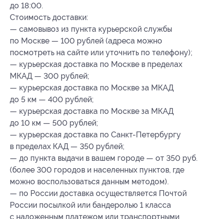
до 18:00.
Стоимость доставки:
— самовывоз из пункта курьерской службы
по Москве — 100 рублей (адреса можно
посмотреть на сайте или уточнить по телефону);
— курьерская доставка по Москве в пределах
МКАД — 300 рублей;
— курьерская доставка по Москве за МКАД
до 5 км — 400 рублей;
— курьерская доставка по Москве за МКАД
до 10 км — 500 рублей;
— курьерская доставка по Санкт-Петербургу
в пределах КАД — 350 рублей;
— до пункта выдачи в вашем городе — от 350 руб.
(более 300 городов и населенных пунктов, где
можно воспользоваться данным методом).
— по России доставка осуществляется Почтой
России посылкой или бандеролью 1 класса
с наложенным платежом или транспортными