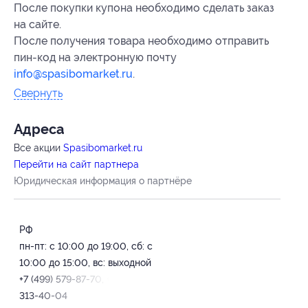
После покупки купона необходимо сделать заказ
на сайте.
После получения товара необходимо отправить
пин-код на электронную почту
info@spasibomarket.ru
.
Свернуть
Адресa
Все акции
Spasibomarket.ru
Перейти на сайт партнера
Юридическая информация о партнёре
РФ
пн-пт: с 10:00 до 19:00, сб: с
10:00 до 15:00, вс: выходной
+7 (499) 579-87-70, +7 (951)
313-40-04