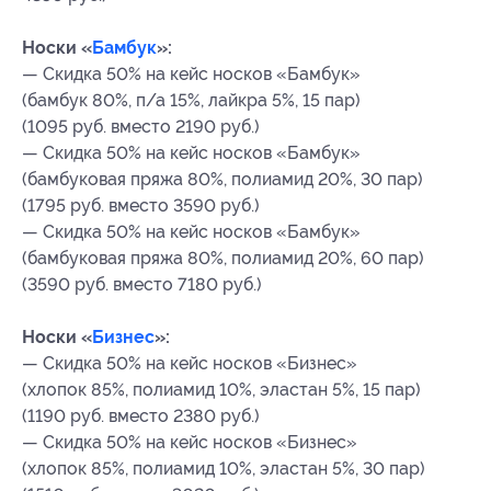
Носки «
Бамбук
»:
— Скидка 50% на кейс носков «Бамбук»
(бамбук 80%, п/а 15%, лайкра 5%, 15 пар)
(1095 руб. вместо 2190 руб.)
— Скидка 50% на кейс носков «Бамбук»
(бамбуковая пряжа 80%, полиамид 20%, 30 пар)
(1795 руб. вместо 3590 руб.)
— Скидка 50% на кейс носков «Бамбук»
(бамбуковая пряжа 80%, полиамид 20%, 60 пар)
(3590 руб. вместо 7180 руб.)
Носки «
Бизнес
»:
— Скидка 50% на кейс носков «Бизнес»
(хлопок 85%, полиамид 10%, эластан 5%, 15 пар)
(1190 руб. вместо 2380 руб.)
— Скидка 50% на кейс носков «Бизнес»
(хлопок 85%, полиамид 10%, эластан 5%, 30 пар)