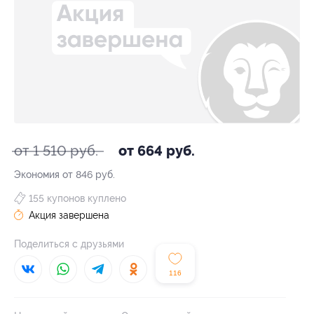
от 1 510 руб.
от 664 руб.
Экономия от 846 руб.
155 купонов куплено
Акция завершена
Поделиться с друзьями
116