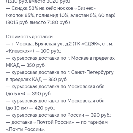
(1510 руб. вместо 3020 руб.)
— Скидка 58% на кейс носков «Бизнес»
(хлопок 85%, полиамид 10%, эластан 5%, 60 пар)
(3015 руб. вместо 7180 руб.)
Стоимость доставки:
— г. Москва, Брянская ул., д.2 (ТК «СДЭК», ст. м.
«Киевская») — 100 руб.;
— курьерская доставка по г. Москве в пределах
МКАД — 350 руб.;
— курьерская доставка по г. Санкт-Петербургу
в пределах КАД — 350 руб.;
— курьерская доставка по Московская обл.
(до 5 км) — 390 руб.;
— курьерская доставка по Московская обл.
(до 10 км) — 420 руб.;
— курьерская доставка по России — 390 руб.;
— доставка «Почтой России» — по тарифам
«Почты России».