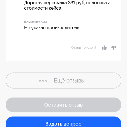
Дорогая пересылка 331 руб, половина а
стоимости кейса
Комментарий
Не указан производитель
Отзыв полезен?
Ещё
отзывы
Оставить отзыв
Задать вопрос