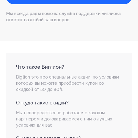
Мы всегда рады помочь: служба поддержки Биглиона
ответит на любой ваш вопрос
Что такое Биглион?
Biglion это про специальные акции, по условиям
которых вы можете приобрести купон со
скидкой от 50 до 90%
Откуда такие скидки?
Мы непосредственно работаем с каждым
партнером и договариваемся с ним о лучших
условиях для вас