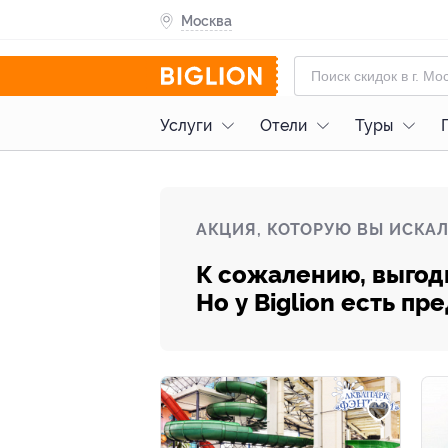
Москва
Услуги
Отели
Туры
АКЦИЯ, КОТОРУЮ ВЫ ИСКАЛ
К сожалению, выгод
Но у Biglion есть п