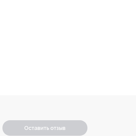
Оставить отзыв