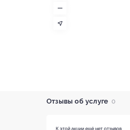
Отзывы об услуге
0
К этой акции ещё нет отзывов.