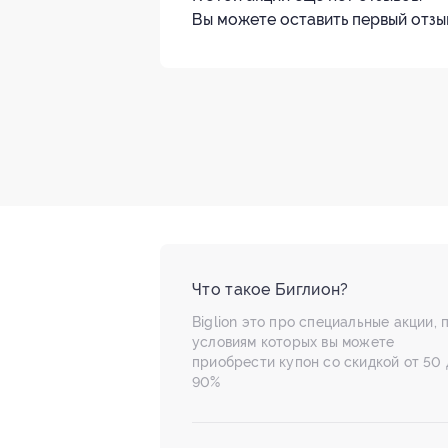
Вы можете оставить первый отзы
Что такое Биглион?
Biglion это про специальные акции, 
условиям которых вы можете
приобрести купон со скидкой от 50 
90%