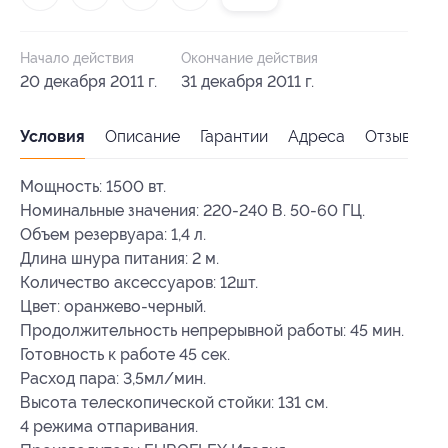
Начало действия
Окончание действия
20 декабря 2011 г.
31 декабря 2011 г.
Условия
Описание
Гарантии
Адреса
Отзывы
Мощность: 1500 вт.
Номинальные значения: 220-240 В. 50-60 ГЦ.
Объем резервуара: 1,4 л.
Длина шнура питания: 2 м.
Количество аксессуаров: 12шт.
Цвет: оранжево-черный.
Продолжительность непрерывной работы: 45 мин.
Готовность к работе 45 сек.
Расход пара: 3,5мл/мин.
Высота телескопической стойки: 131 см.
4 режима отпаривания.