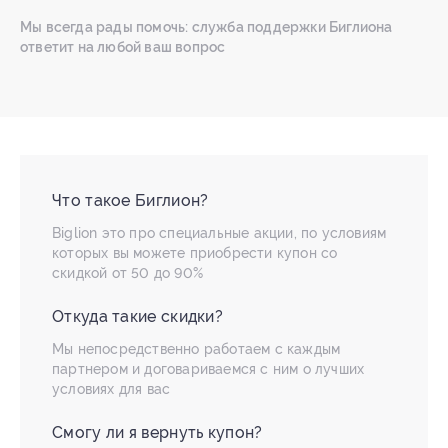
Мы всегда рады помочь: служба поддержки Биглиона
ответит на любой ваш вопрос
Что такое Биглион?
Biglion это про специальные акции, по условиям
которых вы можете приобрести купон со
скидкой от 50 до 90%
Откуда такие скидки?
Мы непосредственно работаем с каждым
партнером и договариваемся с ним о лучших
условиях для вас
Смогу ли я вернуть купон?