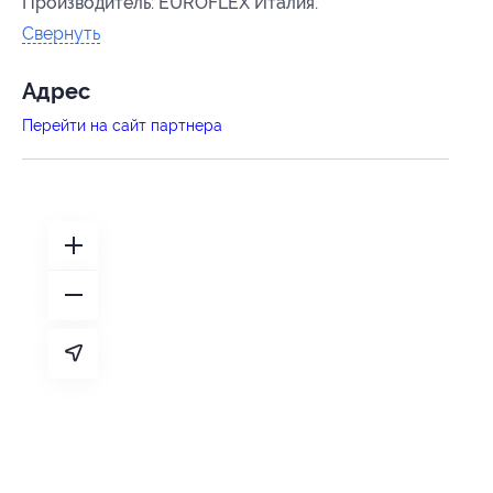
Производитель: EUROFLEX Италия.
Свернуть
Адрес
Перейти на сайт партнера