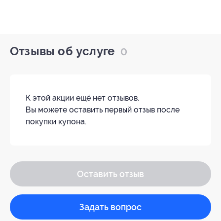
Отзывы об услуге
0
К этой акции ещё нет отзывов.
Вы можете оставить первый отзыв после
покупки купона.
Оставить отзыв
Задать вопрос