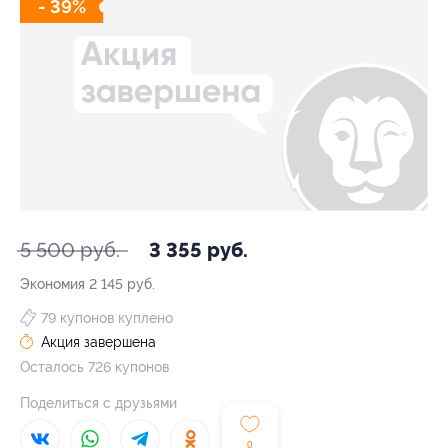
- 39%
5 500 руб.
3 355 руб.
Экономия
2 145 руб.
79 купонов куплено
Акция завершена
Осталось 726 купонов
Поделиться с друзьями
0