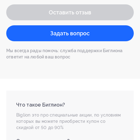
Оставить отзыв
Задать вопрос
Мы всегда рады помочь: служба поддержки Биглиона
ответит на любой ваш вопрос
Что такое Биглион?
Biglion это про специальные акции, по условиям
которых вы можете приобрести купон со
скидкой от 50 до 90%