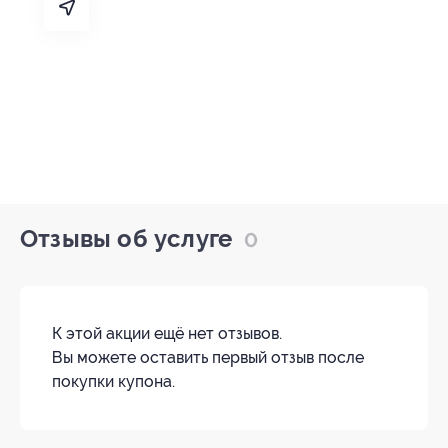
Отзывы об услуге
0
К этой акции ещё нет отзывов.
Вы можете оставить первый отзыв после
покупки купона.