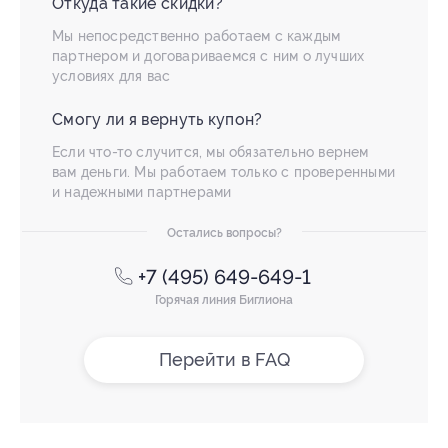
Откуда такие скидки?
Мы непосредственно работаем с каждым
партнером и договариваемся с ним о лучших
условиях для вас
Смогу ли я вернуть купон?
Если что-то случится, мы обязательно вернем
вам деньги. Мы работаем только с проверенными
и надежными партнерами
Остались вопросы?
+7 (495) 649-649-1
Горячая линия Биглиона
Перейти в FAQ