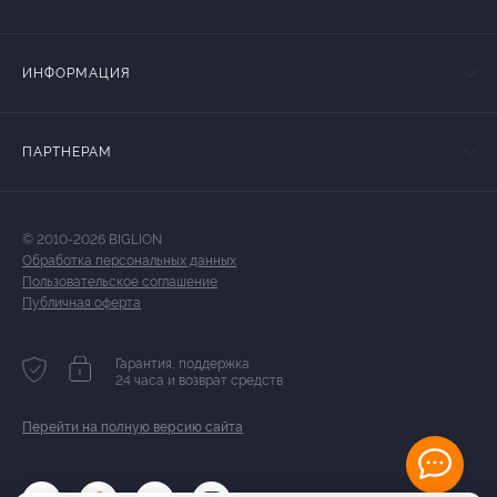
ИНФОРМАЦИЯ
ПАРТНЕРАМ
© 2010-2026 BIGLION
Обработка персональных данных
Пользовательское соглашение
Публичная оферта
Гарантия, поддержка
24 часа и возврат средств
Перейти на полную версию сайта