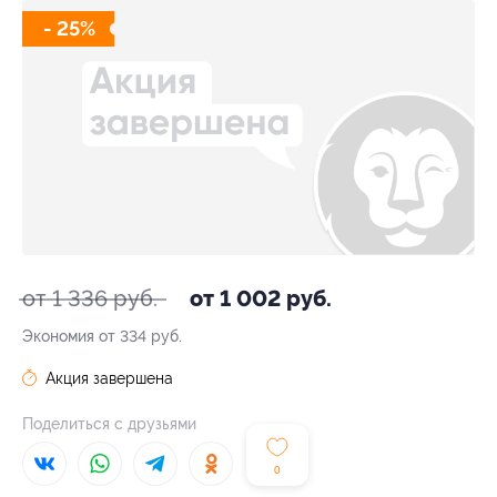
- 25%
от 1 336 руб.
от 1 002 руб.
Экономия от 334 руб.
Акция завершена
Поделиться с друзьями
0