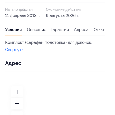
Начало действия
Окончание действия
11 февраля 2013 г.
9 августа 2026 г.
Условия
Описание
Гарантии
Адреса
Отзывы
Комплект (сарафан, толстовка) для девочек.
Свернуть
Адрес