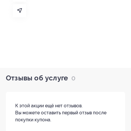
Отзывы об услуге
0
К этой акции ещё нет отзывов.
Вы можете оставить первый отзыв после
покупки купона.