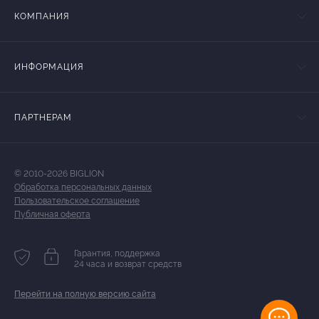
КОМПАНИЯ
ИНФОРМАЦИЯ
ПАРТНЕРАМ
© 2010-2026 BIGLION
Обработка персональных данных
Пользовательское соглашение
Публичная оферта
Гарантия, поддержка
24 часа и возврат средств
Перейти на полную версию сайта