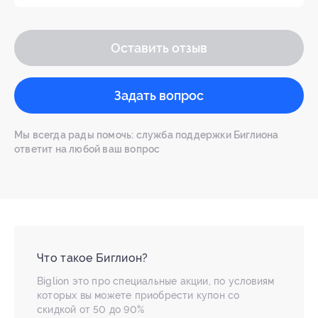
Оставить отзыв
Задать вопрос
Мы всегда рады помочь: служба поддержки Биглиона
ответит на любой ваш вопрос
Что такое Биглион?
Biglion это про специальные акции, по условиям
которых вы можете приобрести купон со
скидкой от 50 до 90%