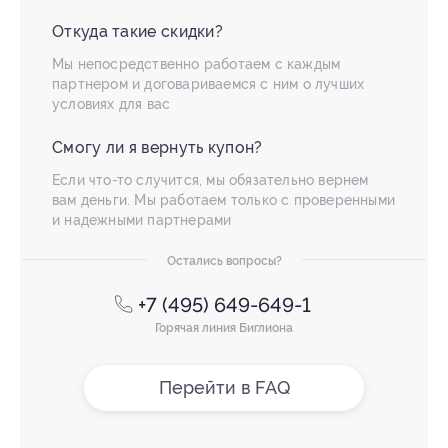
Откуда такие скидки?
Мы непосредственно работаем с каждым
партнером и договариваемся с ним о лучших
условиях для вас
Смогу ли я вернуть купон?
Если что-то случится, мы обязательно вернем
вам деньги. Мы работаем только с проверенными
и надежными партнерами
Остались вопросы?
+7 (495) 649-649-1
Горячая линия Биглиона
Перейти в FAQ