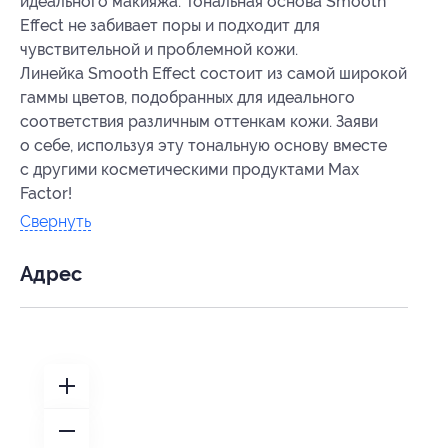
идеального макияжа. Тональная основа Smooth
Effect не забивает поры и подходит для
чувствительной и проблемной кожи.
Линейка Smooth Effect состоит из самой широкой
гаммы цветов, подобранных для идеального
соответствия различным оттенкам кожи. Заяви
о себе, используя эту тональную основу вместе
с другими косметическими продуктами Max
Factor!
Свернуть
Адрес