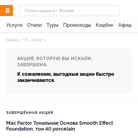
Услуги
Отели
Туры
Промокоды
Кэшбэк
Афиша 
Главная
Красота
АКЦИЯ, КОТОРУЮ ВЫ ИСКАЛИ,
ЗАВЕРШЕНА.
К сожалению, выгодные акции быстро
заканчиваются.
ЗАВЕРШЁННАЯ АКЦИЯ
Max Factor Тональная Основа Smooth Effect
Foundation, тон 40 porcelain