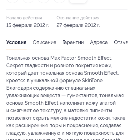
Начало действия
Окончание действия
15 февраля 2012 г.
27 февраля 2012 г.
Условия
Описание
Гарантии
Адреса
Отзывы
Тональная основа Max Factor Smooth Effect.
Секрет гладкости и ровного покрытия кожи,
который дает тональная основа Smooth Effect,
кроется в уникальной формуле SkinTone.
Благодаря содержанию специальных
увлажняющих веществ — гумектантов, тональная
основа Smooth Effect наполняет кожу влагой
и смягчает ее текстуру, а матовые пигменты
позволяют скрыть мелкие недостатки кожи, такие
как расширенные поры и покраснения, создавая
гладкую, увлажненную и мягкую поверхность для