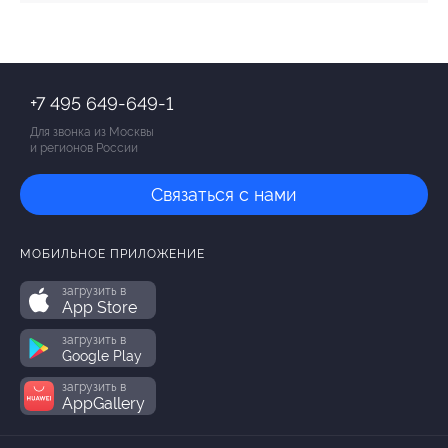
+7 495 649-649-1
Для звонка из Москвы
и регионов России
Связаться с нами
МОБИЛЬНОЕ ПРИЛОЖЕНИЕ
загрузить в
App Store
загрузить в
Google Play
загрузить в
AppGallery