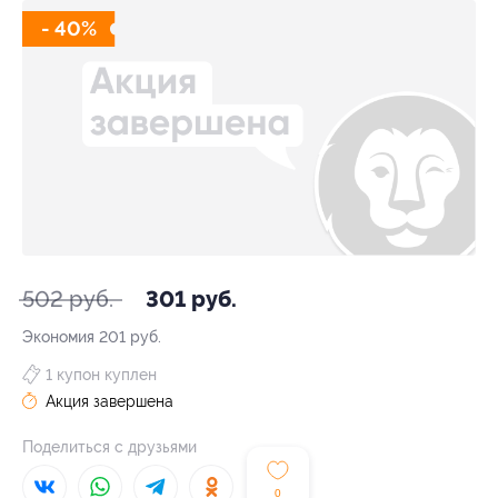
- 40%
502 руб.
301 руб.
Экономия
201 руб.
1 купон куплен
Акция завершена
Поделиться с друзьями
0