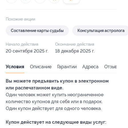
Похожие акции
Составление карты судьбы
Консультация астролога
Начало действия
Окончание действия
20 сентября 2025 г.
18 декабря 2025 г.
Условия
Описание
Гарантии
Адреса
Отзывы
Вы можете предъявить купон в электронном
или распечатанном виде.
Один человек может купить неограниченное
количество купонов для себя или в подарок.
Один купон действует для одного человека.
Купон действует на следующие виды услуг: