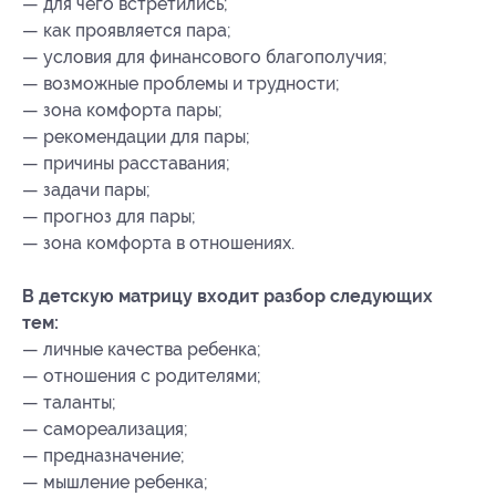
— для чего встретились;
— как проявляется пара;
— условия для финансового благополучия;
— возможные проблемы и трудности;
— зона комфорта пары;
— рекомендации для пары;
— причины расставания;
— задачи пары;
— прогноз для пары;
— зона комфорта в отношениях.
В детскую матрицу входит разбор следующих
тем:
— личные качества ребенка;
— отношения с родителями;
— таланты;
— самореализация;
— предназначение;
— мышление ребенка;