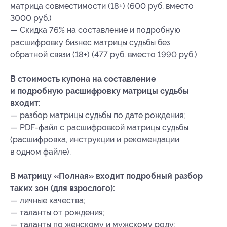
матрица совместимости (18+) (600 руб. вместо
3000 руб.)
— Скидка 76% на составление и подробную
расшифровку бизнес матрицы судьбы без
обратной связи (18+) (477 руб. вместо 1990 руб.)
В стоимость купона на составление
и подробную расшифровку матрицы судьбы
входит:
— разбор матрицы судьбы по дате рождения;
— PDF-файл с расшифровкой матрицы судьбы
(расшифровка, инструкции и рекомендации
в одном файле).
В матрицу «Полная» входит подробный разбор
таких зон (для взрослого):
— личные качества;
— таланты от рождения;
— таланты по женскому и мужскому роду;