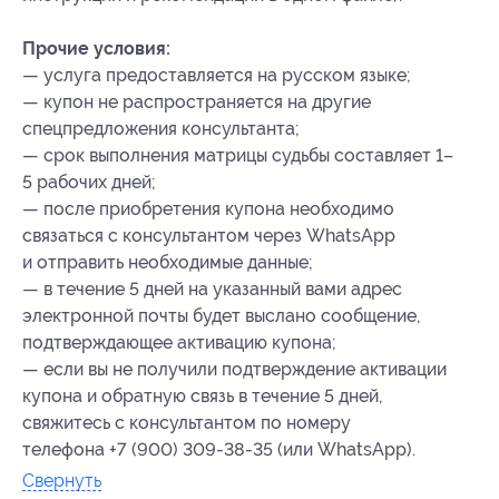
Прочие условия:
— услуга предоставляется на русском языке;
— купон не распространяется на другие
спецпредложения консультанта;
— срок выполнения матрицы судьбы составляет 1–
5 рабочих дней;
— после приобретения купона необходимо
связаться с консультантом через WhatsApp
и отправить необходимые данные;
— в течение 5 дней на указанный вами адрес
электронной почты будет выслано сообщение,
подтверждающее активацию купона;
— если вы не получили подтверждение активации
купона и обратную связь в течение 5 дней,
свяжитесь с консультантом по номеру
телефона +7 (900) 309-38-35 (или WhatsApp).
Свернуть