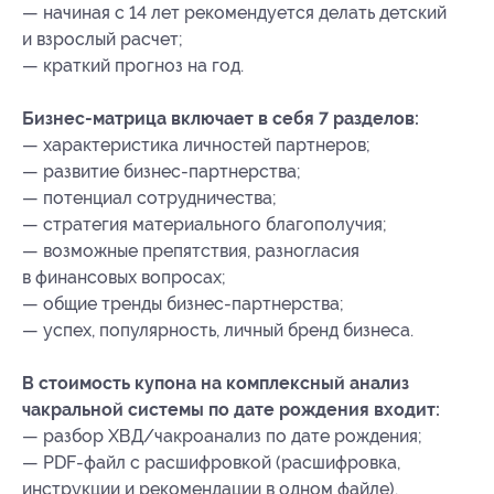
— начиная с 14 лет рекомендуется делать детский
и взрослый расчет;
— краткий прогноз на год.
Бизнес-матрица включает в себя 7 разделов:
— характеристика личностей партнеров;
— развитие бизнес-партнерства;
— потенциал сотрудничества;
— стратегия материального благополучия;
— возможные препятствия, разногласия
в финансовых вопросах;
— общие тренды бизнес-партнерства;
— успех, популярность, личный бренд бизнеса.
В стоимость купона на комплексный анализ
чакральной системы по дате рождения входит:
— разбор ХВД/чакроанализ по дате рождения;
— PDF-файл с расшифровкой (расшифровка,
инструкции и рекомендации в одном файле).