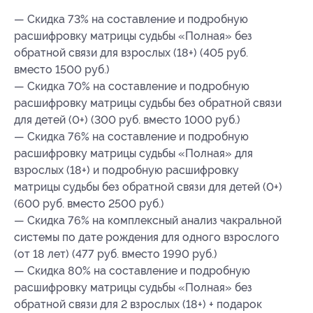
— Скидка 73% на составление и подробную
расшифровку матрицы судьбы «Полная» без
обратной связи для взрослых (18+) (405 руб.
вместо 1500 руб.)
— Скидка 70% на составление и подробную
расшифровку матрицы судьбы без обратной связи
для детей (0+) (300 руб. вместо 1000 руб.)
— Скидка 76% на составление и подробную
расшифровку матрицы судьбы «Полная» для
взрослых (18+) и подробную расшифровку
матрицы судьбы без обратной связи для детей (0+)
(600 руб. вместо 2500 руб.)
— Скидка 76% на комплексный анализ чакральной
системы по дате рождения для одного взрослого
(от 18 лет) (477 руб. вместо 1990 руб.)
— Скидка 80% на составление и подробную
расшифровку матрицы судьбы «Полная» без
обратной связи для 2 взрослых (18+) + подарок