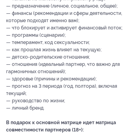
— предназначение (личное, социальное, общее);
— финансы (рекомендации и сферы деятельности,
которые подходят именно вам);
— что блокирует и активирует финансовый поток;
— программы (сценарии);
— темперамент, код сексуальности;
— как прошлая жизнь влияет на текущую;
— детско-родительские отношения;
— отношения (идеальный партнер, что важно для
гармоничных отношений);
— здоровье (причины и рекомендации);
— прогноз на 3 периода (год, полтора), включая
текущий;
— руководство по жизни;
— личный бренд.
В подарок к основной матрице идет матрица
совместимости партнеров (18+):