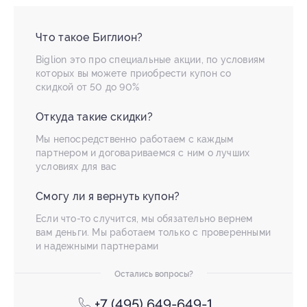
Что такое Биглион?
Biglion это про специальные акции, по условиям
которых вы можете приобрести купон со
скидкой от 50 до 90%
Откуда такие скидки?
Мы непосредственно работаем с каждым
партнером и договариваемся с ним о лучших
условиях для вас
Смогу ли я вернуть купон?
Если что-то случится, мы обязательно вернем
вам деньги. Мы работаем только с проверенными
и надежными партнерами
Остались вопросы?
+7 (495) 649-649-1