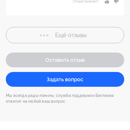
Отзыв полезен?
Ещё
отзывы
Оставить отзыв
Задать вопрос
Мы всегда рады помочь: служба поддержки Биглиона
ответит на любой ваш вопрос