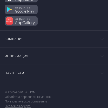
загрузить в
Google Play
загрузить в
AppGallery
КОМПАНИЯ
ИНФОРМАЦИЯ
ПАРТНЕРАМ
© 2010-2026 BIGLION
Обработка персональных данных
Пользовательское соглашение
Публичная оферта