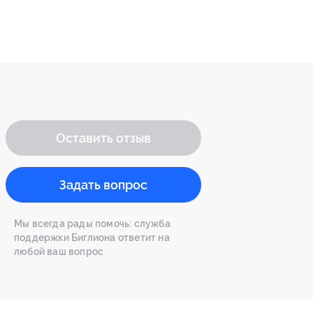
Оставить отзыв
Задать вопрос
Мы всегда рады помочь: служба
поддержки Биглиона ответит на
любой ваш вопрос