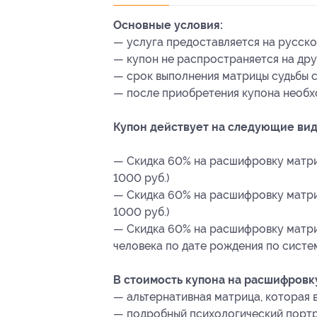
Основные условия:
— услуга предоставляется на русско
— купон не распространяется на дру
— срок выполнения матрицы судьбы с
— после приобретения купона необхо
Купон действует на следующие вид
— Скидка 60% на расшифровку матри
1000 руб.)
— Скидка 60% на расшифровку матри
1000 руб.)
— Скидка 60% на расшифровку матр
человека по дате рождения по систем
В стоимость купона на расшифровк
— альтернативная матрица, которая в
— подробный психологический портр