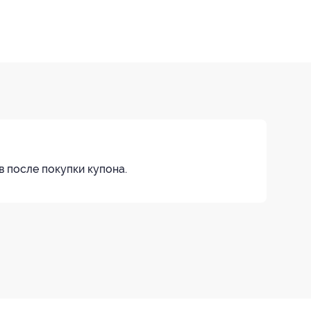
в после покупки купона.