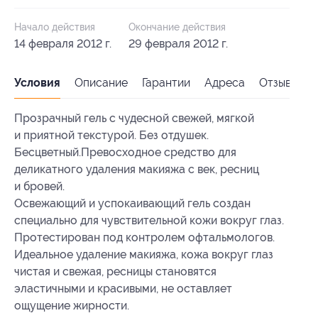
Начало действия
Окончание действия
14 февраля 2012 г.
29 февраля 2012 г.
Условия
Описание
Гарантии
Адреса
Отзывы
Прозрачный гель с чудесной свежей, мягкой
и приятной текстурой. Без отдушек.
Бесцветный.Превосходное средство для
деликатного удаления макияжа с век, ресниц
и бровей.
Освежающий и успокаивающий гель создан
специально для чувствительной кожи вокруг глаз.
Протестирован под контролем офтальмологов.
Идеальное удаление макияжа, кожа вокруг глаз
чистая и свежая, ресницы становятся
эластичными и красивыми, не оставляет
ощущение жирности.