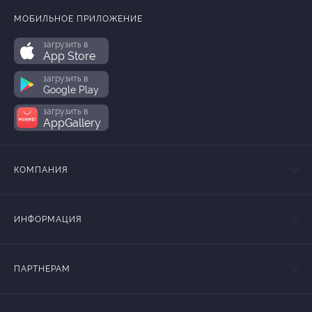
МОБИЛЬНОЕ ПРИЛОЖЕНИЕ
загрузить в
App Store
загрузить в
Google Play
загрузить в
AppGallery
КОМПАНИЯ
ИНФОРМАЦИЯ
ПАРТНЕРАМ