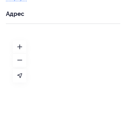
Адрес