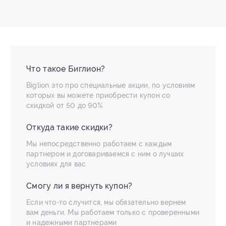
Что такое Биглион?
Biglion это про специальные акции, по условиям
которых вы можете приобрести купон со
скидкой от 50 до 90%
Откуда такие скидки?
Мы непосредственно работаем с каждым
партнером и договариваемся с ним о лучших
условиях для вас
Смогу ли я вернуть купон?
Если что-то случится, мы обязательно вернем
вам деньги. Мы работаем только с проверенными
и надежными партнерами