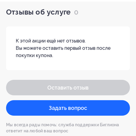
Отзывы об услуге
0
К этой акции ещё нет отзывов.
Вы можете оставить первый отзыв после
покупки купона.
Оставить отзыв
Задать вопрос
Мы всегда рады помочь: служба поддержки Биглиона
ответит на любой ваш вопрос