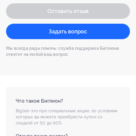
Оставить отзыв
Задать вопрос
Мы всегда рады помочь: служба поддержки Биглиона
ответит на любой ваш вопрос
Что такое Биглион?
Biglion это про специальные акции, по условиям
которых вы можете приобрести купон со
скидкой от 50 до 90%