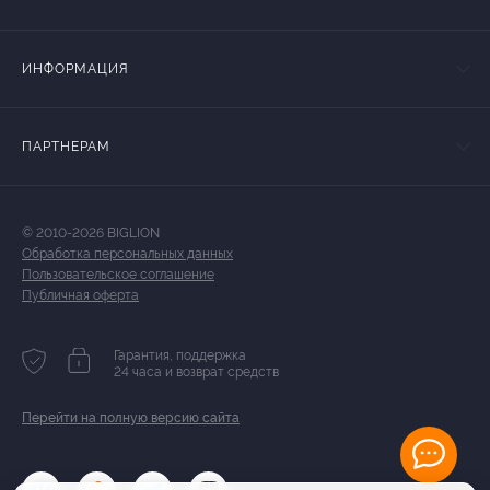
ИНФОРМАЦИЯ
ПАРТНЕРАМ
© 2010-2026 BIGLION
Обработка персональных данных
Пользовательское соглашение
Публичная оферта
Гарантия, поддержка
24 часа и возврат средств
Перейти на полную версию сайта