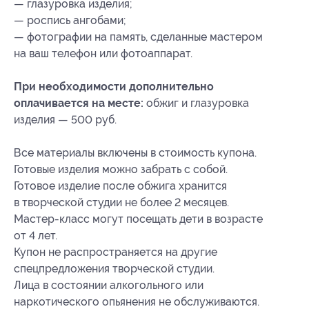
— глазуровка изделия;
— роспись ангобами;
— фотографии на память, сделанные мастером
на ваш телефон или фотоаппарат.
При необходимости дополнительно
оплачивается на месте:
обжиг и глазуровка
изделия — 500 руб.
Все материалы включены в стоимость купона.
Готовые изделия можно забрать с собой.
Готовое изделие после обжига хранится
в творческой студии не более 2 месяцев.
Мастер-класс могут посещать дети в возрасте
от 4 лет.
Купон не распространяется на другие
спецпредложения творческой студии.
Лица в состоянии алкогольного или
наркотического опьянения не обслуживаются.