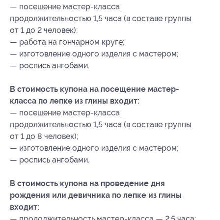
— посещение мастер-класса
продолжительностью 1,5 часа (в составе группы
от 1 до 2 человек);
— работа на гончарном круге;
— изготовление одного изделия с мастером;
— роспись ангобами.
В стоимость купона на посещение мастер-
класса по лепке из глины входит:
— посещение мастер-класса
продолжительностью 1,5 часа (в составе группы
от 1 до 8 человек);
— изготовление одного изделия с мастером;
— роспись ангобами.
В стоимость купона на проведение дня
рождения или девичника по лепке из глины
входит:
— продолжительность мастер-класса — 2,5 часа;