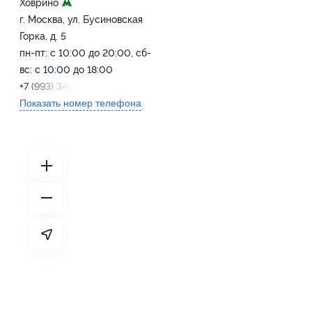
Ховрино
г. Москва, ул. Бусиновская
Горка, д. 5
пн-пт: с 10:00 до 20:00, сб-
вс: с 10:00 до 18:00
+7 (993) 348-14-13
Показать номер телефона