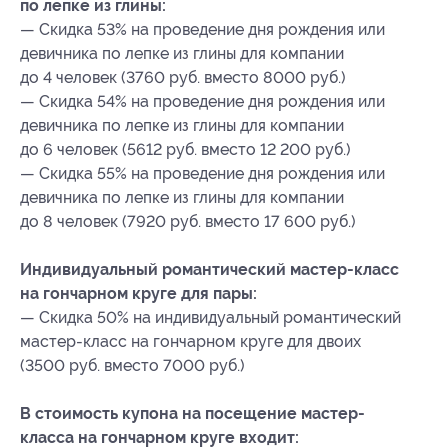
по лепке из глины:
— Скидка 53% на проведение дня рождения или
девичника по лепке из глины для компании
до 4 человек (3760 руб. вместо 8000 руб.)
— Скидка 54% на проведение дня рождения или
девичника по лепке из глины для компании
до 6 человек (5612 руб. вместо 12 200 руб.)
— Скидка 55% на проведение дня рождения или
девичника по лепке из глины для компании
до 8 человек (7920 руб. вместо 17 600 руб.)
Индивидуальный романтический мастер-класс
на гончарном круге для пары:
— Скидка 50% на индивидуальный романтический
мастер-класс на гончарном круге для двоих
(3500 руб. вместо 7000 руб.)
В стоимость купона на посещение мастер-
класса на гончарном круге входит: