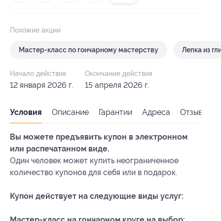
Похожие акции
Мастер-класс по гончарному мастерству
Лепка из гл
Начало действия
Окончание действия
12 января 2026 г.
15 апреля 2026 г.
Условия
Описание
Гарантии
Адреса
Отзывы
Вы можете предъявить купон в электронном
или распечатанном виде.
Один человек может купить неограниченное
количество купонов для себя или в подарок.
Купон действует на следующие виды услуг:
Мастер-класс на гончарном круге на выбор: