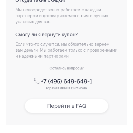
Откуда такие скидки?
Мы непосредственно работаем с каждым
партнером и договариваемся с ним о лучших
условиях для вас
Смогу ли я вернуть купон?
Если что-то случится, мы обязательно вернем
вам деньги. Мы работаем только с проверенными
и надежными партнерами
Остались вопросы?
+7 (495) 649-649-1
Горячая линия Биглиона
Перейти в FAQ