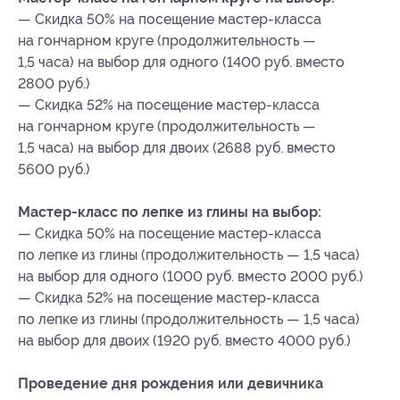
— Скидка 50% на посещение мастер-класса
на гончарном круге (продолжительность —
1,5 часа) на выбор для одного (1400 руб. вместо
2800 руб.)
— Скидка 52% на посещение мастер-класса
на гончарном круге (продолжительность —
1,5 часа) на выбор для двоих (2688 руб. вместо
5600 руб.)
Мастер-класс по лепке из глины на выбор:
— Скидка 50% на посещение мастер-класса
по лепке из глины (продолжительность — 1,5 часа)
на выбор для одного (1000 руб. вместо 2000 руб.)
— Скидка 52% на посещение мастер-класса
по лепке из глины (продолжительность — 1,5 часа)
на выбор для двоих (1920 руб. вместо 4000 руб.)
Проведение дня рождения или девичника