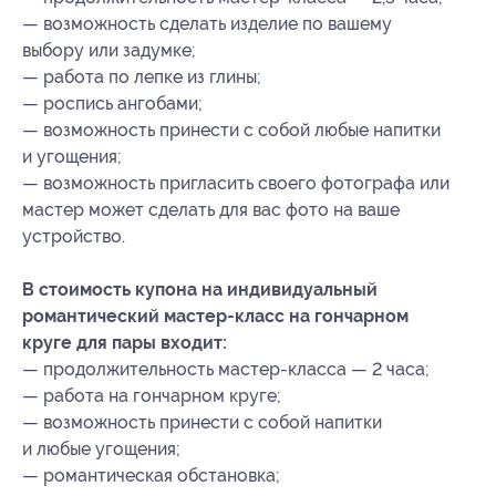
— возможность сделать изделие по вашему
выбору или задумке;
— работа по лепке из глины;
— роспись ангобами;
— возможность принести с собой любые напитки
и угощения;
— возможность пригласить своего фотографа или
мастер может сделать для вас фото на ваше
устройство.
В стоимость купона на индивидуальный
романтический мастер-класс на гончарном
круге для пары входит:
— продолжительность мастер-класса — 2 часа;
— работа на гончарном круге;
— возможность принести с собой напитки
и любые угощения;
— романтическая обстановка;