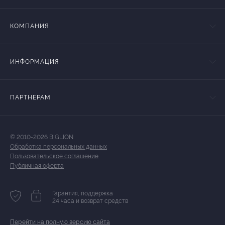
КОМПАНИЯ
ИНФОРМАЦИЯ
ПАРТНЕРАМ
© 2010-2026 BIGLION
Обработка персональных данных
Пользовательское соглашение
Публичная оферта
Гарантия, поддержка
24 часа и возврат средств
Перейти на полную версию сайта