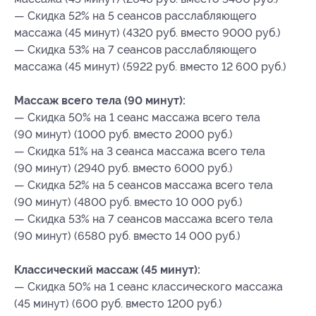
— Скидка 52% на 5 сеансов расслабляющего
массажа (45 минут) (4320 руб. вместо 9000 руб.)
— Скидка 53% на 7 сеансов расслабляющего
массажа (45 минут) (5922 руб. вместо 12 600 руб.)
Массаж всего тела (90 минут):
— Скидка 50% на 1 сеанс массажа всего тела
(90 минут) (1000 руб. вместо 2000 руб.)
— Скидка 51% на 3 сеанса массажа всего тела
(90 минут) (2940 руб. вместо 6000 руб.)
— Скидка 52% на 5 сеансов массажа всего тела
(90 минут) (4800 руб. вместо 10 000 руб.)
— Скидка 53% на 7 сеансов массажа всего тела
(90 минут) (6580 руб. вместо 14 000 руб.)
Классический массаж (45 минут):
— Скидка 50% на 1 сеанс классического массажа
(45 минут) (600 руб. вместо 1200 руб.)