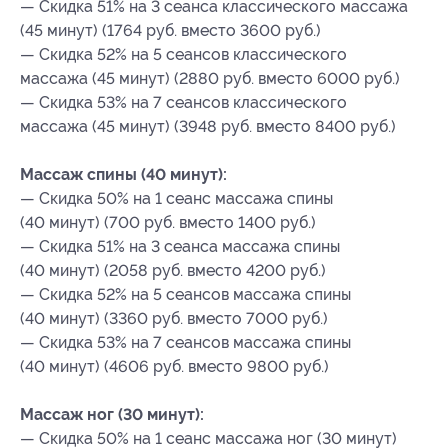
— Скидка 51% на 3 сеанса классического массажа
(45 минут) (1764 руб. вместо 3600 руб.)
— Скидка 52% на 5 сеансов классического
массажа (45 минут) (2880 руб. вместо 6000 руб.)
— Скидка 53% на 7 сеансов классического
массажа (45 минут) (3948 руб. вместо 8400 руб.)
Массаж спины (40 минут):
— Скидка 50% на 1 сеанс массажа спины
(40 минут) (700 руб. вместо 1400 руб.)
— Скидка 51% на 3 сеанса массажа спины
(40 минут) (2058 руб. вместо 4200 руб.)
— Скидка 52% на 5 сеансов массажа спины
(40 минут) (3360 руб. вместо 7000 руб.)
— Скидка 53% на 7 сеансов массажа спины
(40 минут) (4606 руб. вместо 9800 руб.)
Массаж ног (30 минут):
— Скидка 50% на 1 сеанс массажа ног (30 минут)