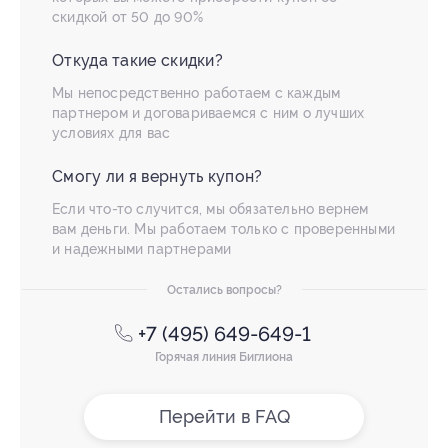
скидкой от 50 до 90%
Откуда такие скидки?
Мы непосредственно работаем с каждым
партнером и договариваемся с ним о лучших
условиях для вас
Смогу ли я вернуть купон?
Если что-то случится, мы обязательно вернем
вам деньги. Мы работаем только с проверенными
и надежными партнерами
Остались вопросы?
+7 (495) 649-649-1
Горячая линия Биглиона
Перейти в FAQ