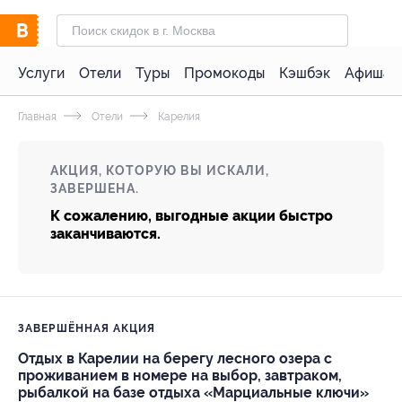
Услуги
Отели
Туры
Промокоды
Кэшбэк
Афиша 
Главная
Отели
Карелия
АКЦИЯ, КОТОРУЮ ВЫ ИСКАЛИ,
ЗАВЕРШЕНА.
К сожалению, выгодные акции быстро
заканчиваются.
ЗАВЕРШЁННАЯ АКЦИЯ
Отдых в Карелии на берегу лесного озера с
проживанием в номере на выбор, завтраком,
рыбалкой на базе отдыха «Марциальные ключи»