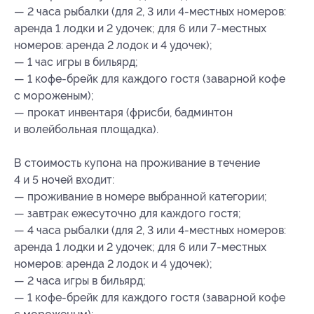
— 2 часа рыбалки (для 2, 3 или 4-местных номеров:
аренда 1 лодки и 2 удочек; для 6 или 7-местных
номеров: аренда 2 лодок и 4 удочек);
— 1 час игры в бильярд;
— 1 кофе-брейк для каждого гостя (заварной кофе
с мороженым);
— прокат инвентаря (фрисби, бадминтон
и волейбольная площадка).
В стоимость купона на проживание в течение
4 и 5 ночей входит:
— проживание в номере выбранной категории;
— завтрак ежесуточно для каждого гостя;
— 4 часа рыбалки (для 2, 3 или 4-местных номеров:
аренда 1 лодки и 2 удочек; для 6 или 7-местных
номеров: аренда 2 лодок и 4 удочек);
— 2 часа игры в бильярд;
— 1 кофе-брейк для каждого гостя (заварной кофе