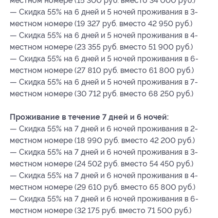
местном номере (15 300 руб. вместо 34 000 руб.)
— Скидка 55% на 6 дней и 5 ночей проживания в 3-
местном номере (19 327 руб. вместо 42 950 руб.)
— Скидка 55% на 6 дней и 5 ночей проживания в 4-
местном номере (23 355 руб. вместо 51 900 руб.)
— Скидка 55% на 6 дней и 5 ночей проживания в 6-
местном номере (27 810 руб. вместо 61 800 руб.)
— Скидка 55% на 6 дней и 5 ночей проживания в 7-
местном номере (30 712 руб. вместо 68 250 руб.)
Проживание в течение 7 дней и 6 ночей:
— Скидка 55% на 7 дней и 6 ночей проживания в 2-
местном номере (18 990 руб. вместо 42 200 руб.)
— Скидка 55% на 7 дней и 6 ночей проживания в 3-
местном номере (24 502 руб. вместо 54 450 руб.)
— Скидка 55% на 7 дней и 6 ночей проживания в 4-
местном номере (29 610 руб. вместо 65 800 руб.)
— Скидка 55% на 7 дней и 6 ночей проживания в 6-
местном номере (32 175 руб. вместо 71 500 руб.)