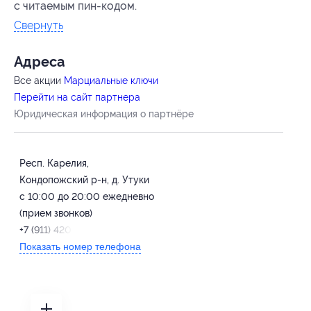
с читаемым пин-кодом.
Свернуть
Адресa
Все акции
Марциальные ключи
Перейти на сайт партнера
Юридическая информация о партнёре
Респ. Карелия,
Кондопожский р-н, д. Утуки
с 10:00 до 20:00 ежедневно
(прием звонков)
+7 (911) 420-51-55
Показать номер телефона