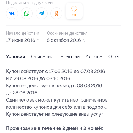
Поделиться с друзьями
20
Начало действия
Окончание действия
17 июня 2016 г.
5 октября 2016 г.
Условия
Описание
Гарантии
Адреса
Отзывы
Купон действует с 17.06.2016 до 07.08.2016
и с 29.08.2016 до 02.10.2016.
Купон не действует в период с 08.08.2016
до 28.08.2016.
Один человек может купить неограниченное
количество купонов для себя или в подарок.
Купон действует на следующие виды услуг:
Проживание в течение 3 дней и 2 ночей: