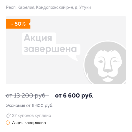
Респ. Карелия, Кондопожский р-н, д. Утуки
- 50%
от 13 200 руб.
от 6 600 руб.
Экономия от 6 600 руб.
37 купонов куплено
Акция завершена