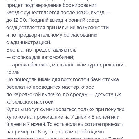
придет подтверждение бронирования.
Заезд осуществляется после 14:00, выезд —
до 12:00. Поздний выезд и ранний заезд
осуществляется при наличии возможности
и по предварительному согласованию
с администрацией.
Бесплатно предоставляются:
— стоянка для автомобилей;
— аренда беседок, мангалов, шампуров, решетки-
гриль.
По понедельникам для всех гостей базы отдыха
бесплатно проводится мастер класс
по карельской выпечке, по средам — дегустация
карельских настоек.
Купоны могут суммироваться только при покупке
купонов на проживание на 7 дней и 6 ночей или
8 дней и 7 ночей. То есть если вы хотите приехать
например на 8 суток, то вам необходимо