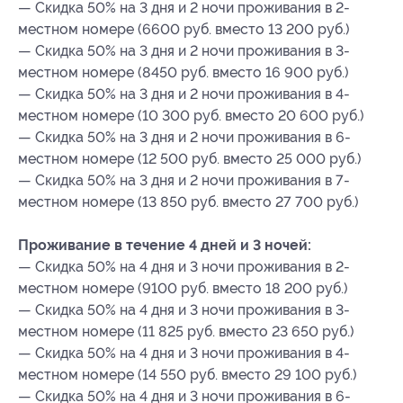
— Скидка 50% на 3 дня и 2 ночи проживания в 2-
местном номере (6600 руб. вместо 13 200 руб.)
— Скидка 50% на 3 дня и 2 ночи проживания в 3-
местном номере (8450 руб. вместо 16 900 руб.)
— Скидка 50% на 3 дня и 2 ночи проживания в 4-
местном номере (10 300 руб. вместо 20 600 руб.)
— Скидка 50% на 3 дня и 2 ночи проживания в 6-
местном номере (12 500 руб. вместо 25 000 руб.)
— Скидка 50% на 3 дня и 2 ночи проживания в 7-
местном номере (13 850 руб. вместо 27 700 руб.)
Проживание в течение 4 дней и 3 ночей:
— Скидка 50% на 4 дня и 3 ночи проживания в 2-
местном номере (9100 руб. вместо 18 200 руб.)
— Скидка 50% на 4 дня и 3 ночи проживания в 3-
местном номере (11 825 руб. вместо 23 650 руб.)
— Скидка 50% на 4 дня и 3 ночи проживания в 4-
местном номере (14 550 руб. вместо 29 100 руб.)
— Скидка 50% на 4 дня и 3 ночи проживания в 6-