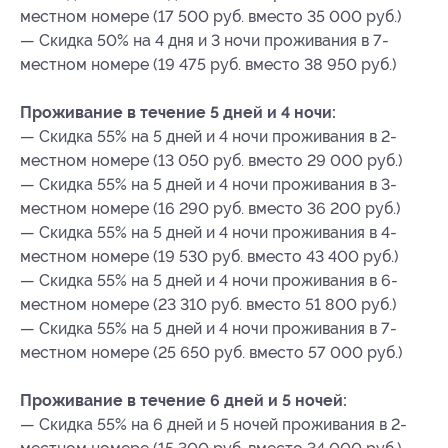
местном номере (17 500 руб. вместо 35 000 руб.)
— Скидка 50% на 4 дня и 3 ночи проживания в 7-
местном номере (19 475 руб. вместо 38 950 руб.)
Проживание в течение 5 дней и 4 ночи:
— Скидка 55% на 5 дней и 4 ночи проживания в 2-
местном номере (13 050 руб. вместо 29 000 руб.)
— Скидка 55% на 5 дней и 4 ночи проживания в 3-
местном номере (16 290 руб. вместо 36 200 руб.)
— Скидка 55% на 5 дней и 4 ночи проживания в 4-
местном номере (19 530 руб. вместо 43 400 руб.)
— Скидка 55% на 5 дней и 4 ночи проживания в 6-
местном номере (23 310 руб. вместо 51 800 руб.)
— Скидка 55% на 5 дней и 4 ночи проживания в 7-
местном номере (25 650 руб. вместо 57 000 руб.)
Проживание в течение 6 дней и 5 ночей:
— Скидка 55% на 6 дней и 5 ночей проживания в 2-