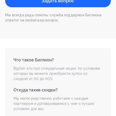
Задать вопрос
Мы всегда рады помочь: служба поддержки Биглиона
ответит на любой ваш вопрос
Что такое Биглион?
Biglion это про специальные акции, по условиям
которых вы можете приобрести купон со
скидкой от 50 до 90%
Откуда такие скидки?
Мы непосредственно работаем с каждым
партнером и договариваемся с ним о лучших
условиях для вас