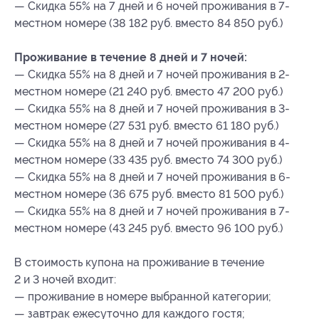
— Скидка 55% на 7 дней и 6 ночей проживания в 7-
местном номере (38 182 руб. вместо 84 850 руб.)
Проживание в течение 8 дней и 7 ночей:
— Скидка 55% на 8 дней и 7 ночей проживания в 2-
местном номере (21 240 руб. вместо 47 200 руб.)
— Скидка 55% на 8 дней и 7 ночей проживания в 3-
местном номере (27 531 руб. вместо 61 180 руб.)
— Скидка 55% на 8 дней и 7 ночей проживания в 4-
местном номере (33 435 руб. вместо 74 300 руб.)
— Скидка 55% на 8 дней и 7 ночей проживания в 6-
местном номере (36 675 руб. вместо 81 500 руб.)
— Скидка 55% на 8 дней и 7 ночей проживания в 7-
местном номере (43 245 руб. вместо 96 100 руб.)
В стоимость купона на проживание в течение
2 и 3 ночей входит:
— проживание в номере выбранной категории;
— завтрак ежесуточно для каждого гостя;