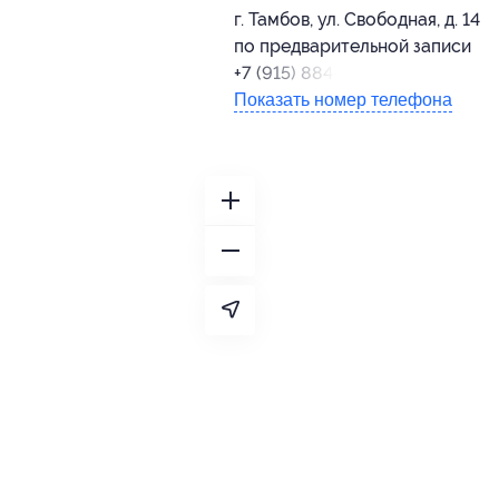
г. Тамбов, ул. Свободная, д. 14
по предварительной записи
+7 (915) 884-78-50
Показать номер телефона