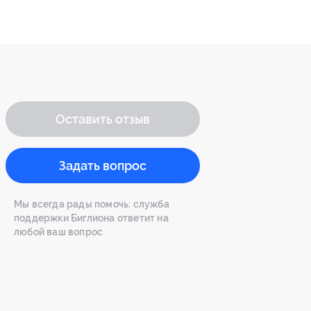
Оставить отзыв
Задать вопрос
Мы всегда рады помочь: служба
поддержки Биглиона ответит на
любой ваш вопрос