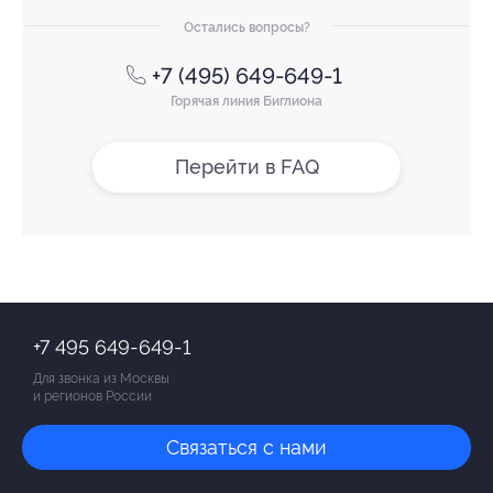
Остались вопросы?
+7 (495) 649-649-1
Горячая линия Биглиона
Перейти в FAQ
+7 495 649-649-1
Для звонка из Москвы
и регионов России
Связаться с нами