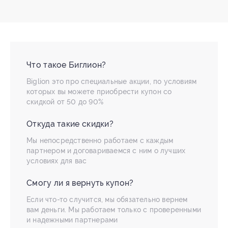
Что такое Биглион?
Biglion это про специальные акции, по условиям
которых вы можете приобрести купон со
скидкой от 50 до 90%
Откуда такие скидки?
Мы непосредственно работаем с каждым
партнером и договариваемся с ним о лучших
условиях для вас
Смогу ли я вернуть купон?
Если что-то случится, мы обязательно вернем
вам деньги. Мы работаем только с проверенными
и надежными партнерами