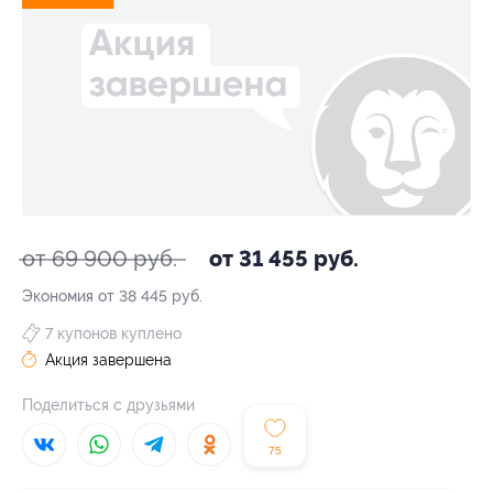
от 69 900 руб.
от 31 455 руб.
Экономия от 38 445 руб.
7 купонов куплено
Акция завершена
Поделиться с друзьями
75