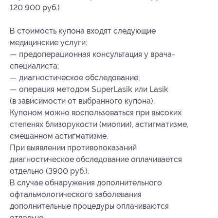
120 900 руб.)
В стоимость купона входят следующие
медицинские услуги:
— предоперационная консультация у врача-
специалиста;
— диагностическое обследование;
— операция методом SuperLasik или Lasik
(в зависимости от выбранного купона).
Купоном можно воспользоваться при высоких
степенях близорукости (миопии), астигматизме,
смешанном астигматизме.
При выявлении противопоказаний
диагностическое обследование оплачивается
отдельно (3900 руб.).
В случае обнаружения дополнительного
офтальмологического заболевания
дополнительные процедуры оплачиваются
отдельно.