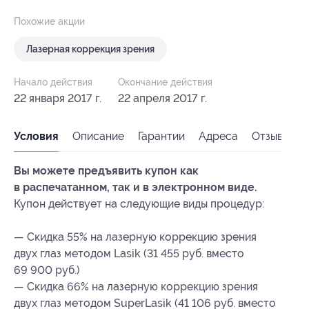
Похожие акции
Лазерная коррекция зрения
Начало действия
Окончание действия
22 января 2017 г.
22 апреля 2017 г.
Условия
Описание
Гарантии
Адреса
Отзывы
Вы можете предъявить купон как
в распечатанном, так и в электронном виде.
Купон действует на следующие виды процедур:
— Скидка 55% на лазерную коррекцию зрения
двух глаз методом Lasik (31 455 руб. вместо
69 900 руб.)
— Скидка 66% на лазерную коррекцию зрения
двух глаз методом SuperLasik (41 106 руб. вместо