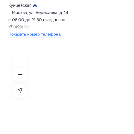
Кунцевская
г. Москва, ул. Вересаева, д. 14
с 08:00 до 21:30 ежедневно
+7 (499) 922-10-55
Показать номер телефона