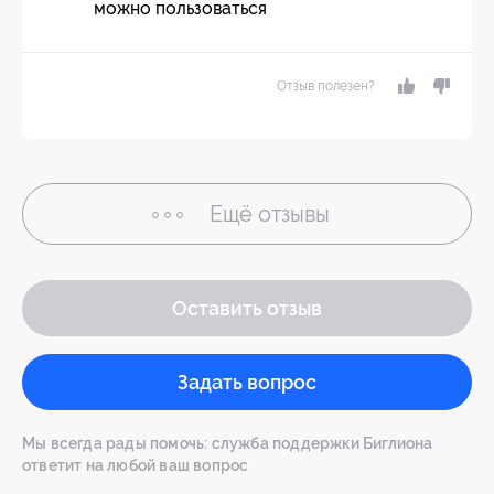
можно пользоваться
Отзыв полезен?
Ещё
отзывы
Оставить отзыв
Задать вопрос
Мы всегда рады помочь: служба поддержки Биглиона
ответит на любой ваш вопрос