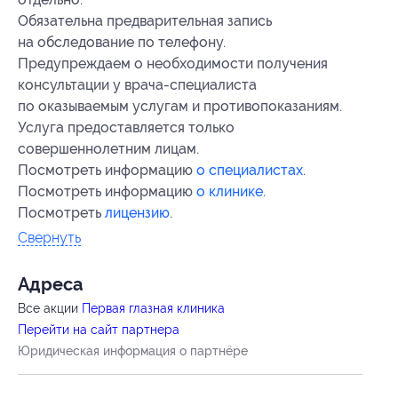
Обязательна предварительная запись
на обследование по телефону.
Предупреждаем о необходимости получения
консультации у врача-специалиста
по оказываемым услугам и противопоказаниям.
Услуга предоставляется только
совершеннолетним лицам.
Посмотреть информацию
о специалистах
.
Посмотреть информацию
о клинике
.
Посмотреть
лицензию
.
Свернуть
Адресa
Все акции
Первая глазная клиника
Перейти на сайт партнера
Юридическая информация о партнёре