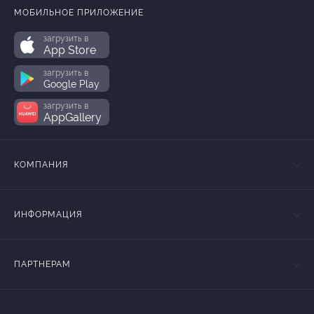
МОБИЛЬНОЕ ПРИЛОЖЕНИЕ
загрузить в
App Store
загрузить в
Google Play
загрузить в
AppGallery
КОМПАНИЯ
ИНФОРМАЦИЯ
ПАРТНЕРАМ