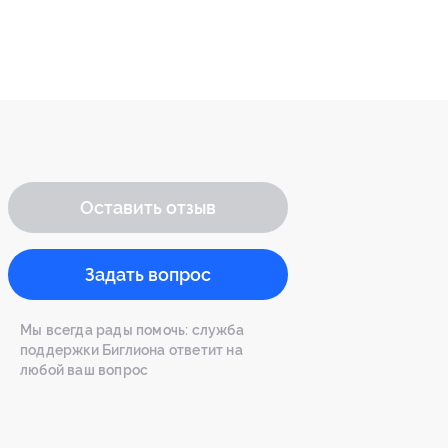
Оставить отзыв
Задать вопрос
Мы всегда рады помочь: служба
поддержки Биглиона ответит на
любой ваш вопрос