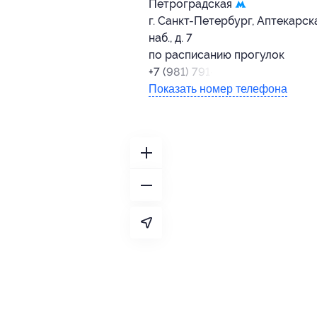
Петроградская
г. Санкт-Петербург, Аптекарск
наб., д. 7
по расписанию прогулок
+7 (981) 791-58-95
Показать номер телефона