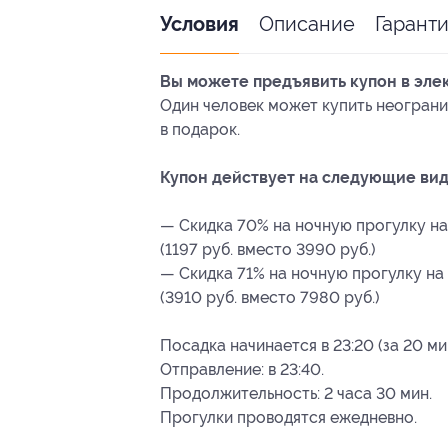
Описание
Гарант
Условия
Вы можете предъявить купон в эле
Один человек может купить неограни
в подарок.
Купон действует на следующие вид
— Скидка 70% на ночную прогулку на
(1197 руб. вместо 3990 руб.)
— Скидка 71% на ночную прогулку на
(3910 руб. вместо 7980 руб.)
Посадка начинается в 23:20 (за 20 ми
Отправление: в 23:40.
Продолжительность: 2 часа 30 мин.
Прогулки проводятся ежедневно.