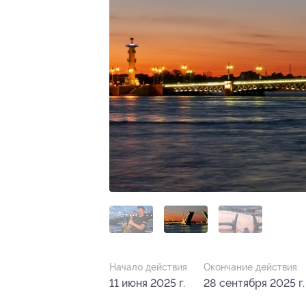
Начало действия
Окончание действия
11 июня 2025 г.
28 сентября 2025 г.