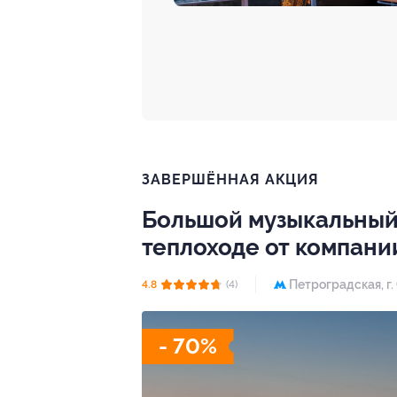
ЗАВЕРШЁННАЯ АКЦИЯ
Большой музыкальный 
теплоходе от компани
Петроградская,
г
4.8
(4)
- 70%