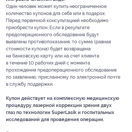
Один человек может купить неограниченное
количество купонов для себя или в подарок.
Перед первичной консультацией необходимо
приобрести купон. Если в результате
предоперационного обследования будут
выявлены противопоказания, то сумма (равная
стоимости купона) будет возвращена
на банковскую карту или на счет клиента
в течение 10 рабочих дней с момента
прохождения предоперационного обследования
по заявлению, присланному по электронной почте
в службу поддержки.
Купон действует на комплексную медицинскую
процедуру лазерной коррекции зрения двух
глаз по технологии SuperLasik и госпитальных
исследований для проведения операции.