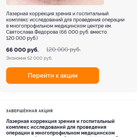
Лазерная коррекция зрения и госпитальный
комплекс исследований для проведения операции
в многопрофильном медицинском центре им.
Святослава Федорова (66 000 руб. вместо
120 000 руб.)
120 000 руб.
66 000 руб.
Экономия
52 000 руб.
Перейти к акции
ЗАВЕРШЁННАЯ АКЦИЯ
Лазерная коррекция зрения и госпитальный
комплекс исследований для проведения
операции в многопрофильном медицинском