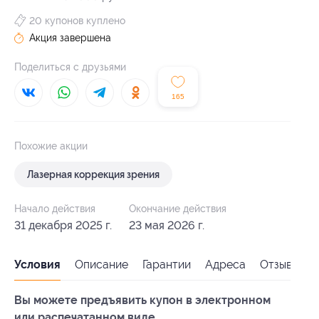
20 купонов куплено
Акция завершена
Поделиться с друзьями
165
Похожие акции
Лазерная коррекция зрения
Начало действия
Окончание действия
31 декабря 2025 г.
23 мая 2026 г.
Условия
Описание
Гарантии
Адреса
Отзывы
Вы можете предъявить купон в электронном
или распечатанном виде.