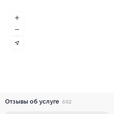
Отзывы об услуге
692