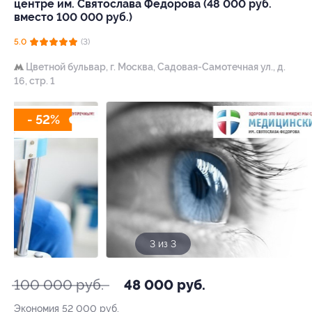
центре им. Святослава Федорова (48 000 руб.
вместо 100 000 руб.)
5.0
(3)
Цветной бульвар,
г. Москва, Садовая-Cамотечная ул., д.
16, стр. 1
- 52%
3 из 3
100 000 руб.
48 000 руб.
Экономия
52 000 руб.