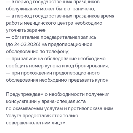
— в период государственных праздников
обслуживание может быть ограничено;
— в период государственных праздников время
работы медицинского центра необходимо
уточнять заранее;
— обязательна предварительная запись
(до 24.03.2026) на предоперационное
обследование по телефону;
— при записи на обследование необходимо
сообщить номер купона
и код бронирования
;
— при прохождении предоперационного
обследования необходимо предъявить купон.
Предупреждаем о необходимости получения
консультации у врача-специалиста
по оказываемым услугам и противопоказаниям.
Услуга предоставляется только
совершеннолетним лицам.