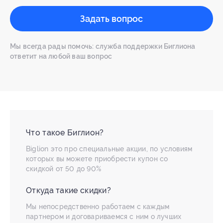
Задать вопрос
Мы всегда рады помочь: служба поддержки Биглиона
ответит на любой ваш вопрос
Что такое Биглион?
Biglion это про специальные акции, по условиям
которых вы можете приобрести купон со
скидкой от 50 до 90%
Откуда такие скидки?
Мы непосредственно работаем с каждым
партнером и договариваемся с ним о лучших