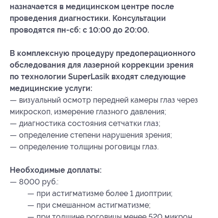
назначается в медицинском центре после
проведения диагностики. Консультации
проводятся пн-сб: с 10:00 до 20:00.
В комплексную процедуру предоперационного
обследования для лазерной коррекции зрения
по технологии SuperLasik входят следующие
медицинские услуги:
— визуальный осмотр передней камеры глаз через
микроскоп, измерение глазного давления;
— диагностика состояния сетчатки глаз;
— определение степени нарушения зрения;
— определение толщины роговицы глаз.
Необходимые доплаты:
— 8000 руб.:
— при астигматизме более 1 диоптрии;
— при смешанном астигматизме;
— при толщине роговицы менее 520 микрон