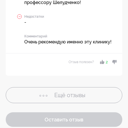
профессору Шелудченко!
Недостатки
-
Комментарий
Очень рекомендую именно эту клинику!
Отзыв полезен?
2
Ещё
отзывы
Оставить отзыв