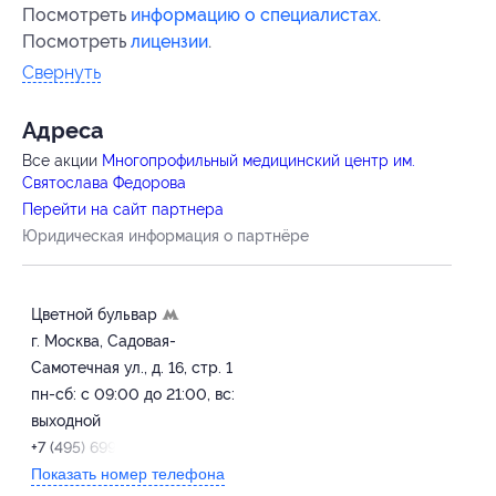
Посмотреть
информацию о специалистах
.
Посмотреть
лицензии
.
Свернуть
Адресa
Все акции
Многопрофильный медицинский центр им.
Святослава Федорова
Перейти на сайт партнера
Юридическая информация о партнёре
Цветной бульвар
г. Москва, Садовая-
Cамотечная ул., д. 16, стр. 1
пн-сб: с 09:00 до 21:00, вс:
выходной
+7 (495) 699-17-79
Показать номер телефона