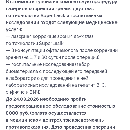
В стоимость купона на комплексную процедуру
лазерной коррекции зрения двух глаз
по технологии SuperLasik и госпитальных
исследований входят следующие медицинские
услуги:
— лазерная коррекция зрения двух глаз
по технологии SuperLasik;
— 3 консультации офтальмолога после коррекции
зрения (на 1, 7 и 30 сутки после операции);
— госпитальные исследования (забор
биоматериала с последующей его передачей
в лабораторию для проведения в ней
лабораторных исследований на гепатит В, С,
сифилис и ВИЧ).
До 24.03.2026 необходимо пройти
предоперационное обследование стоимостью
8000 руб. (оплата осуществляется
в медицинском центре), так как возможны
противопоказания. Дата проведения операции