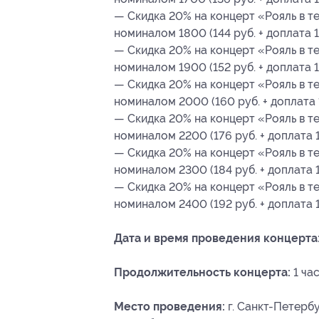
— Скидка 20% на концерт «Рояль в т
номиналом 1800 (144 руб. + доплата 1
— Скидка 20% на концерт «Рояль в т
номиналом 1900 (152 руб. + доплата 1
— Скидка 20% на концерт «Рояль в т
номиналом 2000 (160 руб. + доплата 
— Скидка 20% на концерт «Рояль в т
номиналом 2200 (176 руб. + доплата 1
— Скидка 20% на концерт «Рояль в т
номиналом 2300 (184 руб. + доплата 
— Скидка 20% на концерт «Рояль в т
номиналом 2400 (192 руб. + доплата 1
Дата и время проведения концерта
Продолжительность концерта:
1 час
Место проведения:
г. Санкт-Петербу