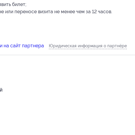
вить билет;
 или переносе визита не менее чем за 12 часов.
и на сайт партнера
Юридическая информация о партнёре
ий