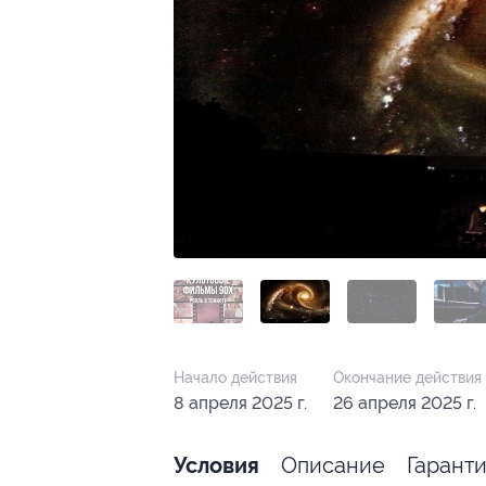
Начало действия
Окончание действия
8 апреля 2025 г.
26 апреля 2025 г.
Описание
Гарант
Условия