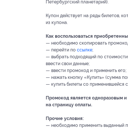
Петербургский планетарий).
Купон действует на ряды билетов, к
из купона.
Как воспользоваться приобретенны
— необходимо скопировать промокод
— перейти по
ссылке
;
— выбрать подходящий по стоимости 
ввести свои данные;
— ввести промокод и применить его;
— нажать кнопку «Купить» (сумма по
— купить билеты со применившейся с
Промокод является одноразовым и
на страницу оплаты.
Прочие условия:
— необходимо применить выданный п