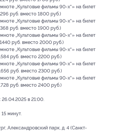
емноте „Культовые фильмы 90-х“» на билет
296 руб. вместо 1800 руб.)
емноте „Культовые фильмы 90-х“» на билет
368 руб. вместо 1900 руб.)
емноте „Культовые фильмы 90-х“» на билет
1440 руб. вместо 2000 руб.)
емноте „Культовые фильмы 90-х“» на билет
584 руб. вместо 2200 руб.)
емноте „Культовые фильмы 90-х“» на билет
1656 руб. вместо 2300 руб.)
емноте „Культовые фильмы 90-х“» на билет
728 руб. вместо 2400 руб.)
:
26.04.2025 в 21:00.
 15 минут.
рг, Александровский парк, д. 4 (Санкт-