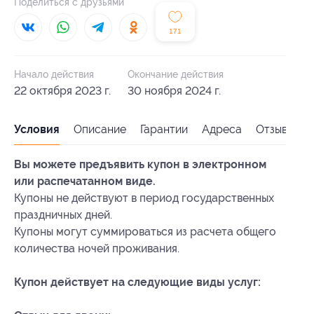
Поделиться с друзьями
171
Начало действия
Окончание действия
22 октября 2023 г.
30 ноября 2024 г.
Условия
Описание
Гарантии
Адреса
Отзывы
Вы можете предъявить купон в электронном
или распечатанном виде.
Купоны не действуют в период государственных
праздничных дней.
Купоны могут суммироваться из расчета общего
количества ночей проживания.
Купон действует на следующие виды услуг: