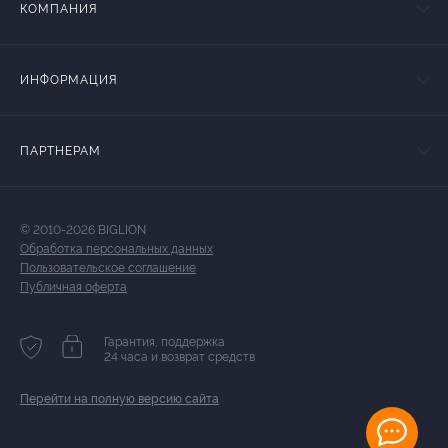
КОМПАНИЯ
ИНФОРМАЦИЯ
ПАРТНЕРАМ
© 2010-2026 BIGLION
Обработка персональных данных
Пользовательское соглашение
Публичная оферта
Гарантия, поддержка
24 часа и возврат средств
Перейти на полную версию сайта