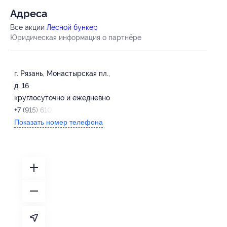
Адресa
Все акции
Лесной бункер
Юридическая информация о партнёре
г. Рязань, Монастырская пл.,
д. 16
круглосуточно и ежедневно
+7 (915) 610-00-21
Показать номер телефона