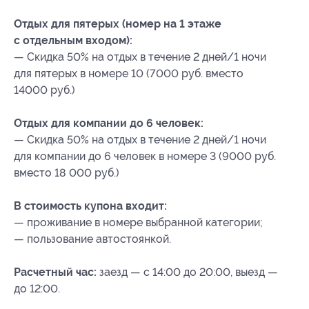
Отдых для пятерых (номер на 1 этаже
с отдельным входом):
— Скидка 50% на отдых в течение 2 дней/1 ночи
для пятерых в номере 10 (7000 руб. вместо
14000 руб.)
Отдых для компании до 6 человек:
— Скидка 50% на отдых в течение 2 дней/1 ночи
для компании до 6 человек в номере 3 (9000 руб.
вместо 18 000 руб.)
В стоимость купона входит:
— проживание в номере выбранной категории;
— пользование автостоянкой.
Расчетный час:
заезд — с 14:00 до 20:00, выезд —
до 12:00.