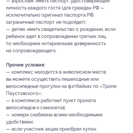
— взрослым: иметь паспорт, удостоверяющий
личность каждого гостя (для граждан РФ —
исключительно оригинал паспорта РФ,
заграничный паспорт не подойдет);
— детям: иметь свидетельство о рождении, если
ребенок едет в сопровождении третьих лиц,
то необходима нотариальная доверенность
на сопровождающего.
Прочие условия:
— комплекс находится в живописном месте,
вы можете осуществить пешеходные или
велосипедные прогулки на фэтбайках по «Тропе
Паустовского»;
— в комплексе работает пункт проката
велосипедов и самокатов;
— номера снабжены всеми необходимыми
удобствами;
— если участник акции приобрел купон