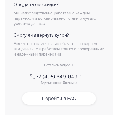
Откуда такие скидки?
Мы непосредственно работаем с каждым
партнером и договариваемся с ним о лучших
условиях для вас
Смогу ли я вернуть купон?
Если что-то случится, мы обязательно вернем
вам деньги. Мы работаем только с проверенными
и надежными партнерами
Остались вопросы?
+7 (495) 649-649-1
Горячая линия Биглиона
Перейти в FAQ