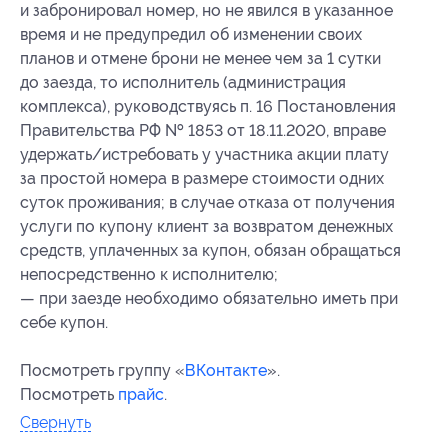
и забронировал номер, но не явился в указанное
время и не предупредил об изменении своих
планов и отмене брони не менее чем за 1 сутки
до заезда, то исполнитель (администрация
комплекса), руководствуясь п. 16 Постановления
Правительства РФ № 1853 от 18.11.2020, вправе
удержать/истребовать у участника акции плату
за простой номера в размере стоимости одних
суток проживания; в случае отказа от получения
услуги по купону клиент за возвратом денежных
средств, уплаченных за купон, обязан обращаться
непосредственно к исполнителю;
— при заезде необходимо обязательно иметь при
себе купон.
Посмотреть группу «
ВКонтакте
».
Посмотреть
прайс
.
Свернуть