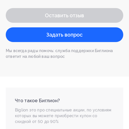
Оставить отзыв
Задать вопрос
Мы всегда рады помочь: служба поддержки Биглиона
ответит на любой ваш вопрос
Что такое Биглион?
Biglion это про специальные акции, по условиям
которых вы можете приобрести купон со
скидкой от 50 до 90%