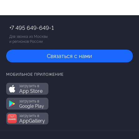
+7 495 649-649-1
Для звонка из Москвы
и регионов России
Связаться с нами
МОБИЛЬНОЕ ПРИЛОЖЕНИЕ
загрузить в
App Store
загрузить в
Google Play
загрузить в
AppGallery