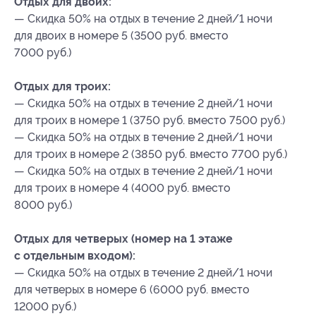
Отдых для двоих:
— Скидка 50% на отдых в течение 2 дней/1 ночи
для двоих в номере 5 (3500 руб. вместо
7000 руб.)
Отдых для троих:
— Скидка 50% на отдых в течение 2 дней/1 ночи
для троих в номере 1 (3750 руб. вместо 7500 руб.)
— Скидка 50% на отдых в течение 2 дней/1 ночи
для троих в номере 2 (3850 руб. вместо 7700 руб.)
— Скидка 50% на отдых в течение 2 дней/1 ночи
для троих в номере 4 (4000 руб. вместо
8000 руб.)
Отдых для четверых (номер на 1 этаже
с отдельным входом):
— Скидка 50% на отдых в течение 2 дней/1 ночи
для четверых в номере 6 (6000 руб. вместо
12000 руб.)