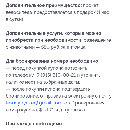
Дополнительное преимущество:
прокат
велосипеда, предоставляется в подарок (1 час
в сутки).
Дополнительные услуги, которые можно
приобрести при необходимости:
размещение
с животными — 550 руб. за питомца.
Для бронирования номера необходимо:
— перед покупкой купона позвонить
по телефону +7 (915) 610-00-21 и уточнить
наличие мест на выбранные даты;
— после покупки купона подтвердить
бронирование, отправив на электронную почту
lesnoybynker@gmail.com
код бронирования,
номер купона, Ф. И. О. и дату заезда.
При заезде необходимо: