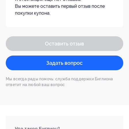
Вы можете оставить первый отзыв после
покупки купона.
Оставить отзыв
Задать вопрос
Мы всегда рады помочь: служба поддержки Биглиона
ответит на любой ваш вопрос
Что такое Биглион?