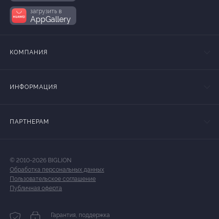
загрузить в
AppGallery
КОМПАНИЯ
ИНФОРМАЦИЯ
ПАРТНЕРАМ
© 2010-2026 BIGLION
Обработка персональных данных
Пользовательское соглашение
Публичная оферта
Гарантия, поддержка