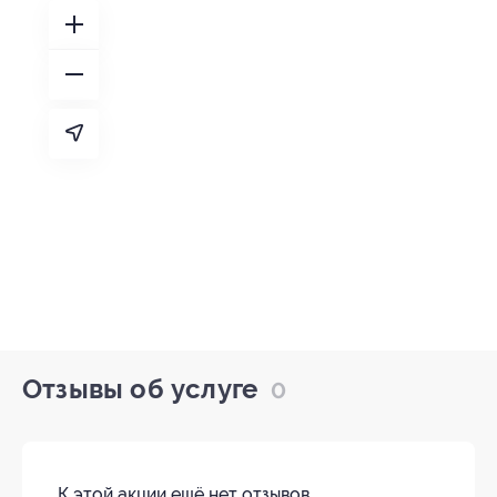
Отзывы об услуге
0
К этой акции ещё нет отзывов.