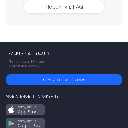
Перейти в FAQ
+7 495 649-649-1
Для звонка из Москвы
и регионов России
Связаться с нами
МОБИЛЬНОЕ ПРИЛОЖЕНИЕ
загрузить в
App Store
загрузить в
Google Play