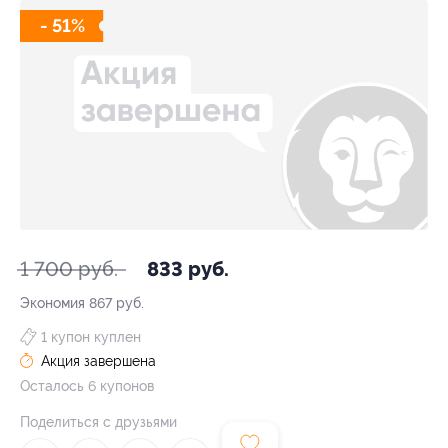
- 51%
1 700 руб.
833 руб.
Экономия
867 руб.
1 купон куплен
Акция завершена
Осталось 6 купонов
Поделиться с друзьями