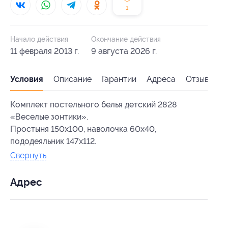
1
Начало действия
Окончание действия
11 февраля 2013 г.
9 августа 2026 г.
Условия
Описание
Гарантии
Адреса
Отзывы
Комплект постельного белья детский 2828
«Веселые зонтики».
Простыня 150x100, наволочка 60x40,
пододеяльник 147x112.
Свернуть
Адрес