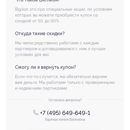
Biglion это про специальные акции, по условиям
которых вы можете приобрести купон со
скидкой от 50 до 90%
Откуда такие скидки?
Мы непосредственно работаем с каждым
партнером и договариваемся с ним о лучших
условиях для вас
Смогу ли я вернуть купон?
Если что-то случится, мы обязательно вернем
вам деньги. Мы работаем только с проверенными
и надежными партнерами
Остались вопросы?
+7 (495) 649-649-1
Горячая линия Биглиона