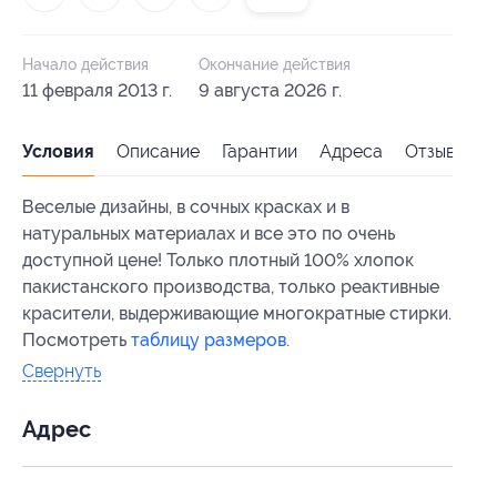
Начало действия
Окончание действия
11 февраля 2013 г.
9 августа 2026 г.
Условия
Описание
Гарантии
Адреса
Отзывы
Веселые дизайны, в сочных красках и в
натуральных материалах и все это по очень
доступной цене! Только плотный 100% хлопок
пакистанского производства, только реактивные
красители, выдерживающие многократные стирки.
Посмотреть
таблицу размеров
.
Свернуть
Адрес