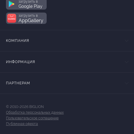
загрузить в
Google Play
загрузить в
AppGallery
КОМПАНИЯ
ИНФОРМАЦИЯ
ПАРТНЕРАМ
© 2010-2026 BIGLION
Обработка персональных данных
Пользовательское соглашение
Публичная оферта