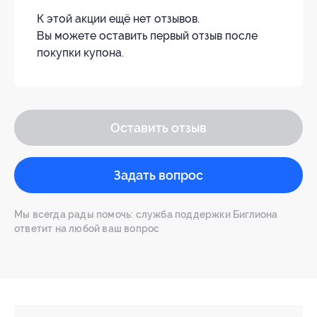
К этой акции ещё нет отзывов.
Вы можете оставить первый отзыв после
покупки купона.
Оставить отзыв
Задать вопрос
Мы всегда рады помочь: служба поддержки Биглиона
ответит на любой ваш вопрос