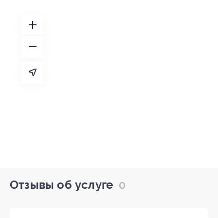
Отзывы об услуге
0