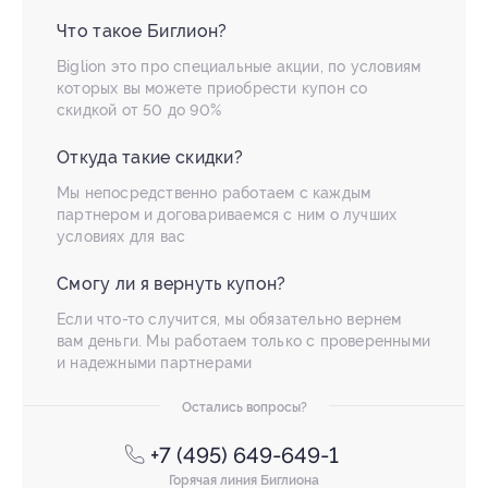
Что такое Биглион?
Biglion это про специальные акции, по условиям
которых вы можете приобрести купон со
скидкой от 50 до 90%
Откуда такие скидки?
Мы непосредственно работаем с каждым
партнером и договариваемся с ним о лучших
условиях для вас
Смогу ли я вернуть купон?
Если что-то случится, мы обязательно вернем
вам деньги. Мы работаем только с проверенными
и надежными партнерами
Остались вопросы?
+7 (495) 649-649-1
Горячая линия Биглиона