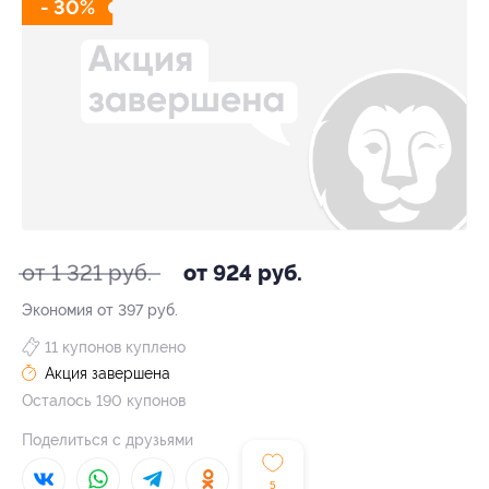
- 30%
от 1 321 руб.
от 924 руб.
Экономия от 397 руб.
11 купонов куплено
Акция завершена
Осталось 190 купонов
Поделиться с друзьями
5