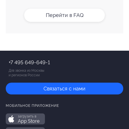
Перейти в FAQ
+7 495 649-649-1
Для звонка из Москвы
и регионов России
Связаться с нами
МОБИЛЬНОЕ ПРИЛОЖЕНИЕ
загрузить в
App Store