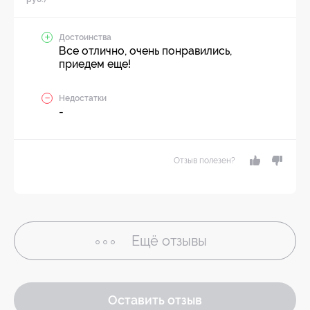
Достоинства
Все отлично, очень понравились,
приедем еще!
Недостатки
-
Отзыв полезен?
Ещё
отзывы
Оставить отзыв