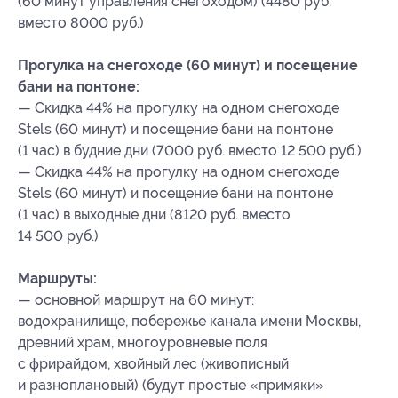
(60 минут управления снегоходом) (4480 руб.
вместо 8000 руб.)
Прогулка на снегоходе (60 минут) и посещение
бани на понтоне:
— Скидка 44% на прогулку на одном снегоходе
Stels (60 минут) и посещение бани на понтоне
(1 час) в будние дни (7000 руб. вместо 12 500 руб.)
— Скидка 44% на прогулку на одном снегоходе
Stels (60 минут) и посещение бани на понтоне
(1 час) в выходные дни (8120 руб. вместо
14 500 руб.)
Маршруты:
— основной маршрут на 60 минут:
водохранилище, побережье канала имени Москвы,
древний храм, многоуровневые поля
с фрирайдом, хвойный лес (живописный
и разноплановый) (будут простые «примяки»