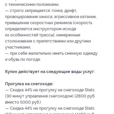
с техническими поломками;
— строго запрещается: гонка, дрифт,
провоцирование заноса, агрессивное катание,
превышение скоростных режимов (скорость
определяется инструктором исходя
из особенностей трассы), намеренные
столкновения с препятствиями или другими
участниками;
— при себе желательно иметь сменную одежду
и обувь по погоде.
Купон действует на следующие виды услуг:
Прогулка на снегоходе:
— Скидка 44% на прогулку на снегоходе Stels
(30 минут управления снегоходом) (2800 руб.
вместо 5000 руб.)
— Скидка 44% на прогулку на снегоходе Stels