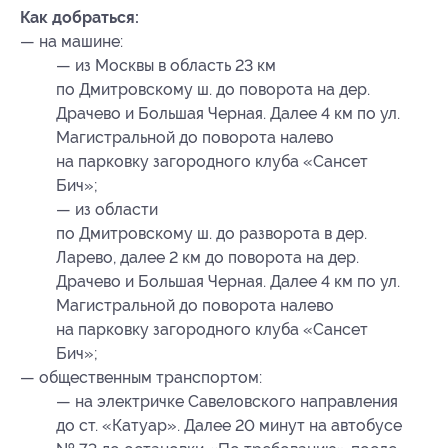
Как добраться:
— на машине:
— из Москвы в область 23 км
по Дмитровскому ш. до поворота на дер.
Драчево и Большая Черная. Далее 4 км по ул.
Магистральной до поворота налево
на парковку загородного клуба «Сансет
Бич»;
— из области
по Дмитровскому ш. до разворота в дер.
Ларево, далее 2 км до поворота на дер.
Драчево и Большая Черная. Далее 4 км по ул.
Магистральной до поворота налево
на парковку загородного клуба «Сансет
Бич»;
— общественным транспортом:
— на электричке Савеловского направления
до ст. «Катуар». Далее 20 минут на автобусе