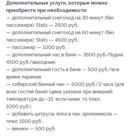
Дополнительные услуги, которые можно
приобрести при необходимости:
— дополнительный снегоход на 30 минут (без
пассажира): Stels — 2500 руб.;
— дополнительный снегоход на 60 минут (без
пассажира): Stels — 4500 руб.;
— пассажир — 1000 руб.;
— дополнительный час в бане — 3500 руб./будни,
4500 руб./выходные;
— дополнительный гость в бане — 500 руб./все
время парения;
— сибирский банный чан — 6000 руб./2 часа (для
всех гостей бани) (цена указана при внешней
температуре до −15, если ниже, то плюс
1000 руб.);
— добавить цитрусы, ёлки в чан, аромамасла —
плюс 1500 руб.;
— ⁠веники — 500 руб.