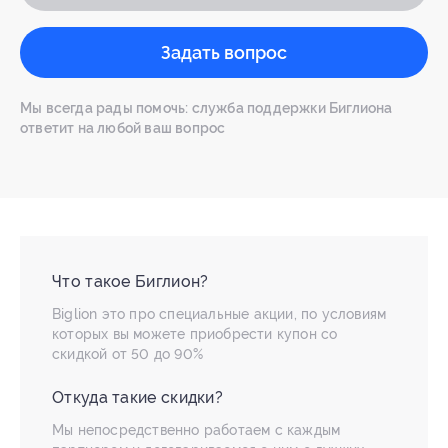
Задать вопрос
Мы всегда рады помочь: служба поддержки Биглиона
ответит на любой ваш вопрос
Что такое Биглион?
Biglion это про специальные акции, по условиям
которых вы можете приобрести купон со
скидкой от 50 до 90%
Откуда такие скидки?
Мы непосредственно работаем с каждым