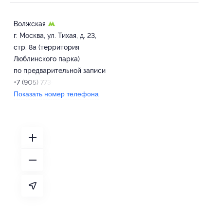
Волжская
г. Москва, ул. Тихая, д. 23,
стр. 8а (территория
Люблинского парка)
по предварительной записи
+7 (905) 773-06-99
Показать номер телефона