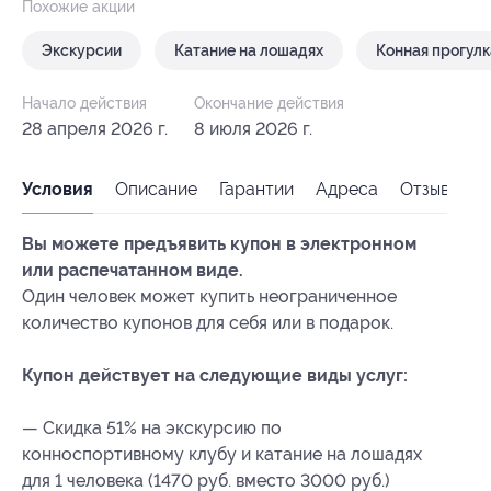
Похожие акции
Экскурсии
Катание на лошадях
Конная прогулк
Начало действия
Окончание действия
28 апреля 2026 г.
8 июля 2026 г.
Условия
Описание
Гарантии
Адреса
Отзывы
Вы можете предъявить купон в электронном
или распечатанном виде.
Один человек может купить неограниченное
количество купонов для себя или в подарок.
Купон действует на следующие виды услуг:
— Скидка 51% на экскурсию по
конноспортивному клубу и катание на лошадях
для 1 человека (1470 руб. вместо 3000 руб.)