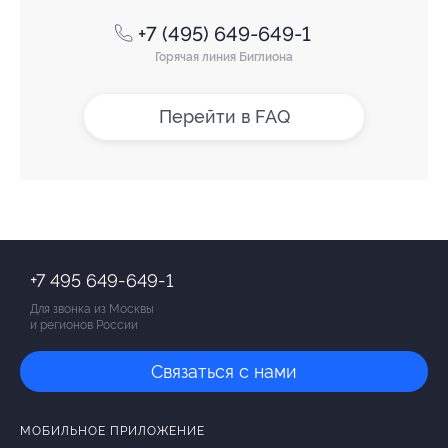
+7 (495) 649-649-1
Горячая линия Биглиона
Перейти в FAQ
+7 495 649-649-1
Для звонка из Москвы
и регионов России
Связаться с нами
МОБИЛЬНОЕ ПРИЛОЖЕНИЕ