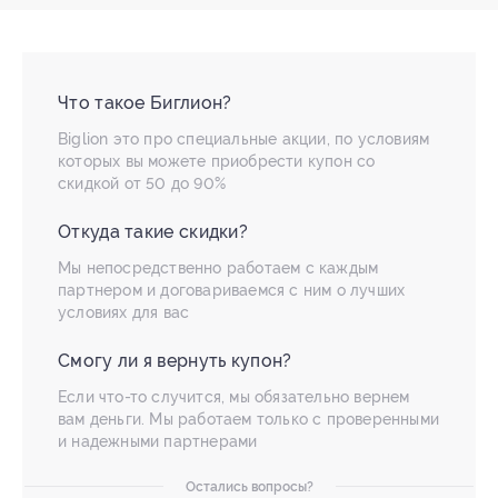
Что такое Биглион?
Biglion это про специальные акции, по условиям
которых вы можете приобрести купон со
скидкой от 50 до 90%
Откуда такие скидки?
Мы непосредственно работаем с каждым
партнером и договариваемся с ним о лучших
условиях для вас
Смогу ли я вернуть купон?
Если что-то случится, мы обязательно вернем
вам деньги. Мы работаем только с проверенными
и надежными партнерами
Остались вопросы?