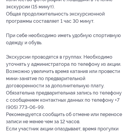
экскурсии (15 минут).
Общая продолжительность экскурсионной
программы составляет 1 час 30 минут.
При себе необходимо иметь удобную спортивную
одежду и обувь.
Экскурсии проводятся в группах. Необходимо
уточнять у администратора по телефону из акции.
Возможно увеличить время катания или провести
мини-занятие по предварительной
договоренности за дополнительную плату.
Обязательна предварительная запись по телефону
с сообщением контактных данных по телефону +7
(905) 773-06-99.
Рекомендуется сообщить об отмене или переносе
записи не менее чем за 12 часов.
Если участник акции опаздывает, время прогулки