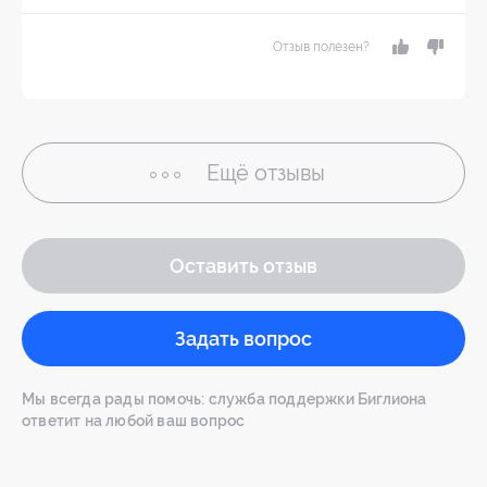
Отзыв полезен?
Ещё
отзывы
Оставить отзыв
Задать вопрос
Мы всегда рады помочь: служба поддержки Биглиона
ответит на любой ваш вопрос