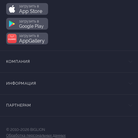
загрузить в
App Store
загрузить в
Google Play
загрузить в
AppGallery
КОМПАНИЯ
ИНФОРМАЦИЯ
ПАРТНЕРАМ
© 2010-2026 BIGLION
Обработка персональных данных