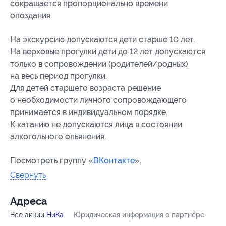
сокращается пропорционально времени
опоздания.
На экскурсию допускаются дети старше 10 лет.
На верховые прогулки дети до 12 лет допускаются
только в сопровождении (родителей/родных)
на весь период прогулки.
Для детей старшего возраста решение
о необходимости личного сопровождающего
принимается в индивидуальном порядке.
К катанию не допускаются лица в состоянии
алкогольного опьянения.
Посмотреть группу «
ВКонтакте
».
Свернуть
Адресa
Все акции
НиКа
Юридическая информация о партнёре