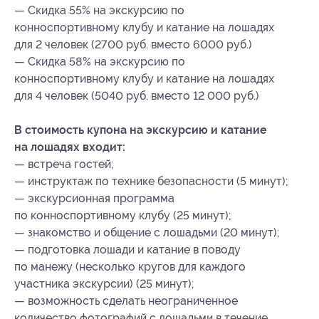
— Скидка 55% на экскурсию по
конноспортивному клубу и катание на лошадях
для 2 человек (2700 руб. вместо 6000 руб.)
— Скидка 58% на экскурсию по
конноспортивному клубу и катание на лошадях
для 4 человек (5040 руб. вместо 12 000 руб.)
В стоимость купона на экскурсию и катание
на лошадях входит:
— встреча гостей;
— инструктаж по технике безопасности (5 минут);
— экскурсионная программа
по конноспортивному клубу (25 минут);
— знакомство и общение с лошадьми (20 минут);
— подготовка лошади и катание в поводу
по манежу (несколько кругов для каждого
участника экскурсии) (25 минут);
— возможность сделать неограниченное
количество фотографий с лошадьми в течение