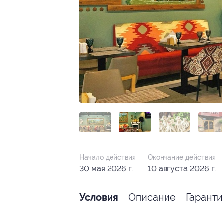
Начало действия
Окончание действия
30 мая 2026 г.
10 августа 2026 г.
Описание
Гарант
Условия