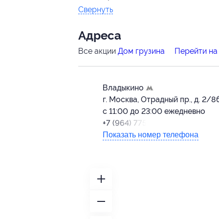
Свернуть
Адресa
Все акции
Дом грузина
Перейти на
Владыкино
г. Москва, Отрадный пр., д. 2/8
с 11:00 до 23:00 ежедневно
+7 (964) 775-15-75
Показать номер телефона