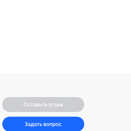
Оставить отзыв
Задать вопрос