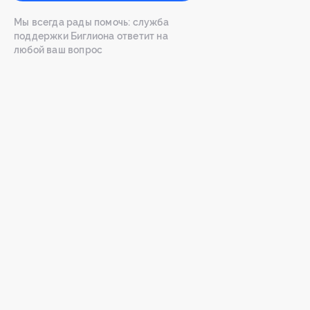
Мы всегда рады помочь: служба
поддержки Биглиона ответит на
любой ваш вопрос