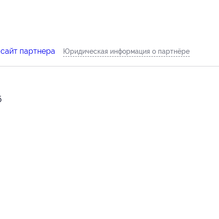
 сайт партнера
Юридическая информация о партнёре
б