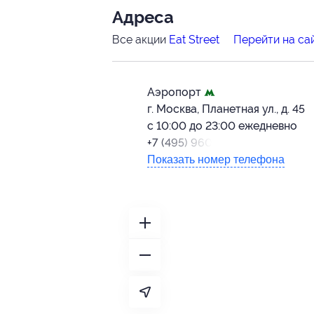
Адресa
Все акции
Eat Street
Перейти на са
Аэропорт
г. Москва, Планетная ул., д. 45
с 10:00 до 23:00 ежедневно
+7 (495) 960-12-42
Показать номер телефона