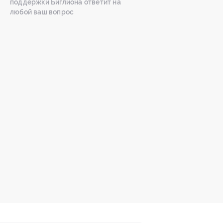
поддержки Биглиона ответит на
любой ваш вопрос