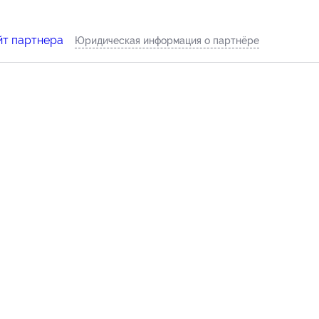
йт партнера
Юридическая информация о партнёре