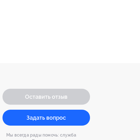
Оставить отзыв
Задать вопрос
Мы всегда рады помочь: служба