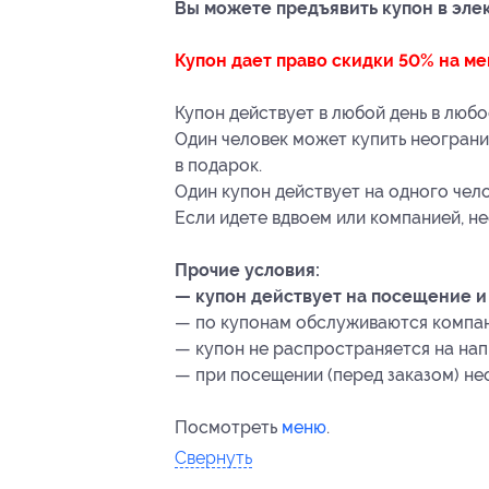
Вы можете предъявить купон в эле
Купон дает право скидки 50% на ме
Купон действует в любой день в любо
Один человек может купить неограни
в подарок.
Один купон действует на одного чело
Если идете вдвоем или компанией, н
Прочие условия:
— купон действует на посещение и
— по купонам обслуживаются компани
— купон не распространяется на нап
— при посещении (перед заказом) не
Посмотреть
меню
.
Свернуть