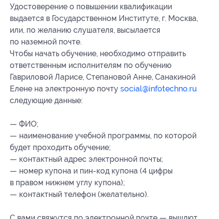
Удостоверение о повышении квалификации
выдается в Государственном Институте, г. Москва,
или, по желанию слушателя, высылается
по наземной почте.
Чтобы начать обучение, необходимо отправить
ответственным исполнителям по обучению
Гавриловой Ларисе, Степановой Анне, Санакиной
Елене на электронную почту
social@infotechno.ru
следующие данные:
— ФИО;
— наименование учебной программы, по которой
будет проходить обучение;
— контактный адрес электронной почты;
— номер купона и пин-код купона (4 цифры
в правом нижнем углу купона);
— контактный телефон (желательно).
С вами свяжутся по электронной почте — вышлют