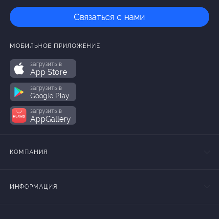
Связаться с нами
МОБИЛЬНОЕ ПРИЛОЖЕНИЕ
загрузить в
App Store
загрузить в
Google Play
загрузить в
AppGallery
КОМПАНИЯ
ИНФОРМАЦИЯ