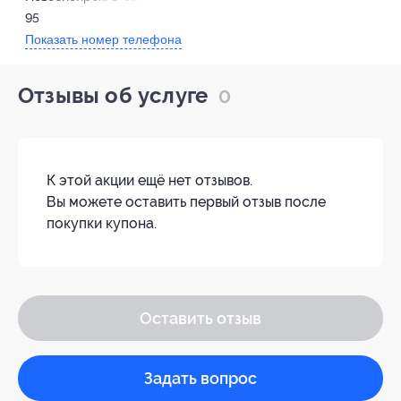
95
Показать номер телефона
Отзывы об услуге
0
К этой акции ещё нет отзывов.
Вы можете оставить первый отзыв после
покупки купона.
Оставить отзыв
Задать вопрос