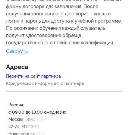
форму договора для заполнения. После
получения заполненного договора — вышлют
логин и пароль для доступа к учебной программе.
По окончании обучения каждый слушатель
получит удостоверение образца
государственного о повышении квалификации.
Свернуть
Адресa
Перейти на сайт партнера
Юридическая информация о партнёре
Россия
с 09:00 до 18:00 ежедневно
Москва: (495) 748-15-17, 642-
47-74, 741-19-91;
Новосибирск: 8-923-243-66-