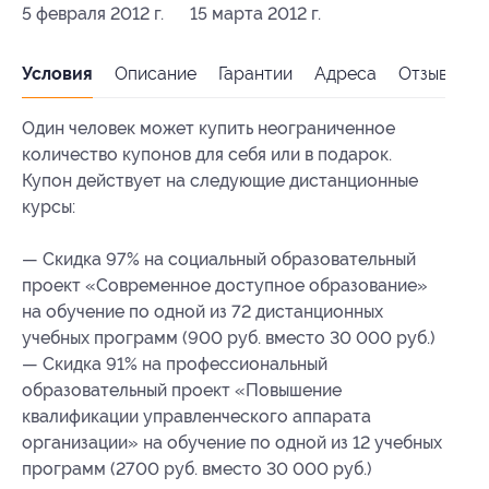
5 февраля 2012 г.
15 марта 2012 г.
Условия
Описание
Гарантии
Адреса
Отзывы
Один человек может купить неограниченное
количество купонов для себя или в подарок.
Купон действует на следующие дистанционные
курсы:
— Скидка 97% на социальный образовательный
проект «Современное доступное образование»
на обучение по одной из 72 дистанционных
учебных программ (900 руб. вместо 30 000 руб.)
— Скидка 91% на профессиональный
образовательный проект «Повышение
квалификации управленческого аппарата
организации» на обучение по одной из 12 учебных
программ (2700 руб. вместо 30 000 руб.)