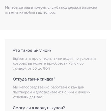
Мы всегда рады помочь: служба поддержки Биглиона
ответит на любой ваш вопрос
Что такое Биглион?
Biglion это про специальные акции, по условиям
которых вы можете приобрести купон со
скидкой от 50 до 90%
Откуда такие скидки?
Мы непосредственно работаем с каждым
партнером и договариваемся с ним о лучших
условиях для вас
Смогу ли я вернуть купон?