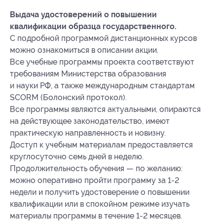
Выдача удостоверений о повышении
квалификации образца государственного.
С подробной программой дистанционных курсов
можно ознакомиться в описании акции.
Все учебные программы проекта соответствуют
требованиям Министерства образования
и науки РФ, а также международным стандартам
SCORM (Болонский протокол).
Все программы являются актуальными, опираются
на действующее законодательство, имеют
практическую направленность и новизну.
Доступ к учебным материалам предоставляется
круглосуточно семь дней в неделю.
Продолжительность обучения — по желанию:
можно оперативно пройти программу за
1-2
недели и получить удостоверение о повышении
квалификации или в спокойном режиме изучать
материалы программы в течение
1-2 месяцев.