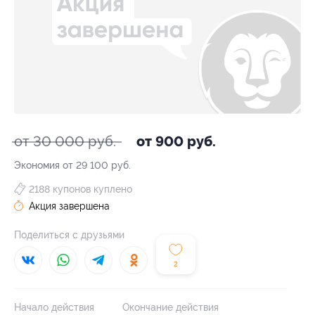
от 30 000 руб.
от 900 руб.
Экономия от 29 100 руб.
2188 купонов куплено
Акция завершена
Поделиться с друзьями
2
Начало действия
Окончание действия