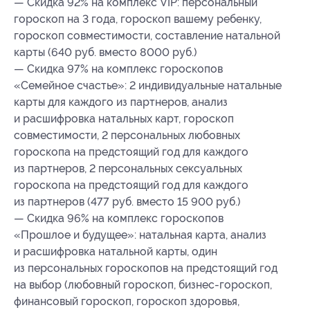
— Скидка 92% на комплекс VIP: персональный
гороскоп на 3 года, гороскоп вашему ребенку,
гороскоп совместимости, составление натальной
карты (640 руб. вместо 8000 руб.)
— Скидка 97% на комплекс гороскопов
«Семейное счастье»: 2 индивидуальные натальные
карты для каждого из партнеров, анализ
и расшифровка натальных карт, гороскоп
совместимости, 2 персональных любовных
гороскопа на предстоящий год для каждого
из партнеров, 2 персональных сексуальных
гороскопа на предстоящий год для каждого
из партнеров (477 руб. вместо 15 900 руб.)
— Скидка 96% на комплекс гороскопов
«Прошлое и будущее»: натальная карта, анализ
и расшифровка натальной карты, один
из персональных гороскопов на предстоящий год
на выбор (любовный гороскоп, бизнес-гороскоп,
финансовый гороскоп, гороскоп здоровья,