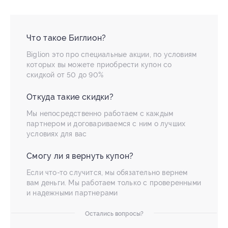
Что такое Биглион?
Biglion это про специальные акции, по условиям
которых вы можете приобрести купон со
скидкой от 50 до 90%
Откуда такие скидки?
Мы непосредственно работаем с каждым
партнером и договариваемся с ним о лучших
условиях для вас
Смогу ли я вернуть купон?
Если что-то случится, мы обязательно вернем
вам деньги. Мы работаем только с проверенными
и надежными партнерами
Остались вопросы?