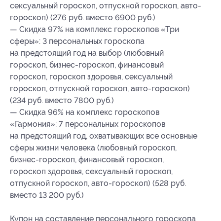
сексуальный гороскоп, отпускной гороскоп, авто-
гороскоп) (276 руб. вместо 6900 руб.)
— Скидка 97% на комплекс гороскопов «Три
сферы»: 3 персональных гороскопа
на предстоящий год на выбор (любовный
гороскоп, бизнес-гороскоп, финансовый
гороскоп, гороскоп здоровья, сексуальный
гороскоп, отпускной гороскоп, авто-гороскоп)
(234 руб. вместо 7800 руб.)
— Скидка 96% на комплекс гороскопов
«Гармония»: 7 персональных гороскопов
на предстоящий год, охватывающих все основные
сферы жизни человека (любовный гороскоп,
бизнес-гороскоп, финансовый гороскоп,
гороскоп здоровья, сексуальный гороскоп,
отпускной гороскоп, авто-гороскоп) (528 руб.
вместо 13 200 руб.)
Купон на составление персонального гороскопа