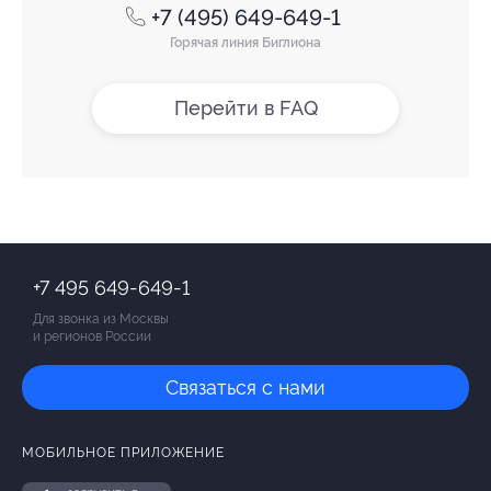
+7 (495) 649-649-1
Горячая линия Биглиона
Перейти в FAQ
+7 495 649-649-1
Для звонка из Москвы
и регионов России
Связаться с нами
МОБИЛЬНОЕ ПРИЛОЖЕНИЕ