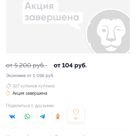
от 5 200 руб.
от 104 руб.
Экономия от 5 096 руб.
327 купонов куплено
Акция завершена
Поделиться с друзьями
51