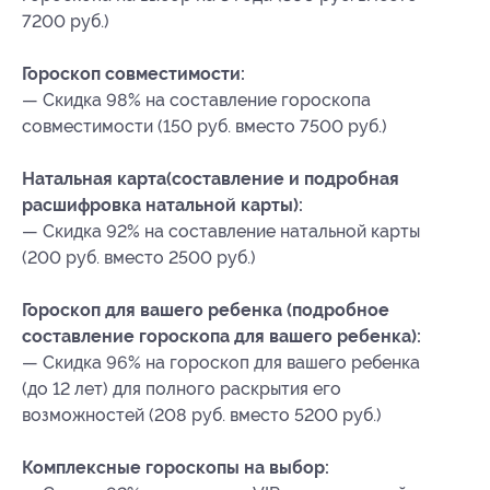
7200 руб.)
Гороскоп совместимости:
— Скидка 98% на составление гороскопа
совместимости (150 руб. вместо 7500 руб.)
Натальная карта(составление и подробная
расшифровка натальной карты):
— Скидка 92% на составление натальной карты
(200 руб. вместо 2500 руб.)
Гороскоп для вашего ребенка (подробное
составление гороскопа для вашего ребенка):
— Скидка 96% на гороскоп для вашего ребенка
(до 12 лет) для полного раскрытия его
возможностей (208 руб. вместо 5200 руб.)
Комплексные гороскопы на выбор: