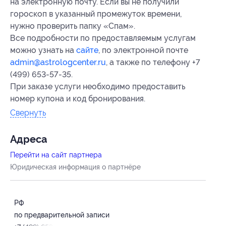
на электронную почту. Если вы не получили
гороскоп в указанный промежуток времени,
нужно проверить папку «Спам».
Все подробности по предоставляемым услугам
можно узнать на
сайте
, по электронной почте
admin@astrologcenter.ru
, а также по телефону +7
(499) 653-57-35.
При заказе услуги необходимо предоставить
номер купона и код бронирования.
Свернуть
Адресa
Перейти на сайт партнера
Юридическая информация о партнёре
РФ
по предварительной записи