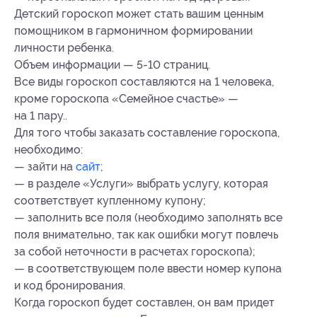
Детский гороскоп может стать вашим ценным
помощником в гармоничном формировании
личности ребенка.
Объем информации — 5-10 страниц.
Все виды гороскоп составляются на 1 человека,
кроме гороскопа «Семейное счастье» —
на 1 пару..
Для того чтобы заказать составление гороскопа,
необходимо:
— зайти на
сайт
;
— в разделе «Услуги» выбрать услугу, которая
соответствует купленному купону;
— заполнить все поля (необходимо заполнять все
поля внимательно, так как ошибки могут повлечь
за собой неточности в расчетах гороскопа);
— в соответствующем поле ввести номер купона
и код бронирования.
Когда гороскоп будет составлен, он вам придет