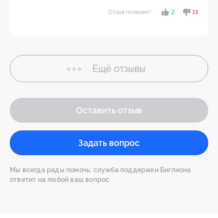
Отзыв полезен?
2
15
Ещё
отзывы
Оставить отзыв
Задать вопрос
Мы всегда рады помочь: служба поддержки Биглиона
ответит на любой ваш вопрос