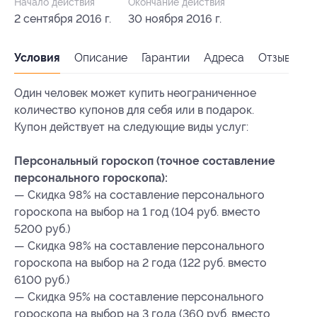
Начало действия
Окончание действия
2 сентября 2016 г.
30 ноября 2016 г.
Условия
Описание
Гарантии
Адреса
Отзывы
Один человек может купить неограниченное
количество купонов для себя или в подарок.
Купон действует на следующие виды услуг:
Персональный гороскоп (точное составление
персонального гороскопа):
— Скидка 98% на составление персонального
гороскопа на выбор на 1 год (104 руб. вместо
5200 руб.)
— Скидка 98% на составление персонального
гороскопа на выбор на 2 года (122 руб. вместо
6100 руб.)
— Скидка 95% на составление персонального
гороскопа на выбор на 3 года (360 руб. вместо